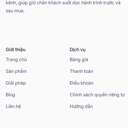
kênh, giúp giữ chân khách suốt dọc hành trình trước và
sau mua.
Giới thiệu
Dịch vụ
Trang chủ
Bảng giá
Sản phẩm
Thanh toán
Giải pháp
Điều khoản
Blog
Chính sách quyền riêng tư
Liên hệ
Hướng dẫn