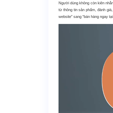
Người dùng không còn kiên nhẫn đ
từ thông tin sản phẩm, đánh giá
website” sang “bán hàng ngay tạ