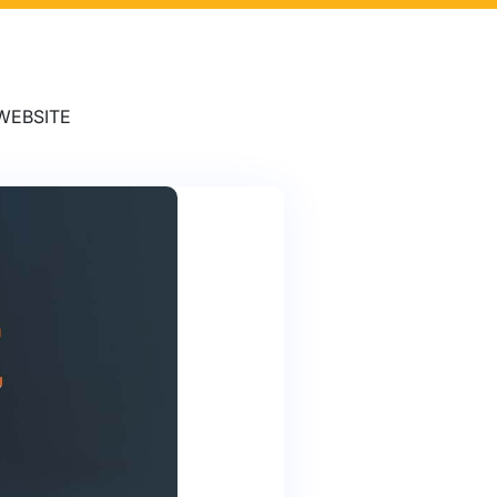
WEBSITE