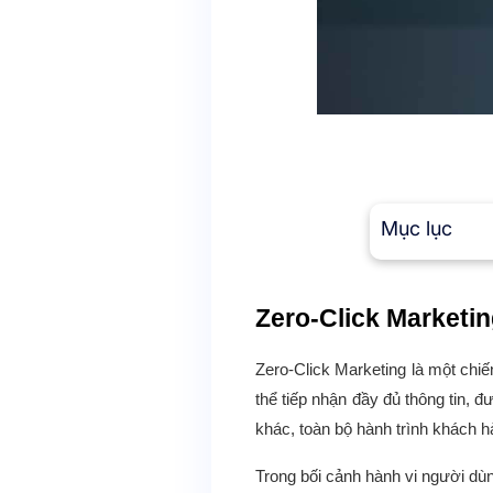
Mục lục
Zero-Click Marketin
Zero-Click Marketing là một chiế
thể tiếp nhận đầy đủ thông tin, 
khác, toàn bộ hành trình khách h
Trong bối cảnh hành vi người dùn