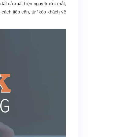
 tất cả xuất hiện ngay trước mắt,
 cách tiếp cận, từ “kéo khách về