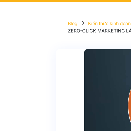
Blog
Kiến thức kinh doa
ZERO-CLICK MARKETING L