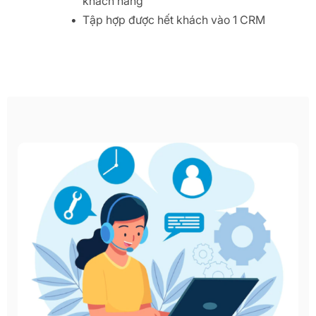
khách hàng
Tập hợp được hết khách vào 1 CRM