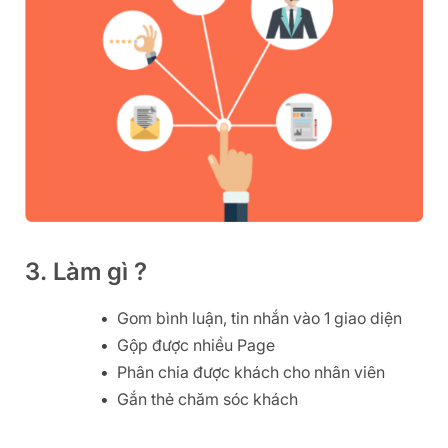
3. Làm gì ?
Gom bình luận, tin nhắn vào 1 giao diện
Gộp được nhiều Page
Phân chia được khách cho nhân viên
Gắn thẻ chăm sóc khách