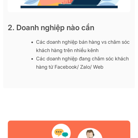
2. Doanh nghiệp nào cần
Các doanh nghiệp bán hàng vs chăm sóc
khách hàng trên nhiều kênh
Các doanh nghiệp đang chăm sóc khách
hàng từ Facebook/ Zalo/ Web