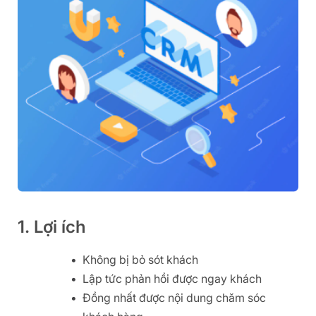
1. Lợi ích
Không bị bỏ sót khách
Lập tức phản hồi được ngay khách
Đồng nhất được nội dung chăm sóc