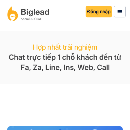
Đăng nhập
Hợp nhất trải nghiệm
Chat trực tiếp 1 chỗ khách đến từ
Fa, Za, Line, Ins, Web, Call