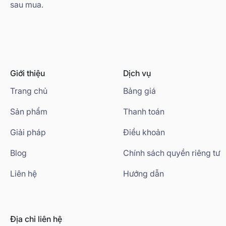
sau mua.
Giới thiệu
Dịch vụ
Trang chủ
Bảng giá
Sản phẩm
Thanh toán
Giải pháp
Điều khoản
Blog
Chính sách quyền riêng tư
Liên hệ
Hướng dẫn
Địa chỉ liên hệ