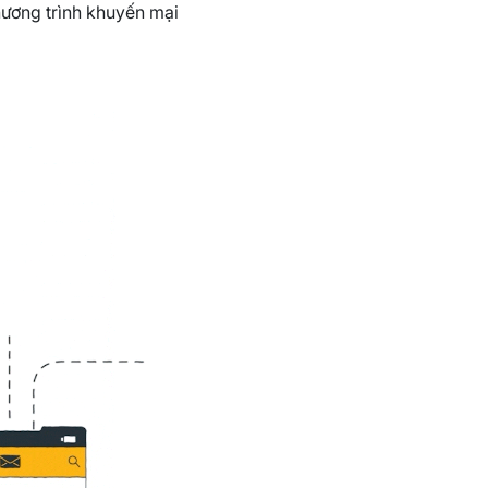
hương trình khuyến mại