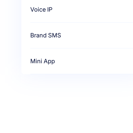
Voice IP
Brand SMS
Mini App