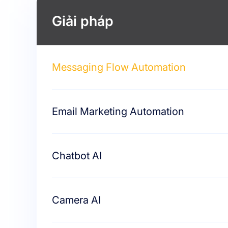
Giải pháp
Messaging Flow Automation
Email Marketing Automation
Chatbot AI
Camera AI