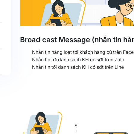
Broad cast Message (nhắn tin hàng
Nhắn tin hàng loạt tới khách hàng cũ trên Fac
Nhắn tin tới danh sách KH có sđt trên Zalo
Nhắn tin tới danh sách KH có sđt trên Line