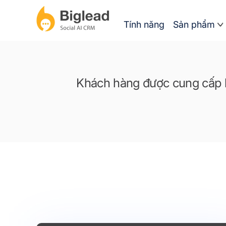
Tính năng
Sản phẩm
Khách hàng được cung cấp h