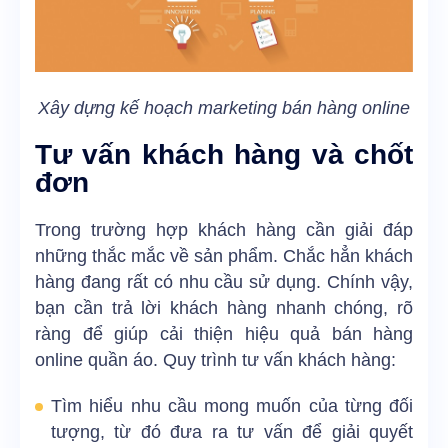
Xây dựng kế hoạch marketing bán hàng online
Tư vấn khách hàng và chốt
đơn
Trong trường hợp khách hàng cần giải đáp
những thắc mắc về sản phẩm. Chắc hẳn khách
hàng đang rất có nhu cầu sử dụng. Chính vậy,
bạn cần trả lời khách hàng nhanh chóng, rõ
ràng để giúp cải thiện hiệu quả bán hàng
online quần áo. Quy trình tư vấn khách hàng:
Tìm hiểu nhu cầu mong muốn của từng đối
tượng, từ đó đưa ra tư vấn để giải quyết