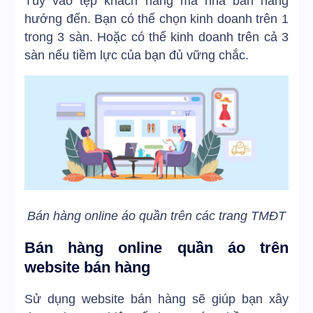
Tùy vào tệp khách hàng mà nhà bán hàng
hướng đến. Bạn có thể chọn kinh doanh trên 1
trong 3 sàn. Hoặc có thể kinh doanh trên cả 3
sàn nếu tiềm lực của bạn đủ vững chắc.
Bán hàng online áo quần trên các trang TMĐT
Bán hàng online quần áo trên
website bán hàng
Sử dụng website bán hàng sẽ giúp bạn xây