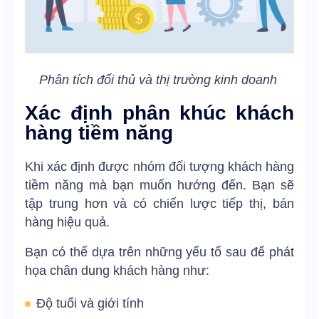
Phân tích đối thủ và thị trường kinh doanh
Xác định phân khúc khách
hàng tiềm năng
Khi xác định được nhóm đối tượng khách hàng
tiềm năng mà bạn muốn hướng đến. Bạn sẽ
tập trung hơn và có chiến lược tiếp thị, bán
hàng hiệu quả.
Bạn có thể dựa trên những yếu tố sau để phát
họa chân dung khách hàng như:
Độ tuổi và giới tính