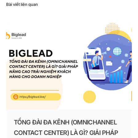
Bài viết liên quan
TỔNG ĐÀI ĐA KÊNH (OMNICHANNEL
CONTACT CENTER) LÀ GÌ? GIẢI PHÁP