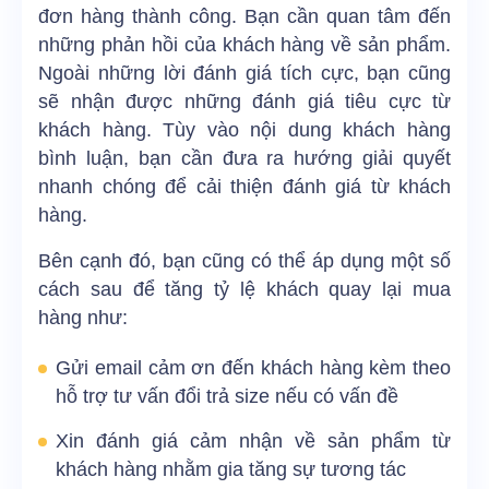
đơn hàng thành công. Bạn cần quan tâm đến
những phản hồi của khách hàng về sản phẩm.
Ngoài những lời đánh giá tích cực, bạn cũng
sẽ nhận được những đánh giá tiêu cực từ
khách hàng. Tùy vào nội dung khách hàng
bình luận, bạn cần đưa ra hướng giải quyết
nhanh chóng để cải thiện đánh giá từ khách
hàng.
Bên cạnh đó, bạn cũng có thể áp dụng một số
cách sau để tăng tỷ lệ khách quay lại mua
hàng như:
Gửi email cảm ơn đến khách hàng kèm theo
hỗ trợ tư vấn đổi trả size nếu có vấn đề
Xin đánh giá cảm nhận về sản phẩm từ
khách hàng nhằm gia tăng sự tương tác