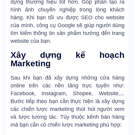
dựng thương hiệu tốt hơn. Góp phần tạo ra
hình ảnh chuyên nghiệp trong lòng khách
hàng. Khi bạn tối ưu được SEO cho website
của mình, công cụ Google sẽ giúp người dùng
tìm kiếm thông tin sản phẩm hướng đến trang
website của bạn.
Xây dựng kế hoạch
Marketing
Sau khi bạn đã xây dựng những cửa hàng
online trên các nền tảng trực tuyến như:
Facebook, Instagram, Shopee, Website,...
Bước tiếp theo bạn cần thực hiện là xây dựng
các chiến lược marketing thút hút người xem
và lược tương tác. Tùy thuộc kênh bán hàng
mà bạn cần có chiến lược marketing phù hợp: