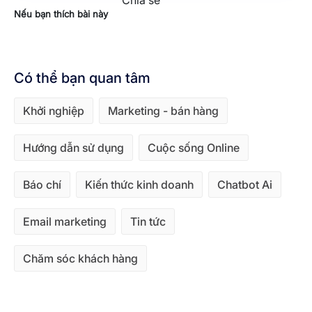
Chia sẻ
Nếu bạn thích bài này
Có thể bạn quan tâm
Khởi nghiệp
Marketing - bán hàng
Hướng dẫn sử dụng
Cuộc sống Online
Báo chí
Kiến thức kinh doanh
Chatbot Ai
Email marketing
Tin tức
Chăm sóc khách hàng