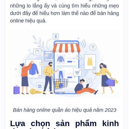
những lo lắng ấy và cùng tìm hiểu những mẹo
dưới đây để hiểu hơn làm thế nào để bán hàng
online hiệu quả.
Bán hàng online quần áo hiệu quả năm 2023
Lựa chọn sản phẩm kinh