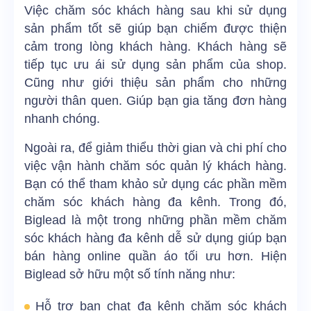
Việc chăm sóc khách hàng sau khi sử dụng
sản phẩm tốt sẽ giúp bạn chiếm được thiện
cảm trong lòng khách hàng. Khách hàng sẽ
tiếp tục ưu ái sử dụng sản phẩm của shop.
Cũng như giới thiệu sản phẩm cho những
người thân quen. Giúp bạn gia tăng đơn hàng
nhanh chóng.
Ngoài ra, để giảm thiểu thời gian và chi phí cho
việc vận hành chăm sóc quản lý khách hàng.
Bạn có thể tham khảo sử dụng các phần mềm
chăm sóc khách hàng đa kênh. Trong đó,
Biglead là một trong những phần mềm chăm
sóc khách hàng đa kênh dễ sử dụng giúp bạn
bán hàng online quần áo tối ưu hơn. Hiện
Biglead sở hữu một số tính năng như:
Hỗ trợ bạn chat đa kênh chăm sóc khách