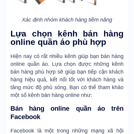
Xác định nhóm khách hàng tiềm năng
Lựa chọn kênh bán hàng
online quần áo phù hợp
Hiện nay có rất nhiều kênh giúp bạn bán hàng
online quần áo. Lựa chọn được những kênh
bán hàng phù hợp sẽ giúp bạn tiếp cận khách
hàng hiệu quả, kết nối tốt với khách hàng và
tăng mức độ phủ sóng. Bạn có thể tham khảo
một số kênh bán hàng online như:
Bán hàng online quần áo trên
Facebook
Facebook là một trong những mạng xã hội