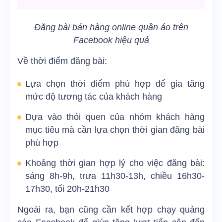
Đăng bài bán hàng online quần áo trên
Facebook hiệu quả
Về thời điểm đăng bài:
Lựa chọn thời điểm phù hợp để gia tăng
mức độ tương tác của khách hàng
Dựa vào thói quen của nhóm khách hàng
mục tiêu mà cần lựa chọn thời gian đăng bài
phù hợp
Khoảng thời gian hợp lý cho việc đăng bài:
sáng 8h-9h, trưa 11h30-13h, chiều 16h30-
17h30, tối 20h-21h30
Ngoài ra, bạn cũng cần kết hợp chạy quảng