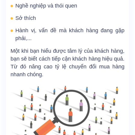
Nghề nghiệp và thói quen
Sở thích
Hành vị, vấn đề mà khách hàng đang gặp
phải,...
Một khi bạn hiểu được tâm lý của khách hàng,
bạn sẽ biết cách tiếp cận khách hàng hiệu quả.
Từ đó nâng cao tỷ lệ chuyển đổi mua hàng
nhanh chóng.