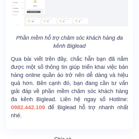
Phần mềm hỗ trợ chăm sóc khách hàng đa
kênh Biglead
Qua bài viết trên đây, chắc hẳn bạn đã nắm
được một số thông tin giúp triển khai việc bán
hàng online quần áo trở nên dễ dàng và hiệu
quả hơn. Bên cạnh đó, bạn đang cần tư vấn
giải đáp về phần mềm chăm sóc khách hàng
đa kênh Biglead. Liên hệ ngay số Hotline:
0982.442.109
để Biglead hỗ trợ nhanh nhất
nhé.