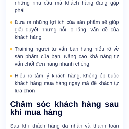
những nhu cầu mà khách hàng đang gặp
phải
Đưa ra những lợi ích của sản phẩm sẽ giúp
giải quyết những nỗi lo lắng, vấn đề của
khách hàng
Training người tư vấn bán hàng hiểu rõ về
sản phẩm của bạn. Nâng cao khả năng tư
vấn chốt đơn hàng nhanh chóng
Hiểu rõ tâm lý khách hàng, không ép buộc
khách hàng mua hàng ngay mà để khách tự
lựa chọn
Chăm sóc khách hàng sau
khi mua hàng
Sau khi khách hàng đã nhận và thanh toán