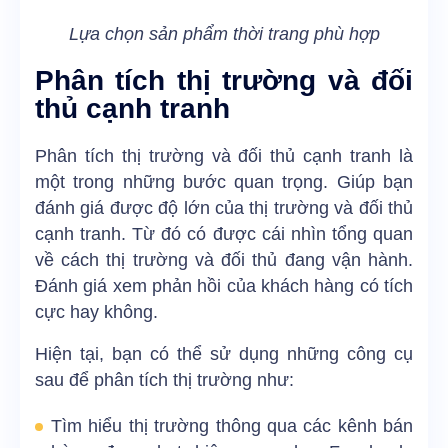
Lựa chọn sản phẩm thời trang phù hợp
Phân tích thị trường và đối
thủ cạnh tranh
Phân tích thị trường và đối thủ cạnh tranh là
một trong những bước quan trọng. Giúp bạn
đánh giá được độ lớn của thị trường và đối thủ
cạnh tranh. Từ đó có được cái nhìn tổng quan
về cách thị trường và đối thủ đang vận hành.
Đánh giá xem phản hồi của khách hàng có tích
cực hay không.
Hiện tại, bạn có thể sử dụng những công cụ
sau để phân tích thị trường như:
Tìm hiểu thị trường thông qua các kênh bán