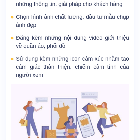
những thông tin, giải pháp cho khách hàng
Chọn hình ảnh chất lượng, đầu tư mẫu chụp
ảnh đẹp
Đăng kèm những nội dung video giới thiệu
về quần áo, phối đồ
Sử dụng kèm những icon cảm xúc nhằm tao
cảm giác thân thiện, chiếm cảm tình của
người xem