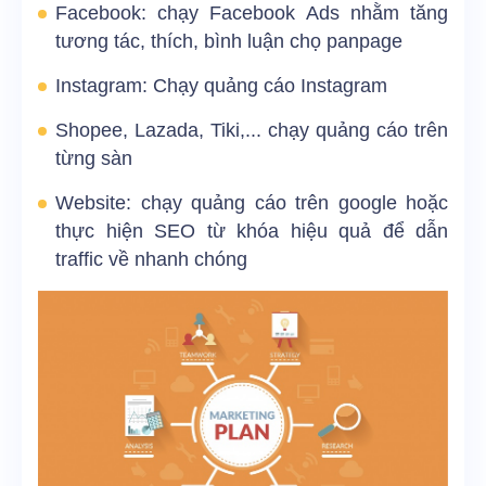
Facebook: chạy Facebook Ads nhằm tăng
tương tác, thích, bình luận chọ panpage
Instagram: Chạy quảng cáo Instagram
Shopee, Lazada, Tiki,... chạy quảng cáo trên
từng sàn
Website: chạy quảng cáo trên google hoặc
thực hiện SEO từ khóa hiệu quả để dẫn
traffic về nhanh chóng