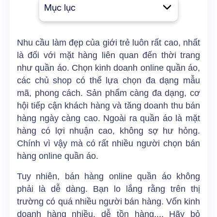
Mục lục
Nhu cầu làm đẹp của giới trẻ luôn rất cao, nhất
là đối với mặt hàng liên quan đến thời trang
như quần áo. Chọn kinh doanh online quần áo,
các chủ shop có thể lựa chọn đa dạng mẫu
mã, phong cách. Sản phẩm càng đa dạng, cơ
hội tiếp cận khách hàng và tăng doanh thu bán
hàng ngày càng cao. Ngoài ra quần áo là mặt
hàng có lợi nhuận cao, không sợ hư hỏng.
Chính vì vậy mà có rất nhiều người chọn bán
hàng online quần áo.
Tuy nhiên, bán hàng online quần áo không
phải là dễ dàng. Bạn lo lắng rằng trên thị
trường có quá nhiều người bán hàng. Vốn kinh
doanh hàng nhiều, dễ tồn hàng,... Hãy bỏ