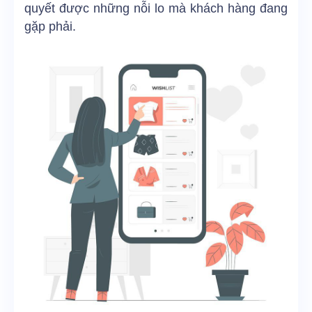
quyết được những nỗi lo mà khách hàng đang
gặp phải.