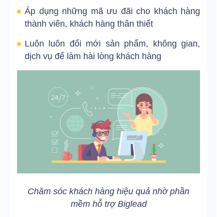
Áp dụng những mã ưu đãi cho khách hàng
thành viên, khách hàng thân thiết
Luôn luôn đổi mới sản phẩm, không gian,
dịch vụ để làm hài lòng khách hàng
Chăm sóc khách hàng hiệu quả nhờ phần
mềm hỗ trợ Biglead