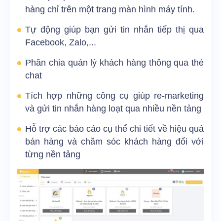
hàng chỉ trên một trang màn hình máy tính.
Tự động giúp bạn gửi tin nhắn tiếp thị qua
Facebook, Zalo,...
Phân chia quản lý khách hàng thông qua thẻ
chat
Tích hợp những công cụ giúp re-marketing
và gửi tin nhắn hàng loạt qua nhiều nền tảng
Hỗ trợ các báo cáo cụ thể chi tiết về hiệu quả
bán hàng và chăm sóc khách hàng đối với
từng nền tảng