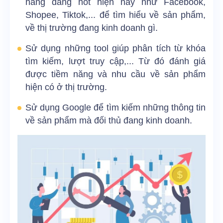
hàng đang hot hiện nay như Facebook,
Shopee, Tiktok,... để tìm hiểu về sản phẩm,
về thị trường đang kinh doanh gì.
Sử dụng những tool giúp phân tích từ khóa
tìm kiếm, lượt truy cập,... Từ đó đánh giá
được tiềm năng và nhu cầu về sản phẩm
hiện có ở thị trường.
Sử dụng Google để tìm kiếm những thông tin
về sản phẩm mà đối thủ đang kinh doanh.