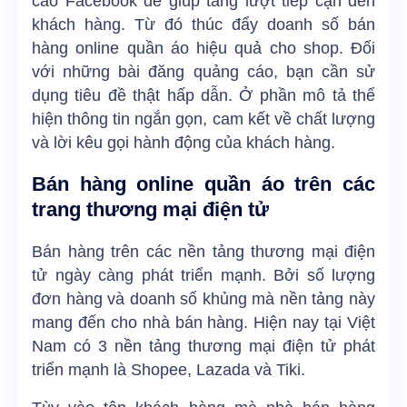
cáo Facebook để giúp tăng lượt tiếp cận đến
khách hàng. Từ đó thúc đẩy doanh số bán
hàng online quần áo hiệu quả cho shop. Đối
với những bài đăng quảng cáo, bạn cần sử
dụng tiêu đề thật hấp dẫn. Ở phần mô tả thể
hiện thông tin ngắn gọn, cam kết về chất lượng
và lời kêu gọi hành động của khách hàng.
Bán hàng online quần áo trên các
trang thương mại điện tử
Bán hàng trên các nền tảng thương mại điện
tử ngày càng phát triển mạnh. Bởi số lượng
đơn hàng và doanh số khủng mà nền tảng này
mang đến cho nhà bán hàng. Hiện nay tại Việt
Nam có 3 nền tảng thương mại điện tử phát
triển mạnh là Shopee, Lazada và Tiki.