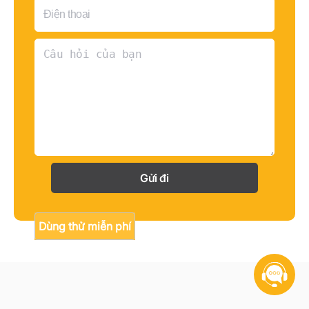
Gửi đi
Dùng thử miễn phí