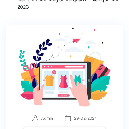
2023
Admin
29-02-2024