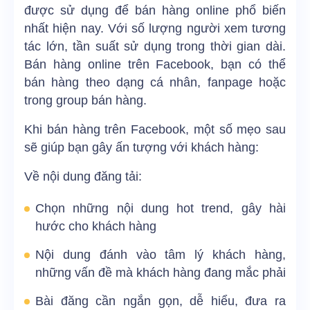
được sử dụng để bán hàng online phổ biến
nhất hiện nay. Với số lượng người xem tương
tác lớn, tần suất sử dụng trong thời gian dài.
Bán hàng online trên Facebook, bạn có thể
bán hàng theo dạng cá nhân, fanpage hoặc
trong group bán hàng.
Khi bán hàng trên Facebook, một số mẹo sau
sẽ giúp bạn gây ấn tượng với khách hàng:
Về nội dung đăng tải:
Chọn những nội dung hot trend, gây hài
hước cho khách hàng
Nội dung đánh vào tâm lý khách hàng,
những vấn đề mà khách hàng đang mắc phải
Bài đăng cần ngắn gọn, dễ hiểu, đưa ra