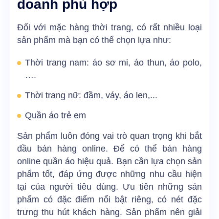
doanh phù hợp
Đối với mặc hàng thời trang, có rất nhiều loại
sản phẩm mà bạn có thể chọn lựa như:
Thời trang nam: áo sơ mi, áo thun, áo polo,
….
Thời trang nữ: đầm, váy, áo len,...
Quần áo trẻ em
Sản phẩm luôn đóng vai trò quan trọng khi bắt
đầu bán hàng online. Để có thể bán hàng
online quần áo hiệu quả. Bạn cần lựa chọn sản
phẩm tốt, đáp ứng được những nhu cầu hiện
tại của người tiêu dùng. Ưu tiên những sản
phẩm có đặc điểm nổi bật riêng, có nét đặc
trưng thu hút khách hàng. Sản phẩm nên giải