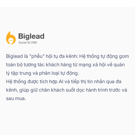
Biglead là "phễu" hội tụ đa kênh: Hệ thống tự động gom
toàn bộ tương tác khách hàng từ mạng xã hội về quản
lý tập trung và phân loại tự động.
Hệ thống được tích hợp AI và tiếp thị tin nhắn qua đa
kênh, giúp giữ chân khách suốt dọc hành trình trước và
sau mua.