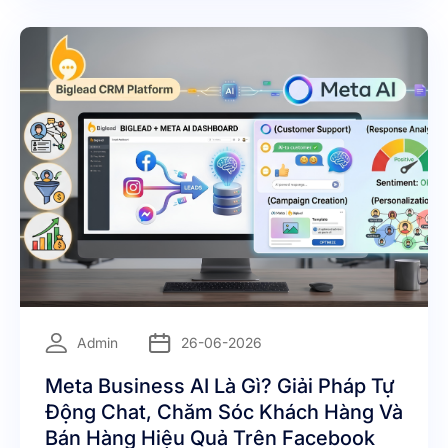
=
Admin
26-06-2026
Meta Business AI Là Gì? Giải Pháp Tự
Động Chat, Chăm Sóc Khách Hàng Và
Bán Hàng Hiệu Quả Trên Facebook