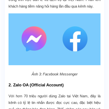
khách hàng tiềm năng hỏi hàng lần đầu qua kênh này.
Ảnh 3: Facebook Messenger
2. Zalo OA (Official Account)
Với hơn 70 triệu người dùng Zalo tại Việt Nam, đây là
kênh có tỷ lệ tin nhắn được đọc cực cao, đặc biệt hiệu