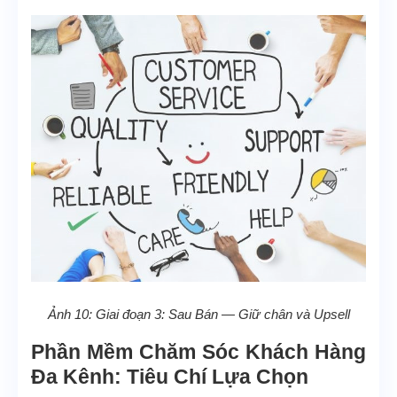
Ảnh 10: Giai đoạn 3: Sau Bán — Giữ chân và Upsell
Phần Mềm Chăm Sóc Khách Hàng
Đa Kênh: Tiêu Chí Lựa Chọn