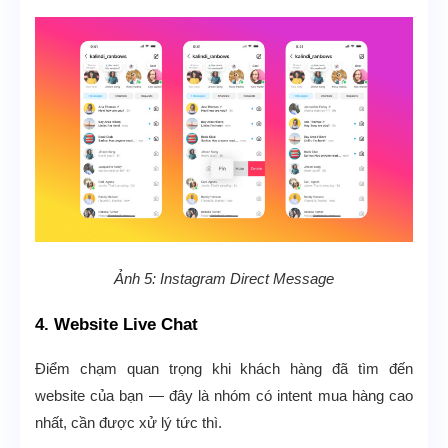
Ảnh 5: Instagram Direct Message
4. Website Live Chat
Điểm chạm quan trọng khi khách hàng đã tìm đến
website của bạn — đây là nhóm có intent mua hàng cao
nhất, cần được xử lý tức thì.