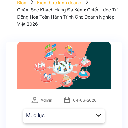
Blog
Kiến thức kinh doanh
Chăm Sóc Khách Hàng Đa Kênh: Chiến Lược Tự
Động Hoá Toàn Hành Trình Cho Doanh Nghiệp
Việt 2026
Admin
04-06-2026
Mục lục