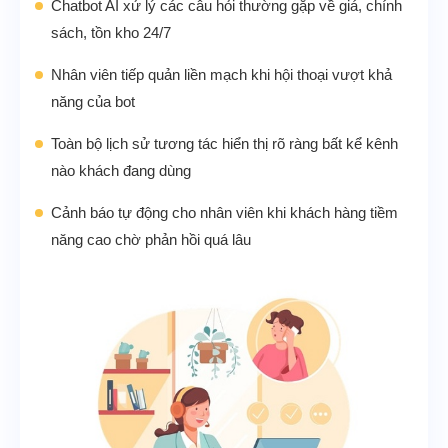
Chatbot AI xử lý các câu hỏi thường gặp về giá, chính
sách, tồn kho 24/7
Nhân viên tiếp quản liền mạch khi hội thoại vượt khả
năng của bot
Toàn bộ lịch sử tương tác hiển thị rõ ràng bất kể kênh
nào khách đang dùng
Cảnh báo tự động cho nhân viên khi khách hàng tiềm
năng cao chờ phản hồi quá lâu