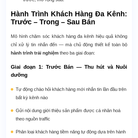
Hành Trình Khách Hàng Đa Kênh:
Trước – Trong – Sau Bán
Mô hình chăm sóc khách hàng đa kênh hiệu quả không
chỉ xử lý tin nhắn đến — mà chủ động thiết kế toàn bộ
hành trình trải nghiệm
theo ba giai đoạn:
Giai đoạn 1: Trước Bán — Thu hút và Nuôi
dưỡng
Tự động chào hỏi khách hàng mới nhắn tin lần đầu trên
bất kỳ kênh nào
Gửi nội dung giới thiệu sản phẩm được cá nhân hoá
theo nguồn traffic
Phân loại khách hàng tiềm năng tự động dựa trên hành