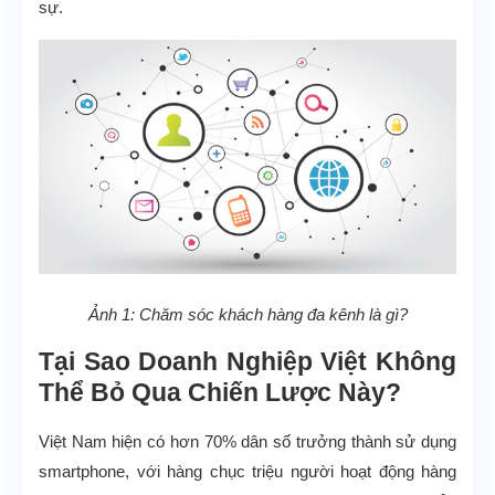
sự.
Ảnh 1: Chăm sóc khách hàng đa kênh là gì?
Tại Sao Doanh Nghiệp Việt Không
Thể Bỏ Qua Chiến Lược Này?
Việt Nam hiện có hơn 70% dân số trưởng thành sử dụng
smartphone, với hàng chục triệu người hoạt động hàng