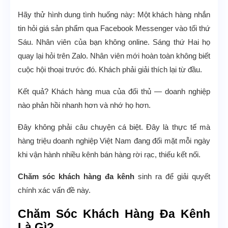
Hãy thử hình dung tình huống này: Một khách hàng nhắn
tin hỏi giá sản phẩm qua Facebook Messenger vào tối thứ
Sáu. Nhân viên của bạn không online. Sáng thứ Hai họ
quay lại hỏi trên Zalo. Nhân viên mới hoàn toàn không biết
cuộc hội thoại trước đó. Khách phải giải thích lại từ đầu.
Kết quả? Khách hàng mua của đối thủ — doanh nghiệp
nào phản hồi nhanh hơn và nhớ họ hơn.
Đây không phải câu chuyện cá biệt. Đây là thực tế mà
hàng triệu doanh nghiệp Việt Nam đang đối mặt mỗi ngày
khi vận hành nhiều kênh bán hàng rời rạc, thiếu kết nối.
Chăm sóc khách hàng đa kênh
sinh ra để giải quyết
chính xác vấn đề này.
Chăm Sóc Khách Hàng Đa Kênh
Là Gì?