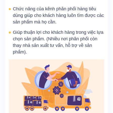
Chức năng của kênh phân phối hàng tiêu
dùng giúp cho khách hàng luôn tìm được các
sản phẩm mà họ cần.
Giúp thuận lợi cho khách hàng trong việc lựa
chọn sản phẩm. (Nhiều nơi phân phối còn
thay nhà sản xuất tư vấn, hỗ trợ về sản
phẩm).