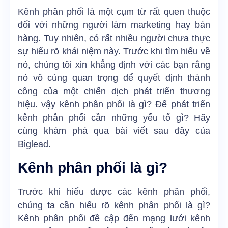
Kênh phân phối là một cụm từ rất quen thuộc
đối với những người làm marketing hay bán
hàng. Tuy nhiên, có rất nhiều người chưa thực
sự hiểu rõ khái niệm này. Trước khi tìm hiểu về
nó, chúng tôi xin khẳng định với các bạn rằng
nó vô cùng quan trọng để quyết định thành
công của một chiến dịch phát triển thương
hiệu. vậy kênh phân phối là gì? Để phát triển
kênh phân phối cần những yếu tố gì? Hãy
cùng khám phá qua bài viết sau đây của
Biglead
.
Kênh phân phối là gì?
Trước khi hiểu được các kênh phân phối,
chúng ta cần hiểu rõ kênh phân phối là gì?
Kênh phân phối đề cập đến mạng lưới kênh