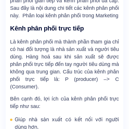
phân phối gián tiếp và kênh phân phối đa cấp.
Sau đây là nội dung chi tiết các kênh phân phối
này. Phân loại kênh phân phối trong Marketing
Kênh phân phối trực tiếp
Là kênh phân phối mà thành phần tham gia chỉ
có hai đối tượng là nhà sản xuất và người tiêu
dùng. Hàng hoá sau khi sản xuất sẽ được
phân phối trực tiếp đến tay người tiêu dùng mà
không qua trung gian. Cấu trúc của kênh phân
phối trực tiếp là: P (producer) –> C
(Consumer).
Bên cạnh đó, lợi ích của kênh phân phối trực
tiếp như sau:
Giúp nhà sản xuất có kết nối với người
dùng hơn.