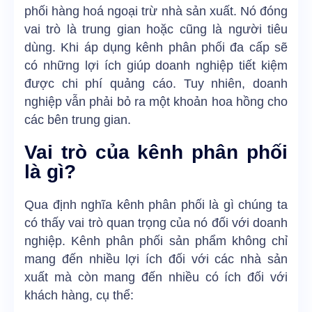
phối hàng hoá ngoại trừ nhà sản xuất. Nó đóng
vai trò là trung gian hoặc cũng là người tiêu
dùng. Khi áp dụng kênh phân phối đa cấp sẽ
có những lợi ích giúp doanh nghiệp tiết kiệm
được chi phí quảng cáo. Tuy nhiên, doanh
nghiệp vẫn phải bỏ ra một khoản hoa hồng cho
các bên trung gian.
Vai trò của kênh phân phối
là gì?
Qua định nghĩa kênh phân phối là gì chúng ta
có thấy vai trò quan trọng của nó đối với doanh
nghiệp. Kênh phân phối sản phẩm không chỉ
mang đến nhiều lợi ích đối với các nhà sản
xuất mà còn mang đến nhiều có ích đối với
khách hàng, cụ thể: