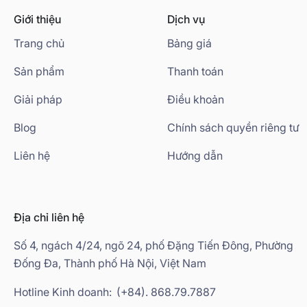
Giới thiệu
Dịch vụ
Trang chủ
Bảng giá
Sản phẩm
Thanh toán
Giải pháp
Điều khoản
Blog
Chính sách quyền riêng tư
Liên hệ
Hướng dẫn
Địa chỉ liên hệ
Số 4, ngách 4/24, ngõ 24, phố Đặng Tiến Đông, Phường
Đống Đa, Thành phố Hà Nội, Việt Nam
Hotline Kinh doanh:
(+84). 868.79.7887