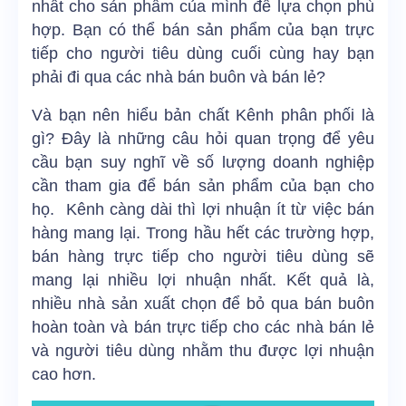
nhất cho sản phẩm của mình để lựa chọn phù
hợp. Bạn có thể bán sản phẩm của bạn trực
tiếp cho người tiêu dùng cuối cùng hay bạn
phải đi qua các nhà bán buôn và bán lẻ?
Và bạn nên hiểu bản chất Kênh phân phối là
gì? Đây là những câu hỏi quan trọng để yêu
cầu bạn suy nghĩ về số lượng doanh nghiệp
cần tham gia để bán sản phẩm của bạn cho
họ. Kênh càng dài thì lợi nhuận ít từ việc bán
hàng mang lại. Trong hầu hết các trường hợp,
bán hàng trực tiếp cho người tiêu dùng sẽ
mang lại nhiều lợi nhuận nhất. Kết quả là,
nhiều nhà sản xuất chọn để bỏ qua bán buôn
hoàn toàn và bán trực tiếp cho các nhà bán lẻ
và người tiêu dùng nhằm thu được lợi nhuận
cao hơn.