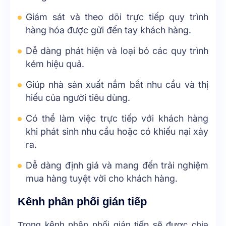
Giám sát và theo dõi trực tiếp quy trình
hàng hóa được gửi đến tay khách hàng.
Dễ dàng phát hiện và loại bỏ các quy trình
kém hiệu quả.
Giúp nhà sản xuất nắm bắt nhu cầu và thị
hiếu của người tiêu dùng.
Có thể làm việc trực tiếp với khách hàng
khi phát sinh nhu cầu hoặc có khiếu nại xảy
ra.
Dễ dàng định giá và mang đến trải nghiệm
mua hàng tuyệt vời cho khách hàng.
Kênh phân phối gián tiếp
Trong kênh phân phối gián tiếp sẽ được chia