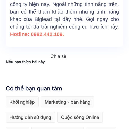
công ty hiện nay. Ngoài những tính năng trên,
bạn có thể tham khảo thêm những tính năng
khác của Biglead
tại đây
nhé. Gọi ngay cho
chúng tôi đã trải nghiệm công cụ hữu ích này.
Hotline: 0982.442.109.
Chia sẻ
Nếu bạn thích bài này
Có thể bạn quan tâm
Khởi nghiệp
Marketing - bán hàng
Hướng dẫn sử dụng
Cuộc sống Online