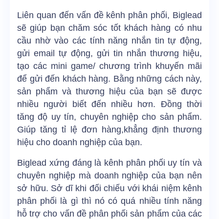
Liên quan đến vấn đề kênh phân phối, Biglead
sẽ giúp bạn chăm sóc tốt khách hàng có nhu
cầu nhờ vào các tính năng nhắn tin tự động,
gửi email tự động, gửi tin nhắn thương hiệu,
tạo các mini game/ chương trình khuyến mãi
để gửi đến khách hàng. Bằng những cách này,
sản phẩm và thương hiệu của bạn sẽ được
nhiều người biết đến nhiều hơn. Đồng thời
tăng độ uy tín, chuyên nghiệp cho sản phẩm.
Giúp tăng tỉ lệ đơn hàng,khẳng định thương
hiệu cho doanh nghiệp của bạn.
Biglead xứng đáng là kênh phân phối uy tín và
chuyên nghiệp mà doanh nghiệp của bạn nên
sở hữu. Sở dĩ khi đối chiếu với khái niệm kênh
phân phối là gì thì nó có quá nhiều tính năng
hỗ trợ cho vấn đề phân phối sản phẩm của các