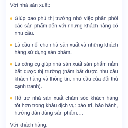
Với nhà sản xuất:
Giúp bao phủ thị trường nhờ việc phân phối
các sản phẩm đến với những khách hàng có
nhu cầu.
Là cầu nối cho nhà sản xuất và những khách
hàng sử dụng sản phẩm.
Là công cụ giúp nhà sản xuất sản phẩm nắm
bắt được thị trường (nắm bắt được nhu cầu
khách hàng và thông tin, nhu cầu của đối thủ
cạnh tranh).
Hỗ trợ nhà sản xuất chăm sóc khách hàng
tốt hơn trong khâu dịch vụ: bảo trì, bảo hành,
hướng dẫn dùng sản phẩm,…
Với khách hàng: