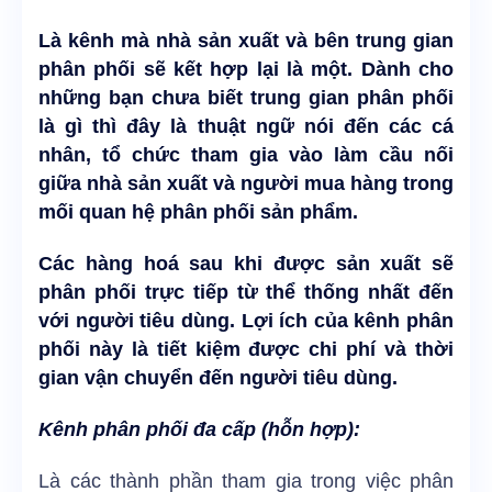
Là kênh mà nhà sản xuất và bên trung gian
phân phối sẽ kết hợp lại là một. Dành cho
những bạn chưa biết trung gian phân phối
là gì thì đây là thuật ngữ nói đến các cá
nhân, tổ chức tham gia vào làm cầu nối
giữa nhà sản xuất và người mua hàng trong
mối quan hệ phân phối sản phẩm.
Các hàng hoá sau khi được sản xuất sẽ
phân phối trực tiếp từ thể thống nhất đến
với người tiêu dùng. Lợi ích của kênh phân
phối này là tiết kiệm được chi phí và thời
gian vận chuyển đến người tiêu dùng.
Kênh phân phối đa cấp (hỗn hợp):
Là các thành phần tham gia trong việc phân