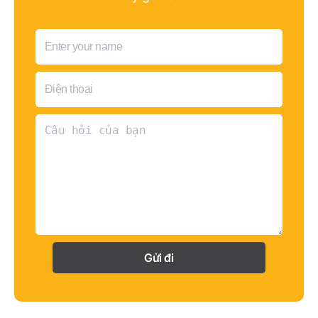
Gửi đi