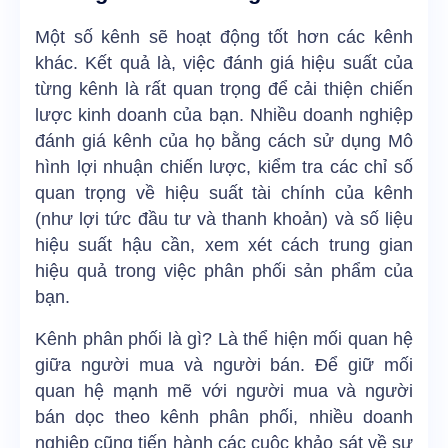
Một số kênh sẽ hoạt động tốt hơn các kênh
khác. Kết quả là, việc đánh giá hiệu suất của
từng kênh là rất quan trọng để cải thiện chiến
lược kinh doanh của bạn. Nhiều doanh nghiệp
đánh giá kênh của họ bằng cách sử dụng Mô
hình lợi nhuận chiến lược, kiểm tra các chỉ số
quan trọng về hiệu suất tài chính của kênh
(như lợi tức đầu tư và thanh khoản) và số liệu
hiệu suất hậu cần, xem xét cách trung gian
hiệu quả trong việc phân phối sản phẩm của
bạn.
Kênh phân phối là gì? Là thể hiện mối quan hệ
giữa người mua và người bán. Để giữ mối
quan hệ mạnh mẽ với người mua và người
bán dọc theo kênh phân phối, nhiều doanh
nghiệp cũng tiến hành các cuộc khảo sát về sự