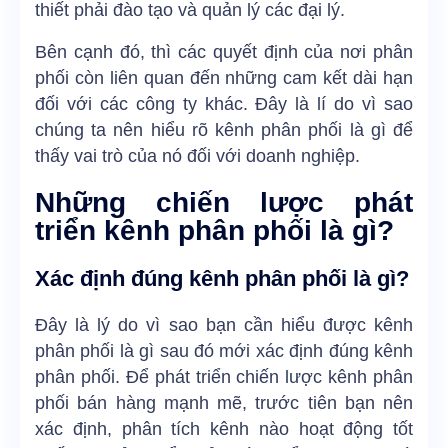
thiết phải đào tạo và quản lý các đại lý.
Bên cạnh đó, thì các quyết định của nơi phân
phối còn liên quan đến những cam kết dài hạn
đối với các công ty khác. Đây là lí do vì sao
chúng ta nên hiểu rõ kênh phân phối là gì để
thấy vai trò của nó đối với doanh nghiệp.
Những chiến lược phát
triển kênh phân phối là gì?
Xác định đúng kênh phân phối là gì?
Đây là lý do vì sao bạn cần hiểu được kênh
phân phối là gì sau đó mới xác định đúng kênh
phân phối. Để phát triển chiến lược kênh phân
phối bán hàng mạnh mẽ, trước tiên bạn nên
xác định, phân tích kênh nào hoạt động tốt