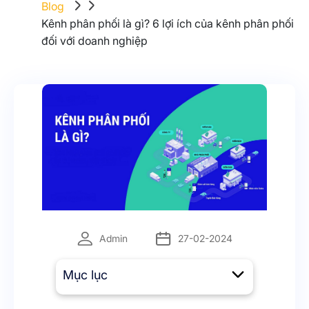
Blog
Kênh phân phối là gì? 6 lợi ích của kênh phân phối
đối với doanh nghiệp
Admin
27-02-2024
Mục lục