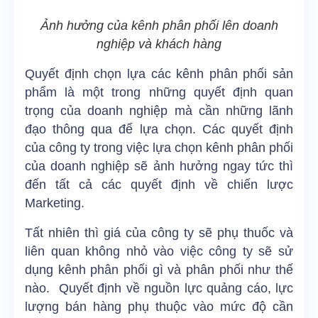
Ảnh hưởng của kênh phân phối lên doanh
nghiệp và khách hàng
Quyết định chọn lựa các kênh phân phối sản
phẩm là một trong những quyết định quan
trọng của doanh nghiệp mà cần những lãnh
đạo thông qua để lựa chọn. Các quyết định
của công ty trong việc lựa chọn kênh phân phối
của doanh nghiệp sẽ ảnh hưởng ngay tức thì
đến tất cả các quyết định về chiến lược
Marketing.
Tất nhiên thì giá của công ty sẽ phụ thuốc và
liên quan không nhỏ vào việc công ty sẽ sử
dụng kênh phân phối gì và phân phối như thế
nào. Quyết định về nguồn lực quảng cáo, lực
lượng bán hàng phụ thuộc vào mức độ cần