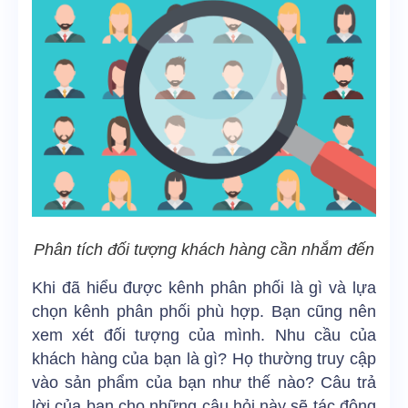
Phân tích đối tượng khách hàng cần nhắm đến
Khi đã hiểu được kênh phân phối là gì và lựa
chọn kênh phân phối phù hợp. Bạn cũng nên
xem xét đối tượng của mình. Nhu cầu của
khách hàng của bạn là gì? Họ thường truy cập
vào sản phẩm của bạn như thế nào? Câu trả
lời của bạn cho những câu hỏi này sẽ tác động