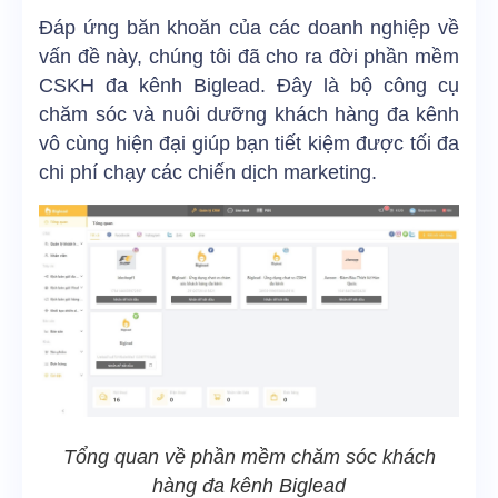
Đáp ứng băn khoăn của các doanh nghiệp về
vấn đề này, chúng tôi đã cho ra đời phần mềm
CSKH đa kênh Biglead.
Đây là bộ công cụ
chăm sóc và nuôi dưỡng khách hàng đa kênh
vô cùng hiện đại giúp bạn tiết kiệm được tối đa
chi phí chạy các chiến dịch marketing.
Tổng quan về phần mềm chăm sóc khách
hàng đa kênh Biglead