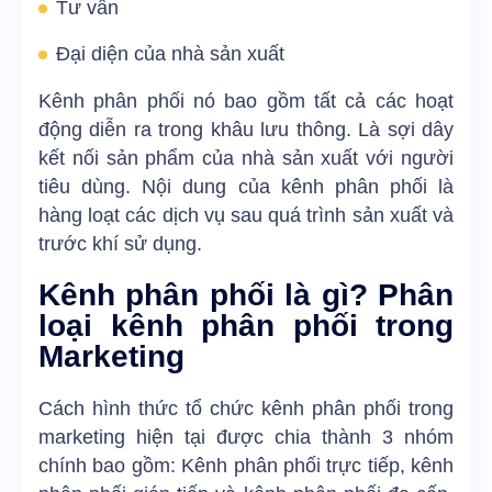
Tư vấn
Đại diện của nhà sản xuất
Kênh phân phối nó bao gồm tất cả các hoạt
động diễn ra trong khâu lưu thông. Là sợi dây
kết nối sản phẩm của nhà sản xuất với người
tiêu dùng. Nội dung của kênh phân phối là
hàng loạt các dịch vụ sau quá trình sản xuất và
trước khí sử dụng.
Kênh phân phối là gì? Phân
loại kênh phân phối trong
Marketing
Cách hình thức tổ chức kênh phân phối trong
marketing hiện tại được chia thành 3 nhóm
chính bao gồm: Kênh phân phối trực tiếp, kênh