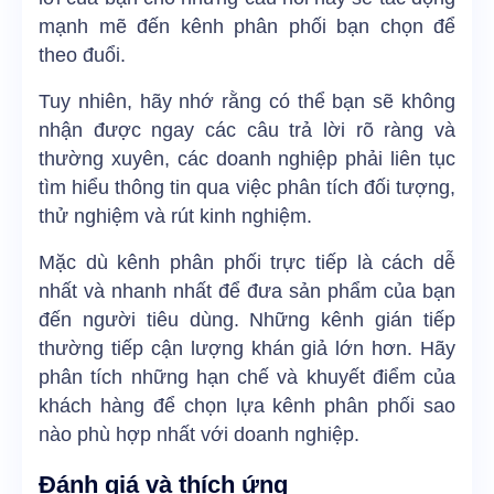
mạnh mẽ đến kênh phân phối bạn chọn để
theo đuổi.
Tuy nhiên, hãy nhớ rằng có thể bạn sẽ không
nhận được ngay các câu trả lời rõ ràng và
thường xuyên, các doanh nghiệp phải liên tục
tìm hiểu thông tin qua việc phân tích đối tượng,
thử nghiệm và rút kinh nghiệm.
Mặc dù kênh phân phối trực tiếp là cách dễ
nhất và nhanh nhất để đưa sản phẩm của bạn
đến người tiêu dùng. Những kênh gián tiếp
thường tiếp cận lượng khán giả lớn hơn. Hãy
phân tích những hạn chế và khuyết điểm của
khách hàng để chọn lựa kênh phân phối sao
nào phù hợp nhất với doanh nghiệp.
Đánh giá và thích ứng