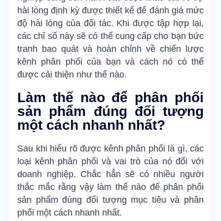
hài lòng định kỳ được thiết kế để đánh giá mức
độ hài lòng của đối tác. Khi được tập hợp lại,
các chỉ số này sẽ có thể cung cấp cho bạn bức
tranh bao quát và hoàn chỉnh về chiến lược
kênh phân phối của bạn và cách nó có thể
được cải thiện như thế nào.
Làm thế nào để phân phối
sản phẩm đúng đối tượng
một cách nhanh nhất?
Sau khi hiểu rõ được kênh phân phối là gì, các
loại kênh phân phối và vai trò của nó đối với
doanh nghiệp. Chắc hẳn sẽ có nhiều người
thắc mắc rằng vậy làm thế nào để phân phối
sản phẩm đúng đối tượng mục tiêu và phân
phối một cách nhanh nhất.