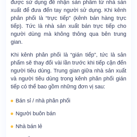
được sử dụng để nhận sản phẩm từ nhà sản
xuất để đưa đến tay người sử dụng. Khi kênh
phân phối là “trực tiếp” (kênh bán hàng trực
tiếp). Tức là nhà sản xuất bán trực tiếp cho
người dùng mà không thông qua bên trung
gian.
Khi kênh phân phối là “gián tiếp”, tức là sản
phẩm sẽ thay đổi vài lần trước khi tiếp cận đến
người tiêu dùng.
Trung gian giữa nhà sản xuất
và người tiêu dùng trong kênh phân phối gián
tiếp có thể bao gồm những đơn vị sau:
Bán sỉ / nhà phân phối
Người buôn bán
Nhà bán lẻ