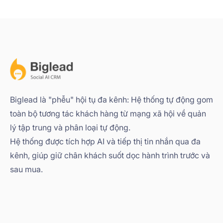
Biglead là "phễu" hội tụ đa kênh: Hệ thống tự động gom
toàn bộ tương tác khách hàng từ mạng xã hội về quản
lý tập trung và phân loại tự động.
Hệ thống được tích hợp AI và tiếp thị tin nhắn qua đa
kênh, giúp giữ chân khách suốt dọc hành trình trước và
sau mua.