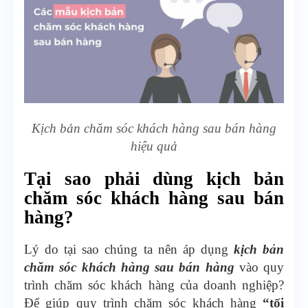
Kịch bản chăm sóc khách hàng sau bán hàng
hiệu quả
Tại sao phải dùng kịch bản
chăm sóc khách hàng sau bán
hàng?
Lý do tại sao chúng ta nên áp dụng
kịch bản
chăm sóc khách hàng sau bán hàng
vào quy
trình chăm sóc khách hàng của doanh nghiệp?
Để giúp quy trình chăm sóc khách hàng
“tối