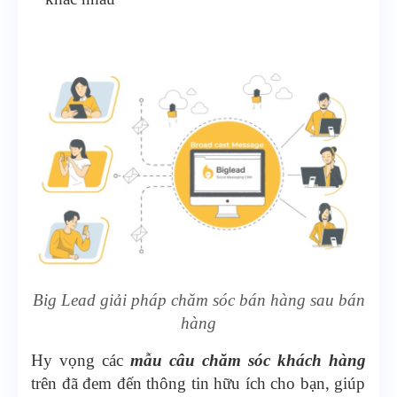
Big Lead giải pháp chăm sóc bán hàng sau bán
hàng
Hy vọng các
mẫu câu chăm sóc khách hàng
trên đã đem đến thông tin hữu ích cho bạn, giúp