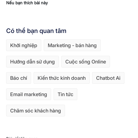
Nếu bạn thích bài này
Có thể bạn quan tâm
Khởi nghiệp
Marketing - bán hàng
Hướng dẫn sử dụng
Cuộc sống Online
Báo chí
Kiến thức kinh doanh
Chatbot Ai
Email marketing
Tin tức
Chăm sóc khách hàng