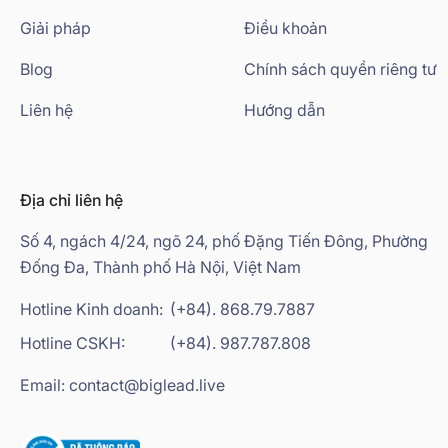
Giải pháp
Điều khoản
Blog
Chính sách quyền riêng tư
Liên hệ
Hướng dẫn
Địa chỉ liên hệ
Số 4, ngách 4/24, ngõ 24, phố Đặng Tiến Đông, Phường
Đống Đa, Thành phố Hà Nội, Việt Nam
Hotline Kinh doanh:
(+84). 868.79.7887
Hotline CSKH:
(+84). 987.787.808
Email: contact@biglead.live