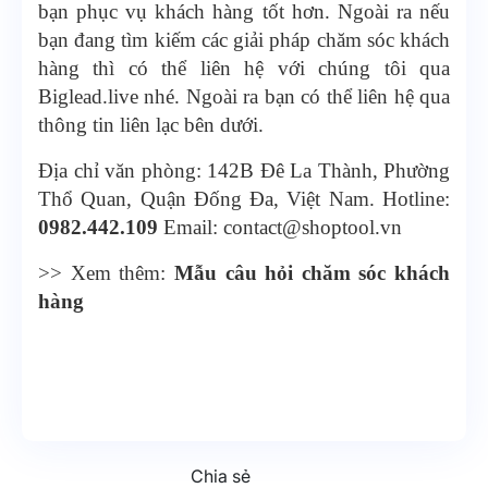
bạn phục vụ khách hàng tốt hơn. Ngoài ra nếu
bạn đang tìm kiếm các giải pháp chăm sóc khách
hàng thì có thể liên hệ với chúng tôi qua
Biglead.live nhé. Ngoài ra bạn có thể liên hệ qua
thông tin liên lạc bên dưới.
Địa chỉ văn phòng:
142B Đê La Thành, Phường
Thổ Quan, Quận Đống Đa, Việt Nam.
Hotline:
0982.442.109
Email: contact@shoptool.vn
>> Xem thêm:
Mẫu câu hỏi chăm sóc khách
hàng
Chia sẻ