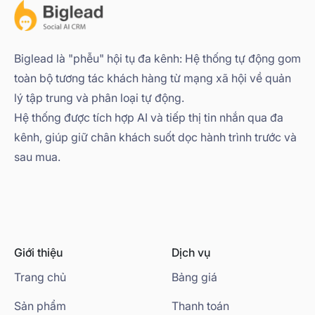
Biglead là "phễu" hội tụ đa kênh: Hệ thống tự động gom
toàn bộ tương tác khách hàng từ mạng xã hội về quản
lý tập trung và phân loại tự động.
Hệ thống được tích hợp AI và tiếp thị tin nhắn qua đa
kênh, giúp giữ chân khách suốt dọc hành trình trước và
sau mua.
Giới thiệu
Dịch vụ
Trang chủ
Bảng giá
Sản phẩm
Thanh toán