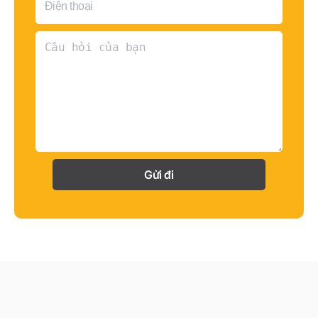
Gửi đi