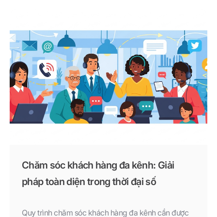
đi những khách hàng quý giá.
Chăm sóc khách hàng đa kênh: Giải
pháp toàn diện trong thời đại số
Quy trình chăm sóc khách hàng đa kênh cần được