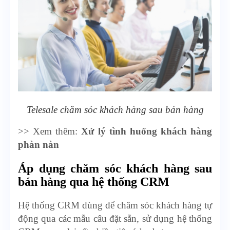
Telesale chăm sóc khách hàng sau bán hàng
>> Xem thêm:
Xử lý tình huống khách hàng
phàn nàn
Áp dụng chăm sóc khách hàng sau
bán hàng qua hệ thống CRM
Hệ thống CRM dùng để chăm sóc khách hàng tự
động qua các mẫu câu đặt sẵn, sử dụng hệ thống