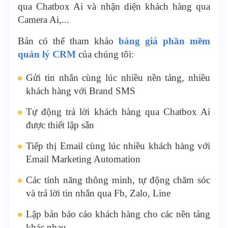
qua Chatbox Ai và nhận diện khách hàng qua
Camera Ai,...
Bản có thể tham khảo
bảng giá phần mềm
quản lý CRM
của chúng tôi:
Gửi tin nhắn cùng lúc nhiều nền tảng, nhiều
khách hàng với Brand SMS
Tự động trả lời khách hàng qua Chatbox Ai
được thiết lập sẵn
Tiếp thị Email cùng lúc nhiều khách hàng với
Email Marketing Automation
Các tính năng thông minh, tự động chăm sóc
và trả lời tin nhắn qua Fb, Zalo, Line
Lập bản báo cáo khách hàng cho các nền tảng
khác nhau