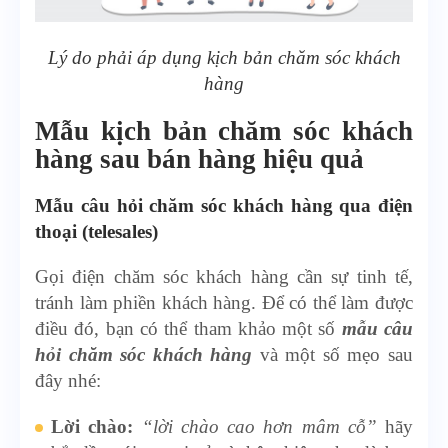
Lý do phải áp dụng kịch bản chăm sóc khách
hàng
Mẫu kịch bản chăm sóc khách
hàng sau bán hàng hiệu quả
Mẫu câu hỏi chăm sóc khách hàng qua điện
thoại (telesales)
Gọi điện chăm sóc khách hàng cần sự tinh tế,
tránh làm phiền khách hàng. Để có thể làm được
điều đó, bạn có thể tham khảo một số
mẫu câu
hỏi chăm sóc khách hàng
và một số mẹo
sau
đây nhé:
Lời chào:
“lời chào cao hơn mâm cỗ”
hãy