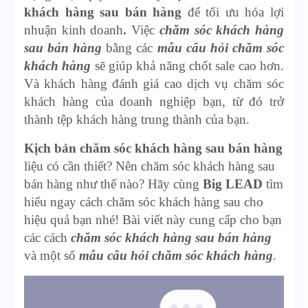
khách hàng sau bán hàng
để tối ưu hóa lợi
nhuận kinh doanh
.
Việc
chăm sóc khách hàng
sau bán hàng
bằng các
mẫu câu hỏi chăm sóc
khách hàng
sẽ giúp khả năng chốt sale cao hơn.
Và khách hàng đánh giá cao dịch vụ chăm sóc
khách hàng của doanh nghiệp bạn, từ đó trở
thành tệp khách hàng trung thành của bạn.
Kịch bản chăm sóc khách hàng sau bán hàng
liệu có cần thiết? Nên chăm sóc khách hàng sau
bán hàng như thế nào? Hãy cùng
Big LEAD
tìm
hiểu ngay cách chăm sóc khách hàng sau cho
hiệu quả bạn nhé! Bài viết này cung cấp cho bạn
các cách
chăm sóc khách hàng sau bán hàng
và một số
mẫu câu hỏi chăm sóc khách hàng
.