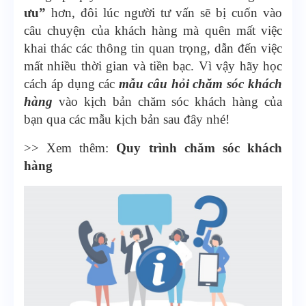
ưu”
hơn, đôi lúc người tư vấn sẽ bị cuốn vào
câu chuyện của khách hàng mà quên mất việc
khai thác các thông tin quan trọng, dẫn đến việc
mất nhiều thời gian và tiền bạc. Vì vậy hãy học
cách áp dụng các
mẫu câu hỏi chăm sóc khách
hàng
vào kịch bản chăm sóc khách hàng của
bạn qua các mẫu kịch bản sau đây nhé!
>> Xem thêm:
Quy trình chăm sóc khách
hàng