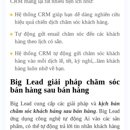
CRM mang lại rất nhiều tiện ích như:
Hệ thống CRM giúp bạn dễ dàng nghiên cứu
hiệu quả chiến dịch chăm sóc khách hàng.
Tự động gửi email chăm sóc đến các khách
hàng theo lịch có sẵn.
Hệ thống CRM tự động gửi chăm sóc khách
hàng vào mỗi dịch lễ, tết, kỳ nghỉ,..làm khách
hàng luôn nhớ về bạn.
Big Lead giải pháp chăm sóc
bán hàng sau bán hàng
Big Lead cung cấp các giải pháp và
kịch bản
chăm sóc khách hàng sau bán hàng
. Big Lead
ứng dụng công nghệ tự động Ai vào các sản
phẩm, có thể tự động trả lời tin nhắn khách hàng