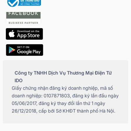
Công ty TNHH Dịch Vụ Thương Mại Điện Tử
IDO
Giấy chứng nhận đăng ký doanh nghiệp, mã số
doanh nghiệp: 0107871803, đăng ký lần đầu ngày
05/06/2017, đăng ký thay đổi lần thứ 1 ngày
26/12/2018, cấp bởi Sở KHĐT thành phố Hà Nội.