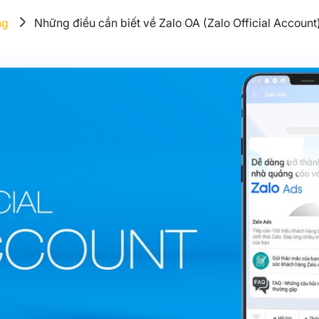
ng
Những điều cần biết về Zalo OA (Zalo Official Account