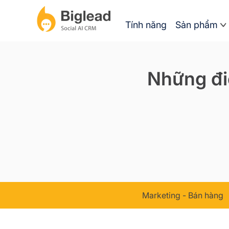
Tính năng
Sản phẩm
Những điề
Marketing - Bán hàng