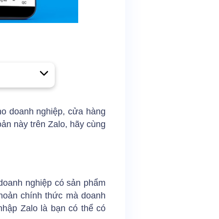
cho doanh nghiệp, cửa hàng
oản này trên Zalo, hãy cùng
, doanh nghiệp có sản phẩm
khoản chính thức mà doanh
hập Zalo là bạn có thể có