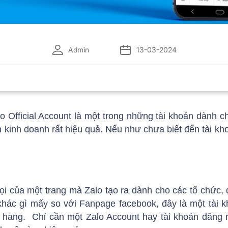
Admin
13-03-2024
lo Official Account là một trong những tài khoản dành 
 kinh doanh rất hiệu quả. Nếu như chưa biết đến tài kh
gọi của một trang mà Zalo tạo ra dành cho các tổ chức
hác gì mấy so với Fanpage facebook, đây là một tài 
hàng. Chỉ cần một Zalo Account hay tài khoản đăng n