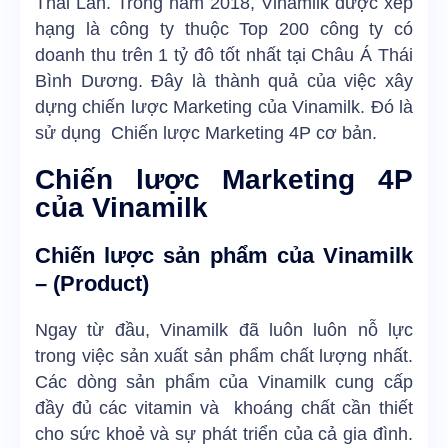
Thái Lan. Trong năm 2018, Vinamilk được xếp
hạng là công ty thuộc Top 200 công ty có
doanh thu trên 1 tỷ đô tốt nhất tại Châu Á Thái
Bình Dương. Đây là thành quả của việc xây
dựng chiến lược Marketing của Vinamilk. Đó là
sử dụng Chiến lược Marketing 4P cơ bản.
Chiến lược Marketing 4P
của Vinamilk
Chiến lược sản phẩm của Vinamilk
– (Product)
Ngay từ đầu, Vinamilk đã luôn luôn nỗ lực
trong việc sản xuất sản phẩm chất lượng nhất.
Các dòng sản phẩm của Vinamilk cung cấp
đầy đủ các vitamin và khoáng chất cần thiết
cho sức khoẻ và sự phát triển của cả gia đình.