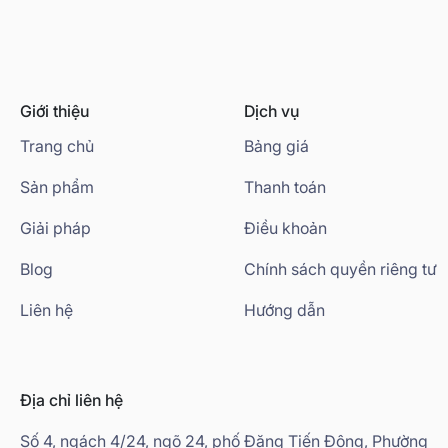
Giới thiệu
Dịch vụ
Trang chủ
Bảng giá
Sản phẩm
Thanh toán
Giải pháp
Điều khoản
Blog
Chính sách quyền riêng tư
Liên hệ
Hướng dẫn
Địa chỉ liên hệ
Số 4, ngách 4/24, ngõ 24, phố Đặng Tiến Đông, Phường