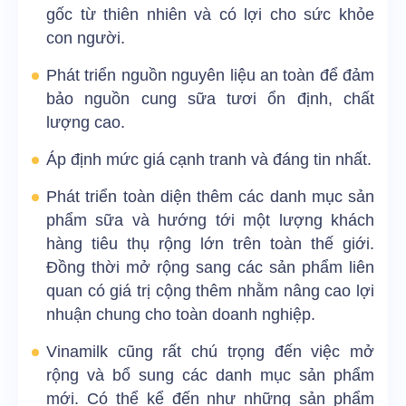
gốc từ thiên nhiên và có lợi cho sức khỏe
con người.
Phát triển nguồn nguyên liệu an toàn để đảm
bảo nguồn cung sữa tươi ổn định, chất
lượng cao.
Áp định mức giá cạnh tranh và đáng tin nhất.
Phát triển toàn diện thêm các danh mục sản
phẩm sữa và hướng tới một lượng khách
hàng tiêu thụ rộng lớn trên toàn thế giới.
Đồng thời mở rộng sang các sản phẩm liên
quan có giá trị cộng thêm nhằm nâng cao lợi
nhuận chung cho toàn doanh nghiệp.
Vinamilk cũng rất chú trọng đến việc mở
rộng và bổ sung các danh mục sản phẩm
mới. Có thể kể đến như những sản phẩm