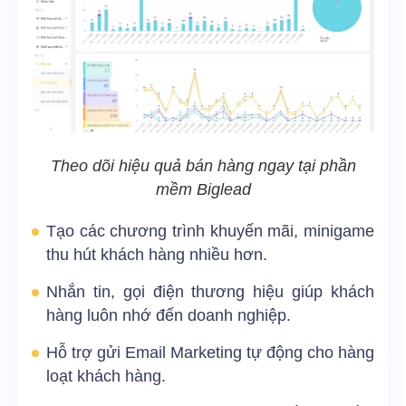
Theo dõi hiệu quả bán hàng ngay tại phần
mềm Biglead
Tạo các chương trình khuyến mãi, minigame
thu hút khách hàng nhiều hơn.
Nhắn tin, gọi điện thương hiệu giúp khách
hàng luôn nhớ đến doanh nghiệp.
Hỗ trợ gửi Email Marketing tự động cho hàng
loạt khách hàng.