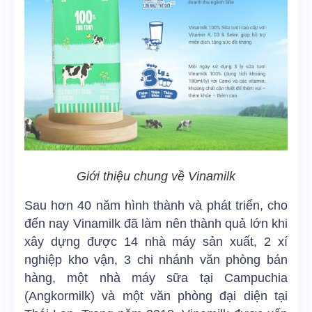
Giới thiệu chung về Vinamilk
Sau hơn 40 năm hình thành và phát triển, cho
đến nay Vinamilk đã làm nên thành quả lớn khi
xây dựng được 14 nhà máy sản xuất, 2 xí
nghiệp kho vận, 3 chi nhánh văn phòng bán
hàng, một nhà máy sữa tại Campuchia
(Angkormilk) và một văn phòng đại diện tại