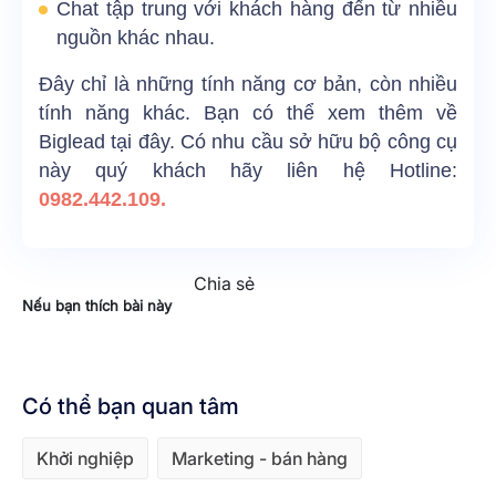
Chat tập trung với khách hàng đến từ nhiều
nguồn khác nhau.
Đây chỉ là những tính năng cơ bản, còn nhiều
tính năng khác. Bạn có thể xem thêm về
Biglead
tại đây
. Có nhu cầu sở hữu bộ công cụ
này quý khách hãy liên hệ Hotline:
0982.442.109.
Chia sẻ
Nếu bạn thích bài này
Có thể bạn quan tâm
Khởi nghiệp
Marketing - bán hàng