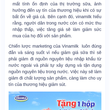
mất tính ổn định của thị trường sữa, ảnh
hưởng đến uy tín của thương hiệu khi có sự
bất ổn về giá cả. Bên cạnh đó, vinamilk hiểu
rằng, người dân trong nước còn có mức thu
nhập thấp, việc tăng giá sẽ làm giảm sức
mua của họ đối với sản phẩm.
Chiến lược marketing của Vinamilk luôn đúng
đắn và sáng suốt vì nếu giảm giá sữa thì sẽ
phải giảm đi nguồn nguyên liệu nhập khẩu từ
nước ngoài và phải tự xây dựng và tận dụng
nguồn nguyên liệu trong nước. Việc này sẽ làm
giảm đi chất lượng sản phẩm, càng làm cho uy
tín của thương hiệu giảm sút.