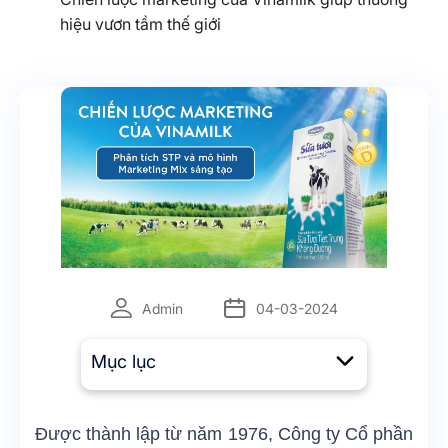
hiệu vươn tầm thế giới
Admin
04-03-2024
Mục lục
Được thành lập từ năm 1976, Công ty Cổ phần