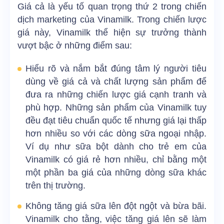
Giá cả là yếu tố quan trọng thứ 2 trong chiến
dịch marketing của Vinamilk. Trong chiến lược
giá này, Vinamilk thể hiện sự trưởng thành
vượt bậc ở những điểm sau:
Hiểu rõ và nắm bắt đúng tâm lý người tiêu
dùng về giá cả và chất lượng sản phẩm để
đưa ra những chiến lược giá cạnh tranh và
phù hợp. Những sản phẩm của Vinamilk tuy
đều đạt tiêu chuẩn quốc tế nhưng giá lại thấp
hơn nhiều so với các dòng sữa ngoại nhập.
Ví dụ như sữa bột dành cho trẻ em của
Vinamilk có giá rẻ hơn nhiều, chỉ bằng một
một phần ba giá của những dòng sữa khác
trên thị trường.
Không tăng giá sữa lên đột ngột và bừa bãi.
Vinamilk cho tằng, việc tăng giá lên sẽ làm