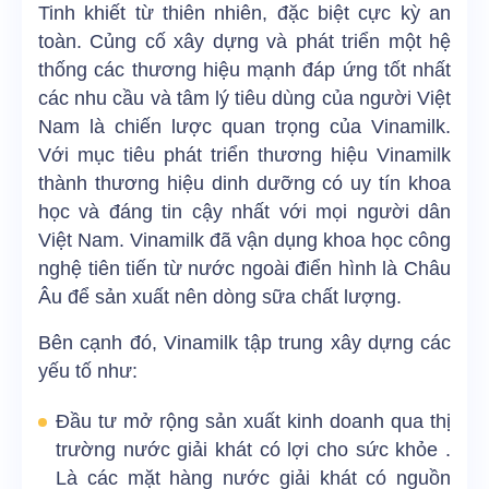
Tinh khiết từ thiên nhiên, đặc biệt cực kỳ an
toàn. Củng cố xây dựng và phát triển một hệ
thống các thương hiệu mạnh đáp ứng tốt nhất
các nhu cầu và tâm lý tiêu dùng của người Việt
Nam là chiến lược quan trọng của Vinamilk.
Với mục tiêu phát triển thương hiệu Vinamilk
thành thương hiệu dinh dưỡng có uy tín khoa
học và đáng tin cậy nhất với mọi người dân
Việt Nam. Vinamilk đã vận dụng khoa học công
nghệ tiên tiến từ nước ngoài điển hình là Châu
Âu để sản xuất nên dòng sữa chất lượng.
Bên cạnh đó, Vinamilk tập trung xây dựng các
yếu tố như:
Đầu tư mở rộng sản xuất kinh doanh qua thị
trường nước giải khát có lợi cho sức khỏe .
Là các mặt hàng nước giải khát có nguồn