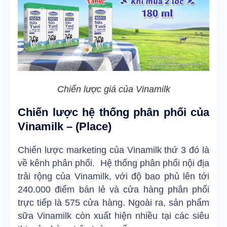
Chiến lược giá của Vinamilk
Chiến lược hệ thống phân phối của
Vinamilk – (Place)
Chiến lược marketing của Vinamilk thứ 3 đó là
về kênh phân phối. Hệ thống phân phối nội địa
trải rộng của Vinamilk, với độ bao phủ lên tới
240.000 điểm bán lẻ và cửa hàng phân phối
trực tiếp là 575 cửa hàng. Ngoài ra, sản phẩm
sữa Vinamilk còn xuất hiện nhiều tại các siêu