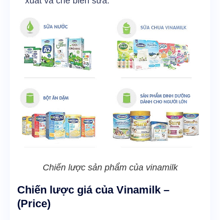
xuất và chế biến sữa.
Chiến lược sản phẩm của vinamilk
Chiến lược giá của Vinamilk –
(Price)