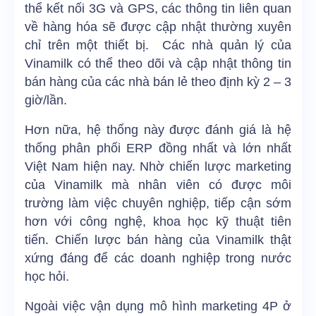
thể kết nối 3G và GPS, các thông tin liên quan
về hàng hóa sẽ được cập nhật thường xuyên
chỉ trên một thiết bị. Các nhà quản lý của
Vinamilk có thể theo dõi và cập nhật thông tin
bán hàng của các nhà bán lẻ theo định kỳ 2 – 3
giờ/lần.
Hơn nữa, hệ thống này được đánh giá là hệ
thống phân phối ERP đồng nhất và lớn nhất
Việt Nam hiện nay. Nhờ chiến lược marketing
của Vinamilk mà nhân viên có được môi
trường làm việc chuyên nghiệp, tiếp cận sớm
hơn với công nghệ, khoa học kỹ thuật tiên
tiến. Chiến lược bán hàng của Vinamilk thật
xứng đáng để các doanh nghiệp trong nước
học hỏi.
Ngoài việc vận dụng mô hình marketing 4P ở