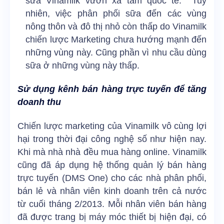
sữa Vinamilk vươn xa tầm quốc tế. Tuy
nhiên, việc phân phối sữa đến các vùng
nông thôn và đô thị nhỏ còn thấp do Vinamilk
chiến lược Marketing chưa hướng mạnh đến
những vùng này. Cũng phần vì nhu cầu dùng
sữa ở những vùng này thấp.
Sử dụng kênh bán hàng trực tuyến để tăng
doanh thu
Chiến lược marketing của Vinamilk vô cùng lợi
hại trong thời đại công nghệ số như hiện nay.
Khi mà nhà nhà đều mua hàng online. Vinamilk
cũng đã áp dụng hệ thống quản lý bán hàng
trực tuyến (DMS One) cho các nhà phân phối,
bán lẻ và nhân viên kinh doanh trên cả nước
từ cuối tháng 2/2013. Mỗi nhân viên bán hàng
đã được trang bị máy móc thiết bị hiện đại, có