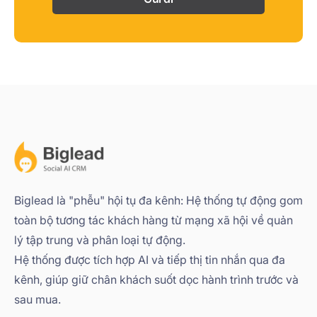
Biglead là "phễu" hội tụ đa kênh: Hệ thống tự động gom
toàn bộ tương tác khách hàng từ mạng xã hội về quản
lý tập trung và phân loại tự động.
Hệ thống được tích hợp AI và tiếp thị tin nhắn qua đa
kênh, giúp giữ chân khách suốt dọc hành trình trước và
sau mua.