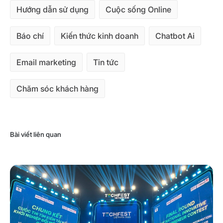
Hướng dẫn sử dụng
Cuộc sống Online
Báo chí
Kiến thức kinh doanh
Chatbot Ai
Email marketing
Tin tức
Chăm sóc khách hàng
Bài viết liên quan