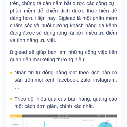
trên, chúng ta cần nắm bắt được các công cụ -
phần mềm để chiến dịch được thực hiện dễ
dàng hơn. Hiện nay, Biglead là một phần mềm
chăm sóc và nuôi dưỡng khách hàng đa kênh
đáng được sử dụng rộng rãi bởi nhiều ưu điểm
và tính năng ưu việt.
Biglead sẽ giúp bạn làm những công việc liên
quan đến marketing thương hiệu:
Nhắn tin tự động hàng loạt theo kịch bản có
sẵn trên mọi kênh facebook, zalo, instagram,
…
Theo dõi hiệu quả của bán hàng, quảng cáo
một cách đơn giản, chính xác nhất.