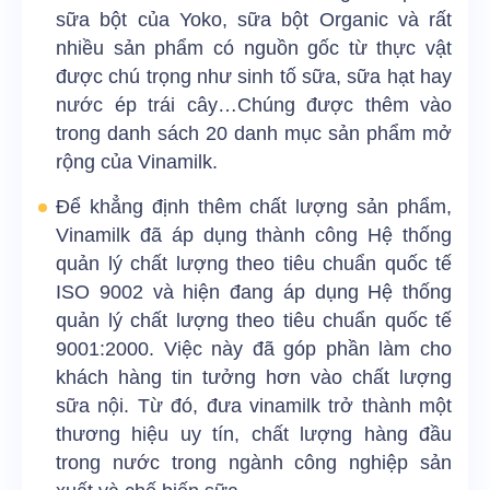
sữa bột của Yoko, sữa bột Organic và rất
nhiều sản phẩm có nguồn gốc từ thực vật
được chú trọng như sinh tố sữa, sữa hạt hay
nước ép trái cây…Chúng được thêm vào
trong danh sách 20 danh mục sản phẩm mở
rộng của Vinamilk.
Để khẳng định thêm chất lượng sản phẩm,
Vinamilk đã áp dụng thành công Hệ thống
quản lý chất lượng theo tiêu chuẩn quốc tế
ISO 9002 và hiện đang áp dụng Hệ thống
quản lý chất lượng theo tiêu chuẩn quốc tế
9001:2000. Việc này đã góp phần làm cho
khách hàng tin tưởng hơn vào chất lượng
sữa nội. Từ đó, đưa vinamilk trở thành một
thương hiệu uy tín, chất lượng hàng đầu
trong nước trong ngành công nghiệp sản