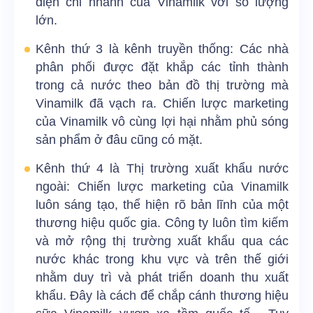
diện chi nhánh của Vinamilk với số lượng
lớn.
Kênh thứ 3 là kênh truyền thống: Các nhà
phân phối được đặt khắp các tỉnh thành
trong cả nước theo bản đồ thị trường mà
Vinamilk đã vạch ra. Chiến lược marketing
của Vinamilk vô cùng lợi hại nhằm phủ sóng
sản phẩm ở đâu cũng có mặt.
Kênh thứ 4 là Thị trường xuất khẩu nước
ngoài: Chiến lược marketing của Vinamilk
luôn sáng tạo, thể hiện rõ bản lĩnh của một
thương hiệu quốc gia. Công ty luôn tìm kiếm
và mở rộng thị trường xuất khẩu qua các
nước khác trong khu vực và trên thế giới
nhằm duy trì và phát triển doanh thu xuất
khẩu. Đây là cách để chắp cánh thương hiệu