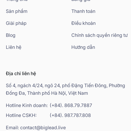
Sản phẩm
Thanh toán
Giải pháp
Điều khoản
Blog
Chính sách quyền riêng tư
Liên hệ
Hướng dẫn
Địa chỉ liên hệ
Số 4, ngách 4/24, ngõ 24, phố Đặng Tiến Đông, Phường
Đống Đa, Thành phố Hà Nội, Việt Nam
Hotline Kinh doanh:
(+84). 868.79.7887
Hotline CSKH:
(+84). 987.787.808
Email: contact@biglead.live