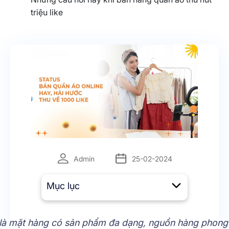
triệu like
Admin
25-02-2024
Mục lục
là mặt hàng có sản phẩm đa dạng, nguồn hàng phong 