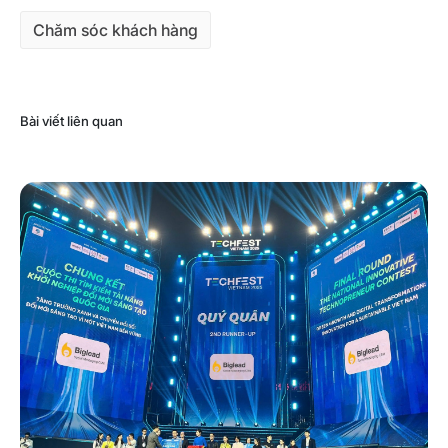
Chăm sóc khách hàng
Bài viết liên quan