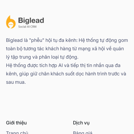
Biglead là "phễu" hội tụ đa kênh: Hệ thống tự động gom
toàn bộ tương tác khách hàng từ mạng xã hội về quản
lý tập trung và phân loại tự động.
Hệ thống được tích hợp AI và tiếp thị tin nhắn qua đa
kênh, giúp giữ chân khách suốt dọc hành trình trước và
sau mua.
Giới thiệu
Dịch vụ
Trang chủ
Bảng giá