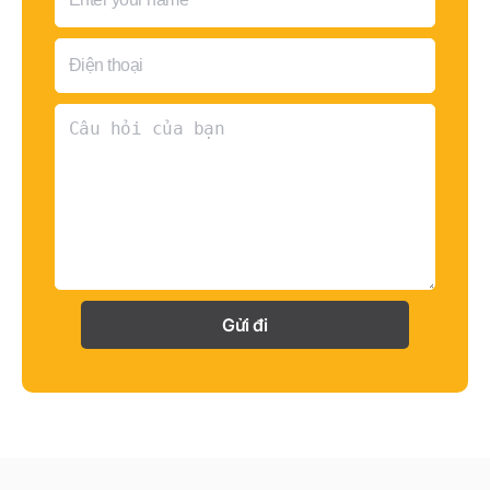
Gửi đi