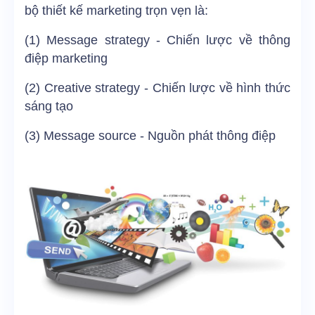
bộ thiết kế marketing trọn vẹn là:
(1) Message strategy - Chiến lược về thông
điệp marketing
(2) Creative strategy - Chiến lược về hình thức
sáng tạo
(3) Message source - Nguồn phát thông điệp