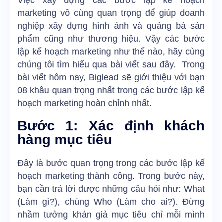
marketing vô cùng quan trọng để giúp doanh
nghiệp xây dựng hình ảnh và quảng bá sản
phẩm cũng như thương hiệu. Vậy các bước
lập kế hoạch marketing như thế nào, hãy cùng
chúng tôi tìm hiểu qua bài viết sau đây. Trong
bài viết hôm nay,
Biglead
sẽ giới thiệu với bạn
08 khâu quan trọng nhất trong các bước lập kế
hoạch marketing hoàn chỉnh nhất.
Bước 1: Xác định khách
hàng mục tiêu
Đây là bước quan trọng trong
các bước lập kế
hoạch marketing
thành công. Trong bước này,
bạn cần trả lời được những câu hỏi như: What
(Làm gì?), chúng Who (Làm cho ai?). Đừng
nhầm tưởng khán giả mục tiêu chỉ mỗi mình