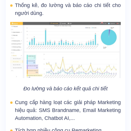
Thống kê, đo lường và báo cáo chi tiết cho
người dùng.
Đo lường và báo cáo kết quả chi tiết
Cung cấp hàng loạt các giải pháp Marketing
hiệu quả: SMS Brandname, Email Marketing
Automation, Chatbot AI,...
Tích hợp nhiều công cụ Remarketing.