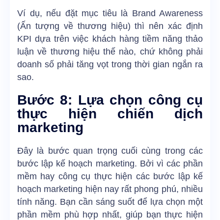
Ví dụ, nếu đặt mục tiêu là Brand Awareness
(Ấn tượng về thương hiệu) thì nên xác định
KPI dựa trên việc khách hàng tiềm năng thảo
luận về thương hiệu thế nào, chứ không phải
doanh số phải tăng vọt trong thời gian ngắn ra
sao.
Bước 8: Lựa chọn công cụ
thực hiện chiến dịch
marketing
Đây là bước quan trọng cuối cùng trong các
bước lập kế hoạch marketing. Bởi vì các phần
mềm hay công cụ thực hiện các bước lập kế
hoạch marketing hiện nay rất phong phú, nhiều
tính năng. Bạn cần sáng suốt để lựa chọn một
phần mềm phù hợp nhất, giúp bạn thực hiện