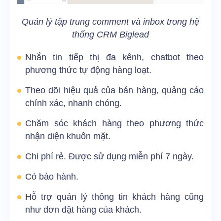
Quản lý tập trung comment và inbox trong hệ
thống CRM Biglead
Nhắn tin tiếp thị đa kênh, chatbot theo
phương thức tự động hàng loạt.
Theo dõi hiệu quả của bán hàng, quảng cáo
chính xác, nhanh chóng.
Chăm sóc khách hàng theo phương thức
nhận diện khuôn mặt.
Chi phí rẻ. Được sử dụng miễn phí 7 ngày.
Có bảo hành.
Hỗ trợ quản lý thông tin khách hàng cũng
như đơn đặt hàng của khách.