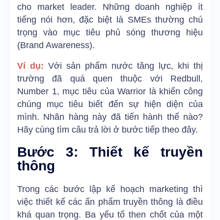
cho market leader. Những doanh nghiệp ít
tiếng nói hơn, đặc biệt là SMEs thường chú
trọng vào mục tiêu phủ sóng thương hiệu
(Brand Awareness).
Ví dụ:
Với sản phẩm nước tăng lực, khi thị
trường đã quá quen thuộc với Redbull,
Number 1, mục tiêu của Warrior là khiến công
chúng mục tiêu biết đến sự hiện diện của
mình. Nhãn hàng này đã tiến hành thế nào?
Hãy cùng tìm câu trả lời ở bước tiếp theo đây.
Bước 3: Thiết kế truyền
thông
Trong các bước lập kế hoạch marketing thì
việc thiết kế các ấn phẩm truyền thông là điều
khá quan trọng. Ba yếu tố then chốt của một