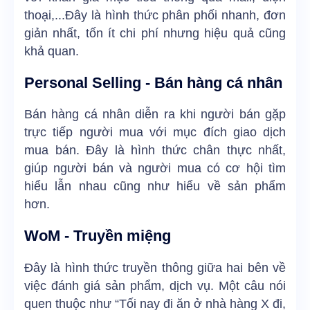
thoại,...Đây là hình thức phân phối nhanh, đơn
giản nhất, tốn ít chi phí nhưng hiệu quả cũng
khả quan.
Personal Selling - Bán hàng cá nhân
Bán hàng cá nhân diễn ra khi người bán gặp
trực tiếp người mua với mục đích giao dịch
mua bán. Đây là hình thức chân thực nhất,
giúp người bán và người mua có cơ hội tìm
hiểu lẫn nhau cũng như hiểu về sản phẩm
hơn.
WoM - Truyền miệng
Đây là hình thức truyền thông giữa hai bên về
việc đánh giá sản phẩm, dịch vụ. Một câu nói
quen thuộc như “Tối nay đi ăn ở nhà hàng X đi,