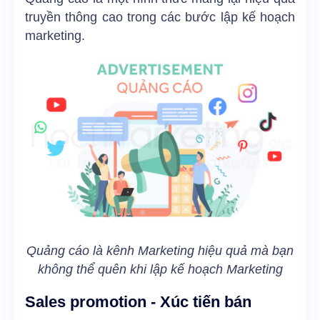
truyền thông cao trong các bước lập kế hoạch
marketing.
Quảng cáo là kênh Marketing hiệu quả mà bạn
không thể quên khi lập kế hoạch Marketing
Sales promotion - Xúc tiến bán