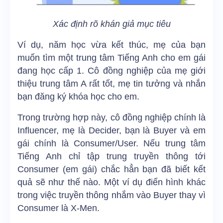
Xác định rõ khán giả mục tiêu
Ví dụ, năm học vừa kết thúc, mẹ của bạn
muốn tìm một trung tâm Tiếng Anh cho em gái
đang học cấp 1. Cô đồng nghiệp của mẹ giới
thiệu trung tâm A rất tốt, mẹ tin tưởng và nhắn
bạn đăng ký khóa học cho em.
Trong trường hợp này, cô đồng nghiệp chính là
Influencer, mẹ là Decider, bạn là Buyer và em
gái chính là Consumer/User. Nếu trung tâm
Tiếng Anh chỉ tập trung truyền thông tới
Consumer (em gái) chắc hẳn bạn đã biết kết
quả sẽ như thế nào. Một ví dụ điển hình khác
trong việc truyền thông nhắm vào Buyer thay vì
Consumer là X-Men.