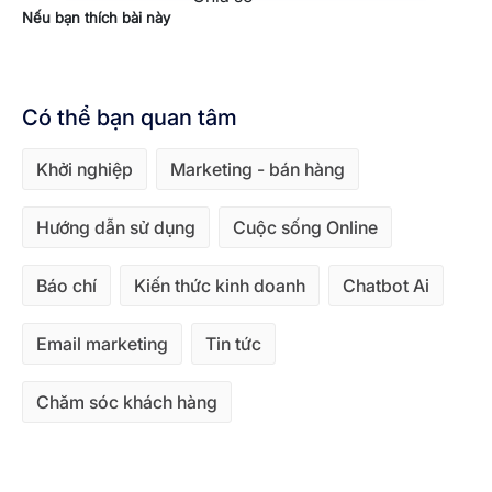
Nếu bạn thích bài này
Có thể bạn quan tâm
Khởi nghiệp
Marketing - bán hàng
Hướng dẫn sử dụng
Cuộc sống Online
Báo chí
Kiến thức kinh doanh
Chatbot Ai
Email marketing
Tin tức
Chăm sóc khách hàng