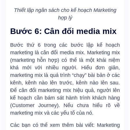
Thiết lập ngân sách cho kế hoạch Marketing
hợp lý
Bước 6: Cân đối media mix
Bước thứ 6 trong các bước lập kế hoạch
marketing là cân đối media mix. Marketing mix
(marketing hỗn hợp) có thể là một khái niệm
khá mới với nhiều người. Hiểu đơn giản,
marketing mix là quá trình “chạy” bài bản ở các
kênh, kênh nào lên trước, kênh nào lên sau.
Để cân đối marketing mix hiệu quả, người lên
kế hoạch cần bám sát hành trình khách hàng
(Customer Journey). Nếu chưa hiểu rõ về
marketing mix và các yếu tố của nó.
Các bạn có thể xem thêm bài viết:
Marketing