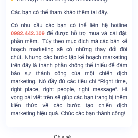
Các bạn có thể tham khảo thêm
tại đây
.
Có nhu cầu các bạn có thể liên hệ hotline
0982.442.109
để được hỗ trợ mua và cài đặt
phần mềm. Tùy theo mục đích mà các bản kế
hoạch marketing sẽ có những thay đổi đôi
chút. Nhưng các bước lập kế hoạch marketing
trên đây là thành phần không thể thiếu để đảm
bảo sự thành công của một chiến dịch
marketing. Nó đầy đủ các tiêu chí “Right time,
right place, right people, right message”. Hi
vọng bài viết trên sẽ giúp các bạn trang bị thêm
kiến thức về các bước tạo chiến dịch
marketing hiệu quả. Chúc các bạn thành công!
Chia sẻ