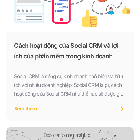
Cách hoạt động của Social CRM và lợi
ích của phần mềm trong kinh doanh
Social CRM là công cụ kinh doanh phổ biến và hữu
ích với nhiều doanh nghiệp. Social CRM là gì, cách
hoạt động của Social CRM như thế nào sẽ được giải
đáp trong bài viết này.
Xem thêm