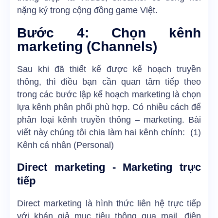
nặng ký trong cộng đồng game Việt.
Bước 4: Chọn kênh
marketing (Channels)
Sau khi đã thiết kế được kế hoạch truyền
thông, thì điều bạn cần quan tâm tiếp theo
trong các bước lập kế hoạch marketing là chọn
lựa kênh phân phối phù hợp. Có nhiều cách để
phân loại kênh truyền thông – marketing. Bài
viết này chúng tôi chia làm hai kênh chính: (1)
Kênh cá nhân (Personal)
Direct marketing - Marketing trực
tiếp
Direct marketing là hình thức liên hệ trực tiếp
với khán giả mục tiêu thông qua mail, điện