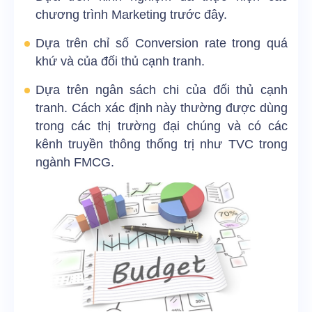
chương trình Marketing trước đây.
Dựa trên chỉ số Conversion rate trong quá
khứ và của đối thủ cạnh tranh.
Dựa trên ngân sách chi của đối thủ cạnh
tranh. Cách xác định này thường được dùng
trong các thị trường đại chúng và có các
kênh truyền thông thống trị như TVC trong
ngành FMCG.