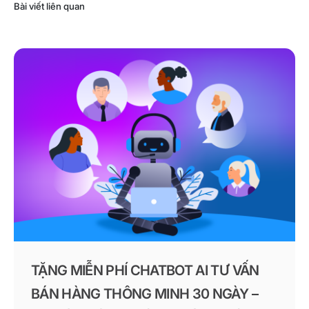
Bài viết liên quan
TẶNG MIỄN PHÍ CHATBOT AI TƯ VẤN
BÁN HÀNG THÔNG MINH 30 NGÀY –