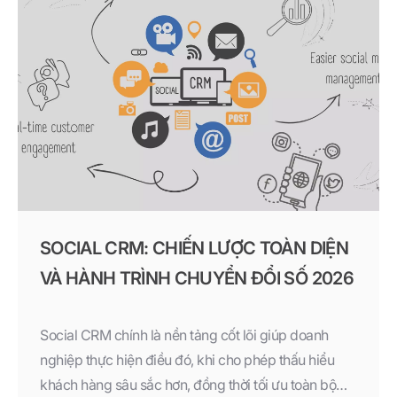
SOCIAL CRM: CHIẾN LƯỢC TOÀN DIỆN
VÀ HÀNH TRÌNH CHUYỂN ĐỔI SỐ 2026
Social CRM chính là nền tảng cốt lõi giúp doanh
nghiệp thực hiện điều đó, khi cho phép thấu hiểu
khách hàng sâu sắc hơn, đồng thời tối ưu toàn bộ