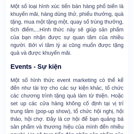
Một số loại hình xúc tiến bán hàng phổ biến là
khuyến mãi, hàng dùng thử, phiếu thưởng, quà
tặng, mua một tặng một, quay số trúng thưởng,
tích điểm,...Hình thức này sẽ giúp sản phẩm
của bạn nhận được sự quan tâm của nhiều
người. Bởi vì tâm lý ai cũng muốn được tặng
quà và được khuyến mãi.
Events - Sự kiện
Một số hình thức event marketing có thể kể
đến như tài trợ cho các sự kiện khác, tổ chức
các chương trình tặng quà làm từ thiện. Hoặc
set up các cửa hàng không cố định tại vị trí
trung tâm (pop-up show), tổ chức hội nghị, hội
thảo, hội chợ. Đây là cơ hội để bạn quảng bá
sản phẩm và thương hiệu của mình đến nhiều