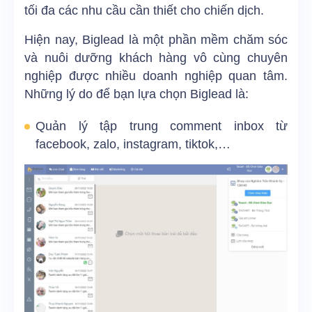
tối đa các nhu cầu cần thiết cho chiến dịch.
Hiện nay, Biglead là một phần mềm chăm sóc
và nuôi dưỡng khách hàng vô cùng chuyên
nghiệp được nhiều doanh nghiệp quan tâm.
Những lý do để bạn lựa chọn Biglead là:
Quản lý tập trung comment inbox từ
facebook, zalo, instagram, tiktok,…