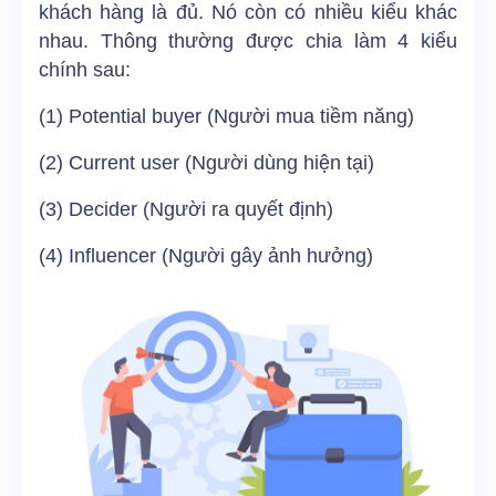
khách hàng là đủ. Nó còn có nhiều kiểu khác
nhau. Thông thường được chia làm 4 kiểu
chính sau:
(1) Potential buyer (Người mua tiềm năng)
(2) Current user (Người dùng hiện tại)
(3) Decider (Người ra quyết định)
(4) Influencer (Người gây ảnh hưởng)