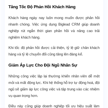
Tăng Tốc Độ Phản Hồi Khách Hàng
Khách hàng ngày nay luôn mong muốn được phản hồi
nhanh chóng. Việc ứng dụng Biglead CRM giúp doanh
nghiệp rút ngắn thời gian phản hồi và nâng cao trải
nghiệm khách hàng.
Khi tốc độ phản hồi được cải thiện, tỷ lệ giữ chân khách
hàng và tỷ lệ chuyển đổi cũng tăng lên đáng kể.
Giảm Áp Lực Cho Đội Ngũ Nhân Sự
Những công việc lặp lại thường khiến nhân viên dễ mệt
mỏi và mất động lực. Khi hệ thống hỗ trợ tự động hoá, đội
ngũ sẽ giảm áp lực công việc và tập trung vào các nhiệm
vụ quan trọng hơn.
Điều này cũng giúp doanh nghiệp tối ưu hiệu suất làm