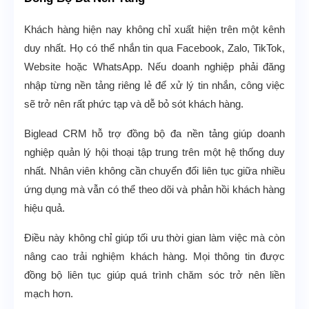
Khách hàng hiện nay không chỉ xuất hiện trên một kênh
duy nhất. Họ có thể nhắn tin qua Facebook, Zalo, TikTok,
Website hoặc WhatsApp. Nếu doanh nghiệp phải đăng
nhập từng nền tảng riêng lẻ để xử lý tin nhắn, công việc
sẽ trở nên rất phức tạp và dễ bỏ sót khách hàng.
Biglead CRM hỗ trợ đồng bộ đa nền tảng giúp doanh
nghiệp quản lý hội thoại tập trung trên một hệ thống duy
nhất. Nhân viên không cần chuyển đổi liên tục giữa nhiều
ứng dụng mà vẫn có thể theo dõi và phản hồi khách hàng
hiệu quả.
Điều này không chỉ giúp tối ưu thời gian làm việc mà còn
nâng cao trải nghiệm khách hàng. Mọi thông tin được
đồng bộ liên tục giúp quá trình chăm sóc trở nên liền
mạch hơn.