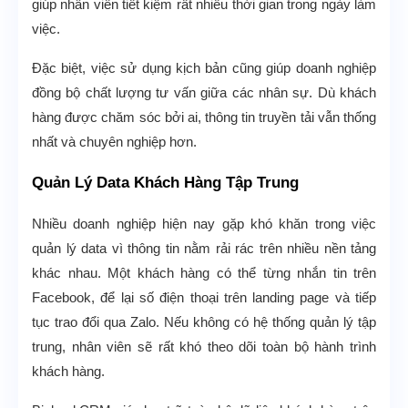
giúp nhân viên tiết kiệm rất nhiều thời gian trong ngày làm
việc.
Đặc biệt, việc sử dụng kịch bản cũng giúp doanh nghiệp
đồng bộ chất lượng tư vấn giữa các nhân sự. Dù khách
hàng được chăm sóc bởi ai, thông tin truyền tải vẫn thống
nhất và chuyên nghiệp hơn.
Quản Lý Data Khách Hàng Tập Trung
Nhiều doanh nghiệp hiện nay gặp khó khăn trong việc
quản lý data vì thông tin nằm rải rác trên nhiều nền tảng
khác nhau. Một khách hàng có thể từng nhắn tin trên
Facebook, để lại số điện thoại trên landing page và tiếp
tục trao đổi qua Zalo. Nếu không có hệ thống quản lý tập
trung, nhân viên sẽ rất khó theo dõi toàn bộ hành trình
khách hàng.