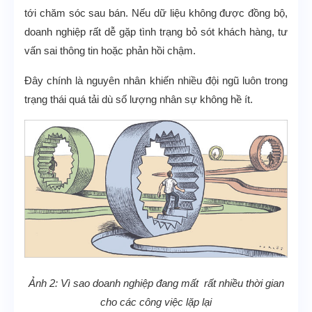
tới chăm sóc sau bán. Nếu dữ liệu không được đồng bộ,
doanh nghiệp rất dễ gặp tình trạng bỏ sót khách hàng, tư
vấn sai thông tin hoặc phản hồi chậm.
Đây chính là nguyên nhân khiến nhiều đội ngũ luôn trong
trạng thái quá tải dù số lượng nhân sự không hề ít.
Ảnh 2: Vì sao doanh nghiệp đang mất rất nhiều thời gian
cho các công việc lặp lại