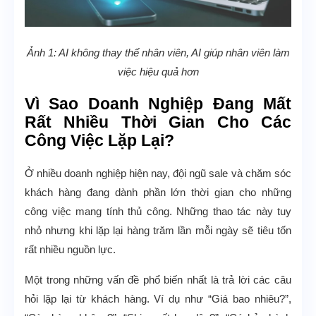
Ảnh 1: AI không thay thế nhân viên, AI giúp nhân viên làm
việc hiệu quả hơn
Vì Sao Doanh Nghiệp Đang Mất
Rất Nhiều Thời Gian Cho Các
Công Việc Lặp Lại?
Ở nhiều doanh nghiệp hiện nay, đội ngũ sale và chăm sóc
khách hàng đang dành phần lớn thời gian cho những
công việc mang tính thủ công. Những thao tác này tuy
nhỏ nhưng khi lặp lại hàng trăm lần mỗi ngày sẽ tiêu tốn
rất nhiều nguồn lực.
Một trong những vấn đề phổ biến nhất là trả lời các câu
hỏi lặp lại từ khách hàng. Ví dụ như “Giá bao nhiêu?”,