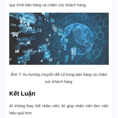
quy trình bán hàng và chăm sóc khách hàng.
Ảnh 7: Xu hướng chuyển đổi số trong bán hàng và chăm
sóc khách hàng
Kết Luận
AI không thay thế nhân viên. AI giúp nhân viên làm việc
hiệu quả hơn.