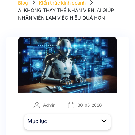
Blog
Kiến thức kinh doanh
AI KHÔNG THAY THẾ NHÂN VIÊN, AI GIÚP
NHÂN VIÊN LÀM VIỆC HIỆU QUẢ HƠN
Admin
30-05-2026
Mục lục