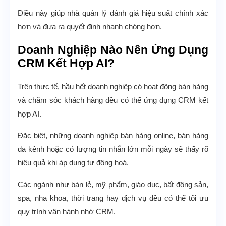
Điều này giúp nhà quản lý đánh giá hiệu suất chính xác
hơn và đưa ra quyết định nhanh chóng hơn.
Doanh Nghiệp Nào Nên Ứng Dụng
CRM Kết Hợp AI?
Trên thực tế, hầu hết doanh nghiệp có hoạt động bán hàng
và chăm sóc khách hàng đều có thể ứng dụng CRM kết
hợp AI.
Đặc biệt, những doanh nghiệp bán hàng online, bán hàng
đa kênh hoặc có lượng tin nhắn lớn mỗi ngày sẽ thấy rõ
hiệu quả khi áp dụng tự động hoá.
Các ngành như bán lẻ, mỹ phẩm, giáo dục, bất động sản,
spa, nha khoa, thời trang hay dịch vụ đều có thể tối ưu
quy trình vận hành nhờ CRM.