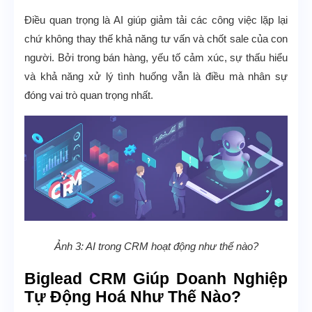
Điều quan trọng là AI giúp giảm tải các công việc lặp lại
chứ không thay thế khả năng tư vấn và chốt sale của con
người. Bởi trong bán hàng, yếu tố cảm xúc, sự thấu hiểu
và khả năng xử lý tình huống vẫn là điều mà nhân sự
đóng vai trò quan trọng nhất.
Ảnh 3: AI trong CRM hoạt động như thế nào?
Biglead CRM Giúp Doanh Nghiệp
Tự Động Hoá Như Thế Nào?