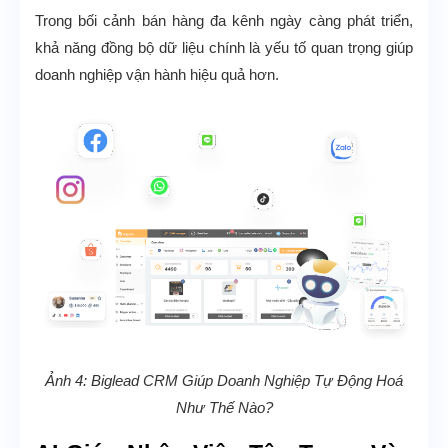
Trong bối cảnh bán hàng đa kênh ngày càng phát triển,
khả năng đồng bộ dữ liệu chính là yếu tố quan trọng giúp
doanh nghiệp vận hành hiệu quả hơn.
Ảnh 4: Biglead CRM Giúp Doanh Nghiệp Tự Động Hoá
Như Thế Nào?