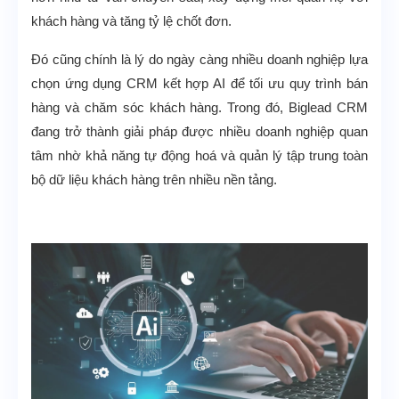
khách hàng và tăng tỷ lệ chốt đơn.
Đó cũng chính là lý do ngày càng nhiều doanh nghiệp lựa
chọn ứng dụng CRM kết hợp AI để tối ưu quy trình bán
hàng và chăm sóc khách hàng. Trong đó, Biglead CRM
đang trở thành giải pháp được nhiều doanh nghiệp quan
tâm nhờ khả năng tự động hoá và quản lý tập trung toàn
bộ dữ liệu khách hàng trên nhiều nền tảng.