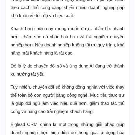
theo cách thủ công đang khiến nhiều doanh nghiệp gặp
khó khăn về tốc độ và hiệu suất.
Khách hàng hiện nay mong muốn được phản hồi nhanh
hơn, chăm sóc cá nhân hoá hơn và trải nghiệm chuyên
nghiệp hơn. Nếu doanh nghiệp không tối ưu quy trình, khả
năng mất khách hàng là rất cao.
Đó là lý do chuyển đổi số và ứng dụng AI đang trở thành
xu hướng tất yếu.
Tuy nhiên, chuyển đổi số không đồng nghĩa với việc thay
thế toàn bộ con người bằng công nghệ. Mục tiêu thực sự
là giúp đội ngũ làm việc hiệu quả hơn, giảm thao tác thủ
công và nâng cao trải nghiệm khách hàng.
Biglead CRM chính là một trong những giải pháp giúp
doanh nghiệp thực hiện điều đó thông qua tự động hoá