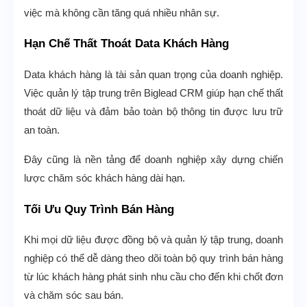
việc mà không cần tăng quá nhiều nhân sự.
Hạn Chế Thất Thoát Data Khách Hàng
Data khách hàng là tài sản quan trọng của doanh nghiệp.
Việc quản lý tập trung trên Biglead CRM giúp hạn chế thất
thoát dữ liệu và đảm bảo toàn bộ thông tin được lưu trữ
an toàn.
Đây cũng là nền tảng để doanh nghiệp xây dựng chiến
lược chăm sóc khách hàng dài hạn.
Tối Ưu Quy Trình Bán Hàng
Khi mọi dữ liệu được đồng bộ và quản lý tập trung, doanh
nghiệp có thể dễ dàng theo dõi toàn bộ quy trình bán hàng
từ lúc khách hàng phát sinh nhu cầu cho đến khi chốt đơn
và chăm sóc sau bán.