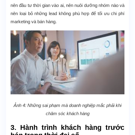
nên đầu tư thời gian vào ai, nên nuôi dưỡng nhóm nào và
nên loại bỏ những lead không phù hợp để tối ưu chi phí
marketing và bán hàng.
Ảnh 4: Những sai phạm mà doanh nghiệp mắc phải khi
chăm sóc khách hàng
3. Hành trình khách hàng trước