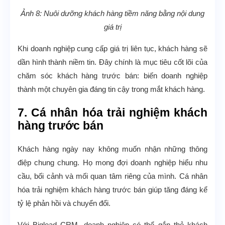
Ảnh 8: Nuôi dưỡng khách hàng tiềm năng bằng nội dung
giá trị
Khi doanh nghiệp cung cấp giá trị liên tục, khách hàng sẽ
dần hình thành niềm tin. Đây chính là mục tiêu cốt lõi của
chăm sóc khách hàng trước bán: biến doanh nghiệp
thành một chuyên gia đáng tin cậy trong mắt khách hàng.
7. Cá nhân hóa trải nghiệm khách
hàng trước bán
Khách hàng ngày nay không muốn nhận những thông
điệp chung chung. Họ mong đợi doanh nghiệp hiểu nhu
cầu, bối cảnh và mối quan tâm riêng của mình. Cá nhân
hóa trải nghiệm khách hàng trước bán giúp tăng đáng kể
tỷ lệ phản hồi và chuyển đổi.
Với Biglead CRM, doanh nghiệp có thể gắn thẻ khách