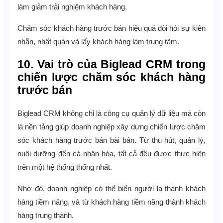
làm giảm trải nghiệm khách hàng.
Chăm sóc khách hàng trước bán hiệu quả đòi hỏi sự kiên
nhẫn, nhất quán và lấy khách hàng làm trung tâm.
10. Vai trò của Biglead CRM trong
chiến lược chăm sóc khách hàng
trước bán
Biglead CRM không chỉ là công cụ quản lý dữ liệu mà còn
là nền tảng giúp doanh nghiệp xây dựng chiến lược chăm
sóc khách hàng trước bán bài bản. Từ thu hút, quản lý,
nuôi dưỡng đến cá nhân hóa, tất cả đều được thực hiện
trên một hệ thống thống nhất.
Nhờ đó, doanh nghiệp có thể biến người lạ thành khách
hàng tiềm năng, và từ khách hàng tiềm năng thành khách
hàng trung thành.