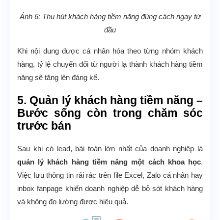
Ảnh 6: Thu hút khách hàng tiềm năng đúng cách ngay từ
đầu
Khi nội dung được cá nhân hóa theo từng nhóm khách
hàng, tỷ lệ chuyển đổi từ người lạ thành khách hàng tiềm
năng sẽ tăng lên đáng kể.
5. Quản lý khách hàng tiềm năng –
Bước sống còn trong chăm sóc
trước bán
Sau khi có lead, bài toán lớn nhất của doanh nghiệp là
quản lý khách hàng tiềm năng một cách khoa học
.
Việc lưu thông tin rải rác trên file Excel, Zalo cá nhân hay
inbox fanpage khiến doanh nghiệp dễ bỏ sót khách hàng
và không đo lường được hiệu quả.