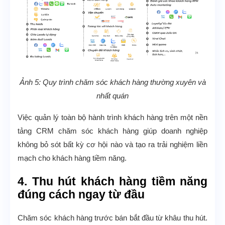
Ảnh 5: Quy trình chăm sóc khách hàng thường xuyên và
nhất quán
Việc quản lý toàn bộ hành trình khách hàng trên một nền
tảng CRM chăm sóc khách hàng giúp doanh nghiệp
không bỏ sót bất kỳ cơ hội nào và tạo ra trải nghiệm liền
mạch cho khách hàng tiềm năng.
4. Thu hút khách hàng tiềm năng
đúng cách ngay từ đầu
Chăm sóc khách hàng trước bán bắt đầu từ khâu thu hút.