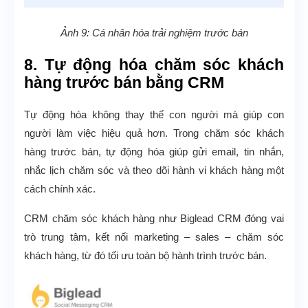
Ảnh 9: Cá nhân hóa trải nghiệm trước bán
8. Tự động hóa chăm sóc khách
hàng trước bán bằng CRM
Tự động hóa không thay thế con người mà giúp con
người làm việc hiệu quả hơn. Trong chăm sóc khách
hàng trước bán, tự động hóa giúp gửi email, tin nhắn,
nhắc lịch chăm sóc và theo dõi hành vi khách hàng một
cách chính xác.
CRM chăm sóc khách hàng như Biglead CRM đóng vai
trò trung tâm, kết nối marketing – sales – chăm sóc
khách hàng, từ đó tối ưu toàn bộ hành trình trước bán.