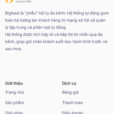
Biglead là "phễu" hội tụ đa kênh: Hệ thống tự động gom
toàn bộ tương tác khách hàng từ mạng xã hội về quản
lý tập trung và phân loại tự động.
Hệ thống được tích hợp AI và tiếp thị tin nhắn qua đa
kênh, giúp giữ chân khách suốt dọc hành trình trước và
sau mua.
Giới thiệu
Dịch vụ
Trang chủ
Bảng giá
Sản phẩm
Thanh toán
Giải pháp
Điều khoản