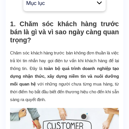
Mục lục
1. Chăm sóc khách hàng trước
bán là gì và vì sao ngày càng quan
trọng?
Chăm sóc khách hàng trước bán không đơn thuần là việc
trả lời tin nhắn hay gọi điện tư vấn khi khách hàng để lại
thông tin. Đây là
toàn bộ quá trình doanh nghiệp tạo
dựng nhận thức, xây dựng niềm tin và nuôi dưỡng
mối quan hệ
với những người chưa từng mua hàng, từ
thời điểm họ bắt đầu biết đến thương hiệu cho đến khi sẵn
sàng ra quyết định.