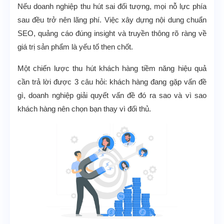
Nếu doanh nghiệp thu hút sai đối tượng, mọi nỗ lực phía
sau đều trở nên lãng phí. Việc xây dựng nội dung chuẩn
SEO, quảng cáo đúng insight và truyền thông rõ ràng về
giá trị sản phẩm là yếu tố then chốt.
Một chiến lược thu hút khách hàng tiềm năng hiệu quả
cần trả lời được 3 câu hỏi: khách hàng đang gặp vấn đề
gì, doanh nghiệp giải quyết vấn đề đó ra sao và vì sao
khách hàng nên chọn bạn thay vì đối thủ.