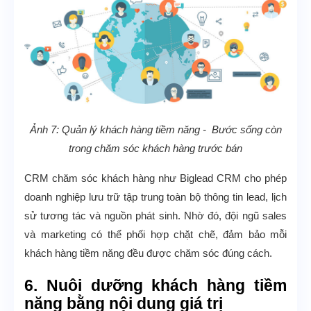
Ảnh 7: Quản lý khách hàng tiềm năng - Bước sống còn
trong chăm sóc khách hàng trước bán
CRM chăm sóc khách hàng như Biglead CRM cho phép
doanh nghiệp lưu trữ tập trung toàn bộ thông tin lead, lịch
sử tương tác và nguồn phát sinh. Nhờ đó, đội ngũ sales
và marketing có thể phối hợp chặt chẽ, đảm bảo mỗi
khách hàng tiềm năng đều được chăm sóc đúng cách.
6. Nuôi dưỡng khách hàng tiềm
năng bằng nội dung giá trị