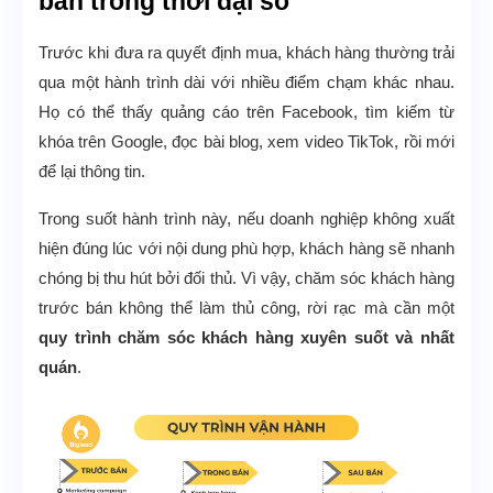
bán trong thời đại số
Trước khi đưa ra quyết định mua, khách hàng thường trải
qua một hành trình dài với nhiều điểm chạm khác nhau.
Họ có thể thấy quảng cáo trên Facebook, tìm kiếm từ
khóa trên Google, đọc bài blog, xem video TikTok, rồi mới
để lại thông tin.
Trong suốt hành trình này, nếu doanh nghiệp không xuất
hiện đúng lúc với nội dung phù hợp, khách hàng sẽ nhanh
chóng bị thu hút bởi đối thủ. Vì vậy, chăm sóc khách hàng
trước bán không thể làm thủ công, rời rạc mà cần một
quy trình chăm sóc khách hàng xuyên suốt và nhất
quán
.