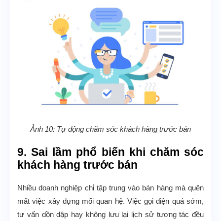
Ảnh 10: Tự động chăm sóc khách hàng trước bán
9. Sai lầm phổ biến khi chăm sóc
khách hàng trước bán
Nhiều doanh nghiệp chỉ tập trung vào bán hàng mà quên
mất việc xây dựng mối quan hệ. Việc gọi điện quá sớm,
tư vấn dồn dập hay không lưu lại lịch sử tương tác đều