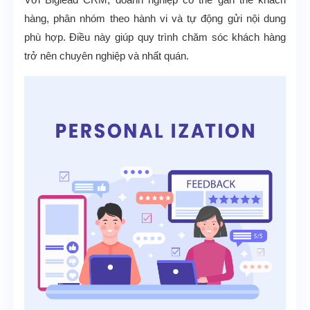
hàng, phân nhóm theo hành vi và tự động gửi nội dung
phù hợp. Điều này giúp quy trình chăm sóc khách hàng
trở nên chuyên nghiệp và nhất quán.