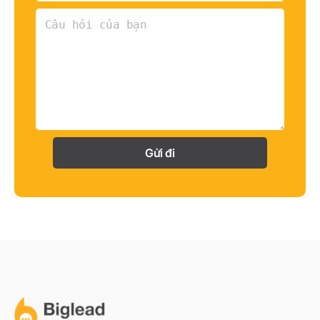
Gửi đi