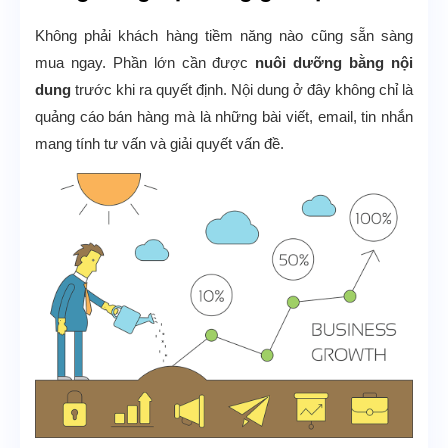
Không phải khách hàng tiềm năng nào cũng sẵn sàng
mua ngay. Phần lớn cần được
nuôi dưỡng bằng nội
dung
trước khi ra quyết định. Nội dung ở đây không chỉ là
quảng cáo bán hàng mà là những bài viết, email, tin nhắn
mang tính tư vấn và giải quyết vấn đề.