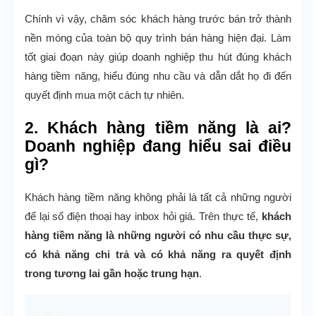
Chính vì vậy, chăm sóc khách hàng trước bán trở thành
nền móng của toàn bộ quy trình bán hàng hiện đại. Làm
tốt giai đoạn này giúp doanh nghiệp thu hút đúng khách
hàng tiềm năng, hiểu đúng nhu cầu và dẫn dắt họ đi đến
quyết định mua một cách tự nhiên.
2. Khách hàng tiềm năng là ai?
Doanh nghiệp đang hiểu sai điều
gì?
Khách hàng tiềm năng không phải là tất cả những người
để lại số điện thoại hay inbox hỏi giá. Trên thực tế,
khách
hàng tiềm năng là những người có nhu cầu thực sự,
có khả năng chi trả và có khả năng ra quyết định
trong tương lai gần hoặc trung hạn
.