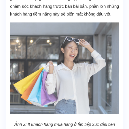
chăm sóc khách hàng trước bán bài bản, phần lớn những
khách hàng tiềm năng này sẽ biến mất không dấu vết.
Ảnh 2: Ít khách hàng mua hàng ở lần tiếp xúc đầu tiên