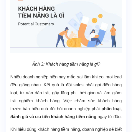
Ảnh 3: Khách hàng tiềm năng là gì?
Nhiều doanh nghiệp hiện nay mắc sai lầm khi coi mọi lead
đều giống nhau. Kết quả là đội sales phải gọi điện hàng
loạt, tư vấn dàn trải, gây lãng phí thời gian và làm giảm
trải nghiệm khách hàng. Việc chăm sóc khách hàng
trước bán hiệu quả đòi hỏi doanh nghiệp phải
phân loại,
đánh giá và ưu tiên khách hàng tiềm năng
ngay từ đầu.
Khi hiểu đúng khách hàng tiềm năng, doanh nghiệp sẽ biết