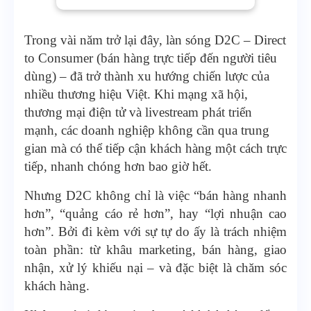
Trong vài năm trở lại đây, làn sóng D2C – Direct
to Consumer (bán hàng trực tiếp đến người tiêu
dùng) – đã trở thành xu hướng chiến lược của
nhiều thương hiệu Việt. Khi mạng xã hội,
thương mại điện tử và livestream phát triển
mạnh, các doanh nghiệp không cần qua trung
gian mà có thể tiếp cận khách hàng một cách trực
tiếp, nhanh chóng hơn bao giờ hết.
Nhưng D2C không chỉ là việc “bán hàng nhanh
hơn”, “quảng cáo rẻ hơn”, hay “lợi nhuận cao
hơn”. Bởi đi kèm với sự tự do ấy là trách nhiệm
toàn phần: từ khâu marketing, bán hàng, giao
nhận, xử lý khiếu nại – và đặc biệt là chăm sóc
khách hàng.