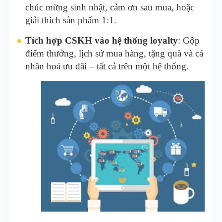
chúc mừng sinh nhật, cảm ơn sau mua, hoặc
giải thích sản phẩm 1:1.
Tích hợp CSKH vào hệ thống loyalty
: Gộp
điểm thưởng, lịch sử mua hàng, tặng quà và cá
nhân hoá ưu đãi – tất cả trên một hệ thống.