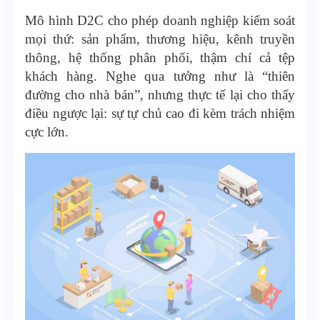
Mô hình D2C cho phép doanh nghiệp kiểm soát
mọi thứ: sản phẩm, thương hiệu, kênh truyền
thông, hệ thống phân phối, thậm chí cả tệp
khách hàng. Nghe qua tưởng như là “thiên
đường cho nhà bán”, nhưng thực tế lại cho thấy
điều ngược lại: sự tự chủ cao đi kèm trách nhiệm
cực lớn.