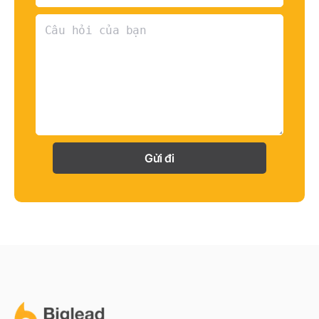
Gửi đi