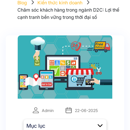
Blog
Kiến thức kinh doanh
Chăm sóc khách hàng trong ngành D2C: Lợi thế
cạnh tranh bền vững trong thời đại số
Admin
22-06-2025
Mục lục