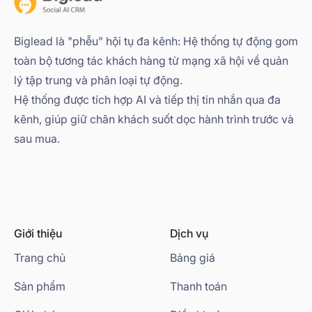
Biglead là "phễu" hội tụ đa kênh: Hệ thống tự động gom
toàn bộ tương tác khách hàng từ mạng xã hội về quản
lý tập trung và phân loại tự động.
Hệ thống được tích hợp AI và tiếp thị tin nhắn qua đa
kênh, giúp giữ chân khách suốt dọc hành trình trước và
sau mua.
Giới thiệu
Dịch vụ
Trang chủ
Bảng giá
Sản phẩm
Thanh toán