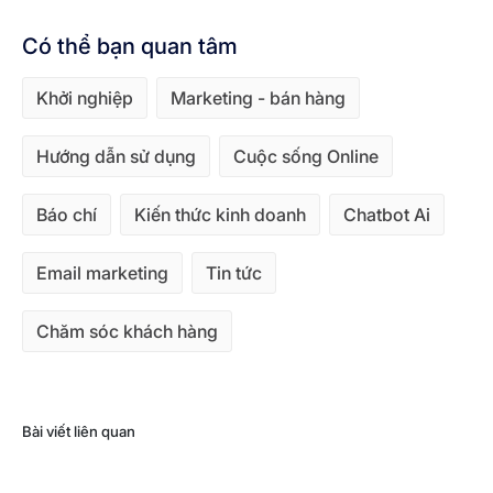
Có thể bạn quan tâm
Khởi nghiệp
Marketing - bán hàng
Hướng dẫn sử dụng
Cuộc sống Online
Báo chí
Kiến thức kinh doanh
Chatbot Ai
Email marketing
Tin tức
Chăm sóc khách hàng
Bài viết liên quan