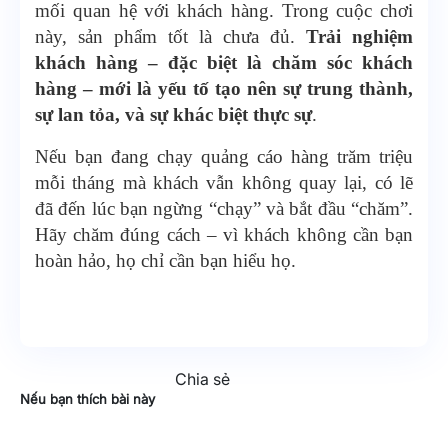
mối quan hệ với khách hàng. Trong cuộc chơi
này, sản phẩm tốt là chưa đủ.
Trải nghiệm
khách hàng – đặc biệt là chăm sóc khách
hàng – mới là yếu tố tạo nên sự trung thành,
sự lan tỏa, và sự khác biệt thực sự
.
Nếu bạn đang chạy quảng cáo hàng trăm triệu
mỗi tháng mà khách vẫn không quay lại, có lẽ
đã đến lúc bạn ngừng “chạy” và bắt đầu “chăm”.
Hãy chăm đúng cách – vì khách không cần bạn
hoàn hảo, họ chỉ cần bạn hiểu họ.
Chia sẻ
Nếu bạn thích bài này