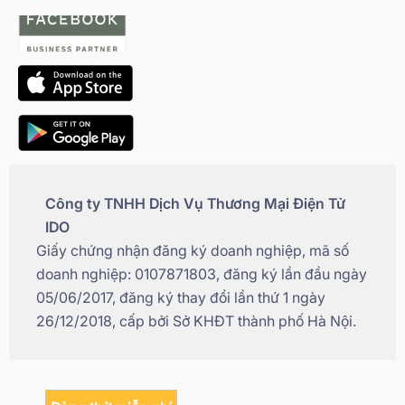
Công ty TNHH Dịch Vụ Thương Mại Điện Tử
IDO
Giấy chứng nhận đăng ký doanh nghiệp, mã số
doanh nghiệp: 0107871803, đăng ký lần đầu ngày
05/06/2017, đăng ký thay đổi lần thứ 1 ngày
26/12/2018, cấp bởi Sở KHĐT thành phố Hà Nội.