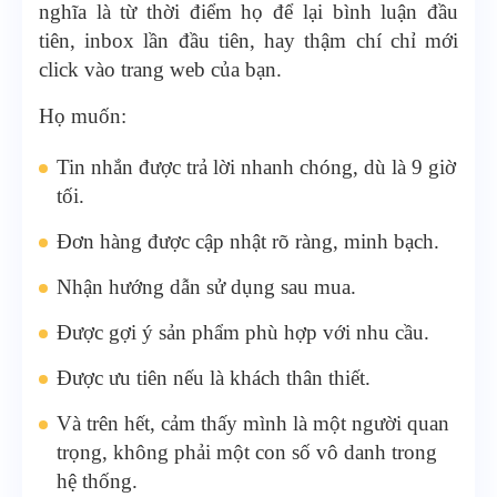
nghĩa là từ thời điểm họ để lại bình luận đầu
tiên, inbox lần đầu tiên, hay thậm chí chỉ mới
click vào trang web của bạn.
Họ muốn:
Tin nhắn được trả lời nhanh chóng, dù là 9 giờ
tối.
Đơn hàng được cập nhật rõ ràng, minh bạch.
Nhận hướng dẫn sử dụng sau mua.
Được gợi ý sản phẩm phù hợp với nhu cầu.
Được ưu tiên nếu là khách thân thiết.
Và trên hết, cảm thấy mình là một người quan
trọng, không phải một con số vô danh trong
hệ thống.