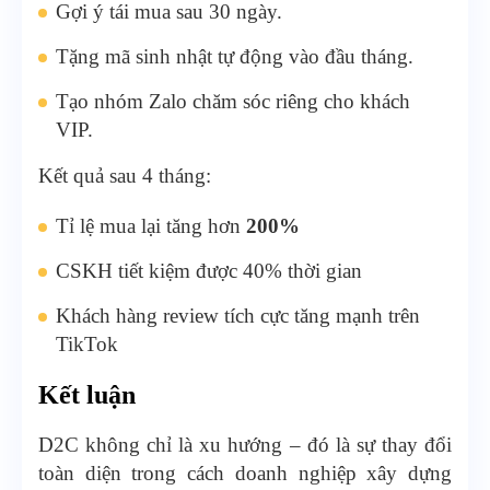
Gợi ý tái mua sau 30 ngày.
Tặng mã sinh nhật tự động vào đầu tháng.
Tạo nhóm Zalo chăm sóc riêng cho khách
VIP.
Kết quả sau 4 tháng:
Tỉ lệ mua lại tăng hơn
200%
CSKH tiết kiệm được 40% thời gian
Khách hàng review tích cực tăng mạnh trên
TikTok
Kết luận
D2C không chỉ là xu hướng – đó là sự thay đổi
toàn diện trong cách doanh nghiệp xây dựng