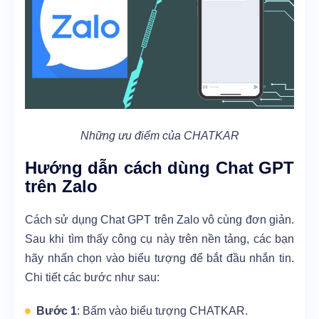
Những ưu điểm của CHATKAR
Hướng dẫn cách dùng Chat GPT
trên Zalo
Cách sử dụng Chat GPT trên Zalo vô cùng đơn giản.
Sau khi tìm thấy công cụ này trên nền tảng, các bạn
hãy nhấn chọn vào biểu tượng để bắt đầu nhắn tin.
Chi tiết các bước như sau:
Bước 1
: Bấm vào biểu tượng CHATKAR.