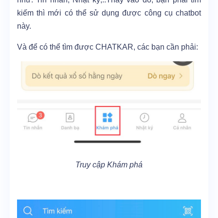
kiếm thì mới có thể sử dụng được công cụ chatbot
này.
Và để có thể tìm được CHATKAR, các bạn cần phải:
Truy cập Khám phá