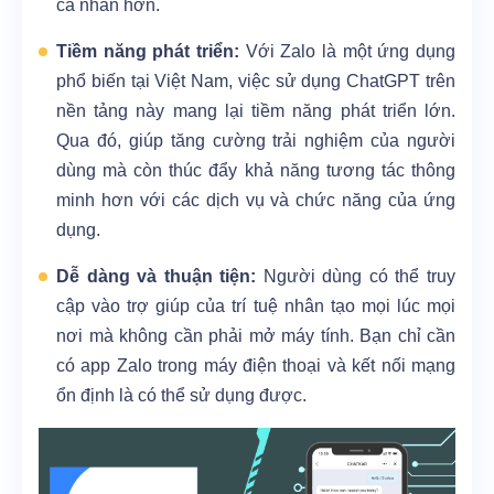
cá nhân hơn.
Tiềm năng phát triển:
Với Zalo là một ứng dụng
phổ biến tại Việt Nam, việc sử dụng ChatGPT trên
nền tảng này mang lại tiềm năng phát triển lớn.
Qua đó, giúp tăng cường trải nghiệm của người
dùng mà còn thúc đẩy khả năng tương tác thông
minh hơn với các dịch vụ và chức năng của ứng
dụng.
Dễ dàng và thuận tiện:
Người dùng có thể truy
cập vào trợ giúp của trí tuệ nhân tạo mọi lúc mọi
nơi mà không cần phải mở máy tính. Bạn chỉ cần
có app Zalo trong máy điện thoại và kết nối mạng
ổn định là có thể sử dụng được.