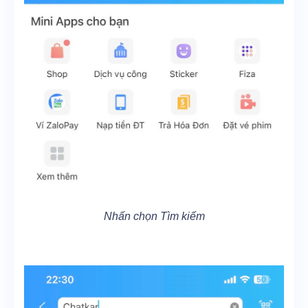
Nhấn chọn Tìm kiếm