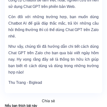
công cụ Chatbot để làm việc hoặc nghiên cứu thì nên
sử dụng Chat GPT trên phiên bản Web.
Còn đối với những trường hợp, bạn muốn dùng
Chatbot AI để giải đáp thắc mắc, trả lời những câu
hỏi thông thường thì có thể dùng Chat GPT trên Zalo
nhé.
Như vậy, chúng tôi đã hướng dẫn chi tiết cách dùng
Chat GPT trên Zalo cho bạn qua bài viết ngày hôm
nay. Hy vọng rằng đây sẽ là thông tin hữu ích giúp
bạn biết rõ cách dùng và dùng trong những trường
hợp nào!
Thu Trang - Biglead
Chia sẻ
Nếu bạn thích bài này