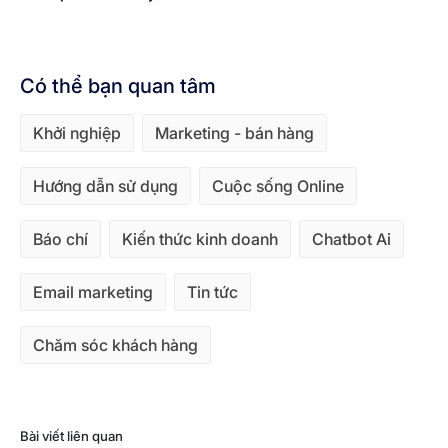
Có thể bạn quan tâm
Khởi nghiệp
Marketing - bán hàng
Hướng dẫn sử dụng
Cuộc sống Online
Báo chí
Kiến thức kinh doanh
Chatbot Ai
Email marketing
Tin tức
Chăm sóc khách hàng
Bài viết liên quan