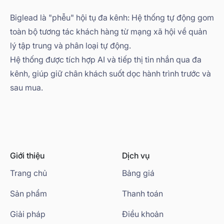
Biglead là "phễu" hội tụ đa kênh: Hệ thống tự động gom
toàn bộ tương tác khách hàng từ mạng xã hội về quản
lý tập trung và phân loại tự động.
Hệ thống được tích hợp AI và tiếp thị tin nhắn qua đa
kênh, giúp giữ chân khách suốt dọc hành trình trước và
sau mua.
Giới thiệu
Dịch vụ
Trang chủ
Bảng giá
Sản phẩm
Thanh toán
Giải pháp
Điều khoản