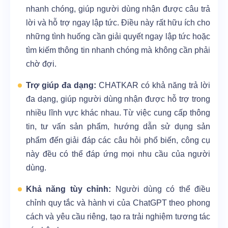
nhanh chóng, giúp người dùng nhận được câu trả
lời và hỗ trợ ngay lập tức. Điều này rất hữu ích cho
những tình huống cần giải quyết ngay lập tức hoặc
tìm kiếm thông tin nhanh chóng mà không cần phải
chờ đợi.
Trợ giúp đa dạng:
CHATKAR có khả năng trả lời
đa dạng, giúp người dùng nhận được hỗ trợ trong
nhiều lĩnh vực khác nhau. Từ việc cung cấp thông
tin, tư vấn sản phẩm, hướng dẫn sử dụng sản
phẩm đến giải đáp các câu hỏi phổ biến, công cụ
này đều có thể đáp ứng mọi nhu cầu của người
dùng.
Khả năng tùy chỉnh:
Người dùng có thể điều
chỉnh quy tắc và hành vi của ChatGPT theo phong
cách và yêu cầu riêng, tạo ra trải nghiệm tương tác