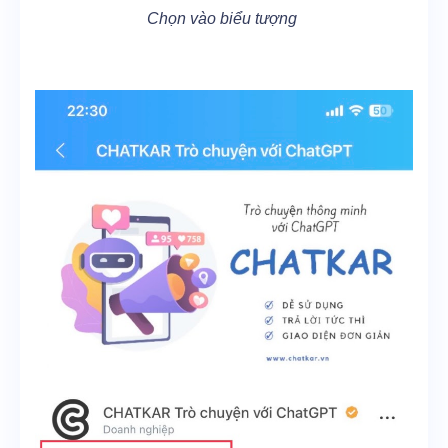
Chọn vào biểu tượng