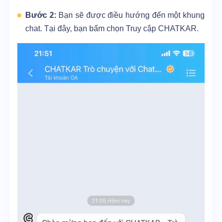
Bước 2:
Bạn sẽ được điều hướng đến một khung
chat. Tại đây, bạn bấm chọn Truy cập CHATKAR.