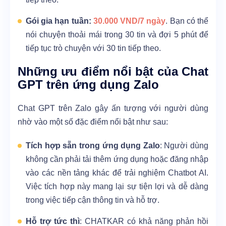
Gói gia hạn tuần:
30.000 VND/7 ngày
. Bạn có thể
nói chuyện thoải mái trong 30 tin và đợi 5 phút để
tiếp tục trò chuyện với 30 tin tiếp theo.
Những ưu điểm nổi bật của Chat
GPT trên ứng dụng Zalo
Chat GPT trên Zalo gây ấn tượng với người dùng
nhờ vào một số đặc điểm nổi bật như sau:
Tích hợp sẵn trong ứng dụng Zalo
: Người dùng
không cần phải tải thêm ứng dụng hoặc đăng nhập
vào các nền tảng khác để trải nghiệm Chatbot AI.
Việc tích hợp này mang lại sự tiện lợi và dễ dàng
trong việc tiếp cận thông tin và hỗ trợ.
Hỗ trợ tức thì
: CHATKAR có khả năng phản hồi