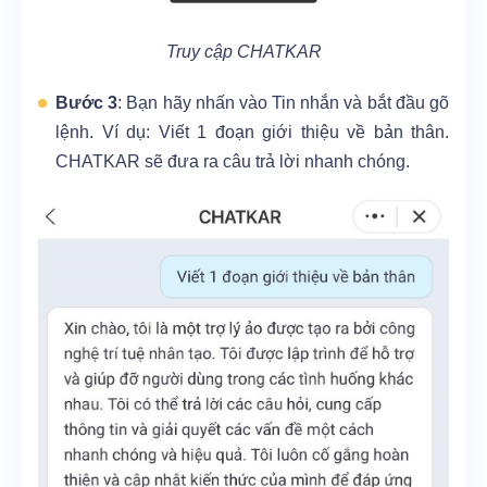
Truy cập CHATKAR
Bước 3
: Bạn hãy nhấn vào Tin nhắn và bắt đầu gõ
lệnh. Ví dụ: Viết 1 đoạn giới thiệu về bản thân.
CHATKAR sẽ đưa ra câu trả lời nhanh chóng.