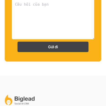
Gửi đi