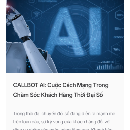
tiễn trở thành ưu tiên hàng đầu.
CALLBOT AI: Cuộc Cách Mạng Trong
Chăm Sóc Khách Hàng Thời Đại Số
Trong thời đại chuyển đổi số đang diễn ra mạnh mẽ
trên toàn cầu, sự kỳ vọng của khách hàng đối với
dịch vụ chăm sóc ngày càng tăng cao. Khách hàng