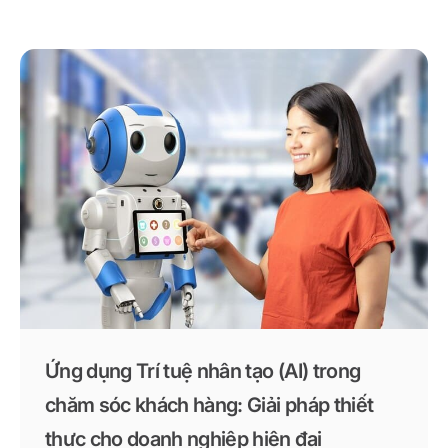
Ứng dụng Trí tuệ nhân tạo (AI) trong
chăm sóc khách hàng: Giải pháp thiết
thực cho doanh nghiệp hiện đại