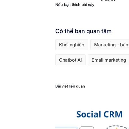
Nếu bạn thích bài này
Có thể bạn quan tâm
Khởi nghiệp
Marketing - bán
Chatbot Ai
Email marketing
Bài viết liên quan