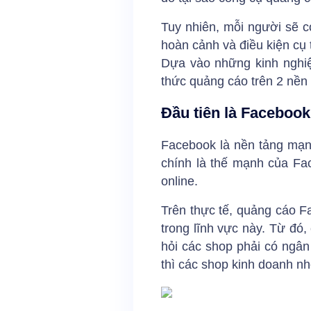
Tuy nhiên, mỗi người sẽ 
hoàn cảnh và điều kiện cụ 
Dựa vào những kinh nghiệ
thức quảng cáo trên 2 nền
Đầu tiên là Facebook
Facebook là nền tảng mạng
chính là thế mạnh của Fa
online.
Trên thực tế, quảng cáo Fa
trong lĩnh vực này. Từ đó,
hỏi các shop phải có ngân
thì các shop kinh doanh nh