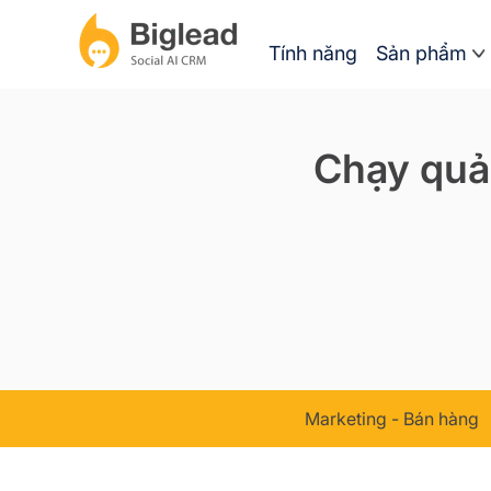
Tính năng
Sản phẩm
Chạy quả
Marketing - Bán hàng