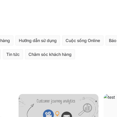
 hàng
Hướng dẫn sử dụng
Cuộc sống Online
Báo
Tin tức
Chăm sóc khách hàng