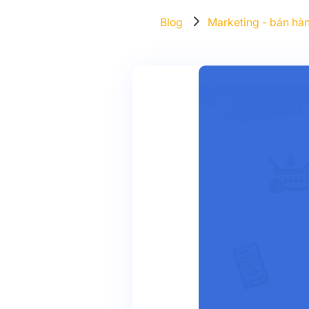
Blog
Marketing - bán hà