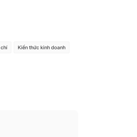
 chí
Kiến thức kinh doanh