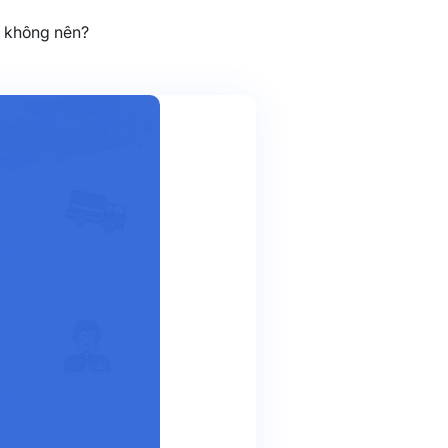
 không nên?