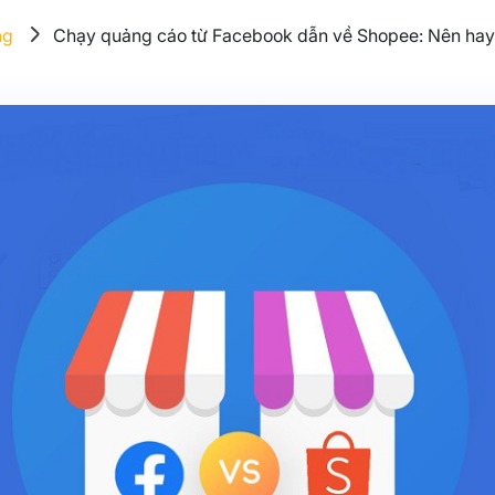
ng
Chạy quảng cáo từ Facebook dẫn về Shopee: Nên hay