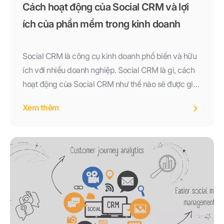
Cách hoạt động của Social CRM và lợi
ích của phần mềm trong kinh doanh
Social CRM là công cụ kinh doanh phổ biến và hữu
ích với nhiều doanh nghiệp. Social CRM là gì, cách
hoạt động của Social CRM như thế nào sẽ được giải
đáp trong bài viết này.
Xem thêm