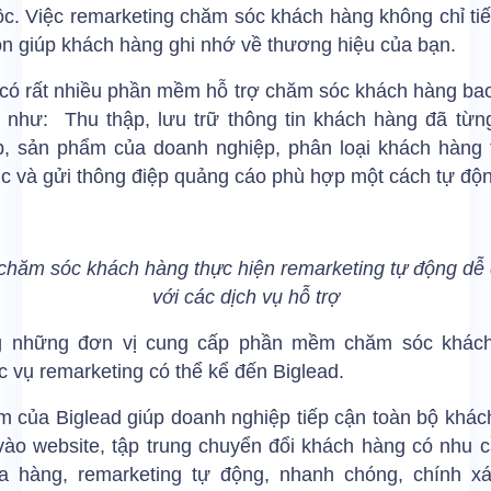
c. Việc remarketing chăm sóc khách hàng không chỉ tiế
n giúp khách hàng ghi nhớ về thương hiệu của bạn.
 có rất nhiều phần mềm hỗ trợ chăm sóc khách hàng ba
g như: Thu thập, lưu trữ thông tin khách hàng đã từng
b, sản phẩm của doanh nghiệp, phân loại khách hàng
úc và gửi thông điệp quảng cáo phù hợp một cách tự độ
chăm sóc khách hàng thực hiện remarketing tự động dễ
với các dịch vụ hỗ trợ
g những đơn vị cung cấp phần mềm chăm sóc khác
c vụ remarketing có thể kể đến
Biglead
.
 của Biglead giúp doanh nghiệp tiếp cận toàn bộ khác
 vào website, tập trung chuyển đổi khách hàng có nhu 
 hàng, remarketing tự động, nhanh chóng, chính xá