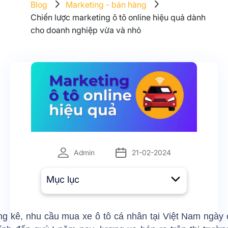
Blog
Marketing - bán hàng
Chiến lược marketing ô tô online hiệu quả dành
cho doanh nghiệp vừa và nhỏ
Admin
21-02-2024
Mục lục
ng kê, nhu cầu mua xe ô tô cá nhân tại Việt Nam ngày 