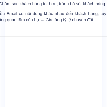
hăm sóc khách hàng tốt hơn, tránh bỏ sót khách hàng.
iều Email có nội dung khác nhau đến khách hàng, tùy
ng quan tâm của họ → Gia tăng tỷ lệ chuyển đổi.