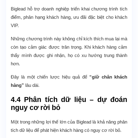
Biglead hỗ trợ doanh nghiệp triển khai chương trình tích
điểm, phân hạng khách hàng, ưu đãi đặc biệt cho khách
VIP.
Những chương trình này không chỉ kích thích mua lại mà
còn tạo cảm giác được trân trọng. Khi khách hàng cảm
thấy mình được ghi nhận, họ có xu hướng trung thành
hơn.
Đây là một chiến lược hiệu quả để
“giữ chân khách
hàng”
lâu dài.
4.4 Phân tích dữ liệu – dự đoán
nguy cơ rời bỏ
Một trong những lợi thế lớn của Biglead là khả năng phân
tích dữ liệu để phát hiện khách hàng có nguy cơ rời bỏ.