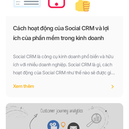
Cách hoạt động của Social CRM và lợi
ích của phần mềm trong kinh doanh
Social CRM là công cụ kinh doanh phổ biến và hữu
ích với nhiều doanh nghiệp. Social CRM là gì, cách
hoạt động của Social CRM như thế nào sẽ được giải
đáp trong bài viết này.
Xem thêm