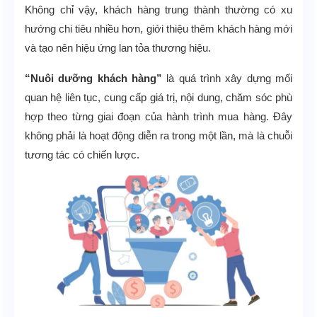
Không chỉ vậy, khách hàng trung thành thường có xu
hướng chi tiêu nhiều hơn, giới thiệu thêm khách hàng mới
và tạo nên hiệu ứng lan tỏa thương hiệu.
“Nuôi dưỡng khách hàng”
là quá trình xây dựng mối
quan hệ liên tục, cung cấp giá trị, nội dung, chăm sóc phù
hợp theo từng giai đoạn của hành trình mua hàng. Đây
không phải là hoạt động diễn ra trong một lần, mà là chuỗi
tương tác có chiến lược.