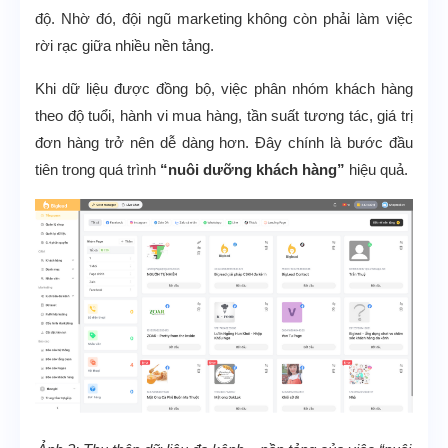
độ. Nhờ đó, đội ngũ marketing không còn phải làm việc
rời rạc giữa nhiều nền tảng.
Khi dữ liệu được đồng bộ, việc phân nhóm khách hàng
theo độ tuổi, hành vi mua hàng, tần suất tương tác, giá trị
đơn hàng trở nên dễ dàng hơn. Đây chính là bước đầu
tiên trong quá trình
“nuôi dưỡng khách hàng”
hiệu quả.