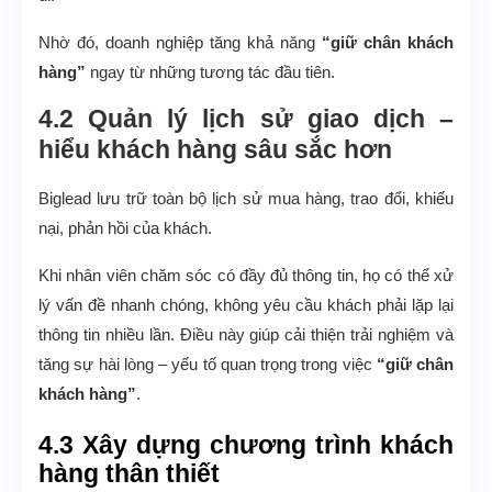
Nhờ đó, doanh nghiệp tăng khả năng
“giữ chân khách
hàng”
ngay từ những tương tác đầu tiên.
4.2 Quản lý lịch sử giao dịch –
hiểu khách hàng sâu sắc hơn
Biglead lưu trữ toàn bộ lịch sử mua hàng, trao đổi, khiếu
nại, phản hồi của khách.
Khi nhân viên chăm sóc có đầy đủ thông tin, họ có thể xử
lý vấn đề nhanh chóng, không yêu cầu khách phải lặp lại
thông tin nhiều lần. Điều này giúp cải thiện trải nghiệm và
tăng sự hài lòng – yếu tố quan trọng trong việc
“giữ chân
khách hàng”
.
4.3 Xây dựng chương trình khách
hàng thân thiết