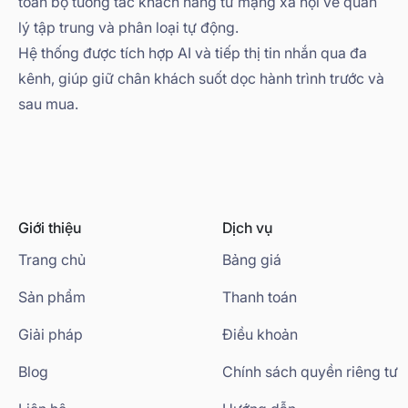
toàn bộ tương tác khách hàng từ mạng xã hội về quản
lý tập trung và phân loại tự động.
Hệ thống được tích hợp AI và tiếp thị tin nhắn qua đa
kênh, giúp giữ chân khách suốt dọc hành trình trước và
sau mua.
Giới thiệu
Dịch vụ
Trang chủ
Bảng giá
Sản phẩm
Thanh toán
Giải pháp
Điều khoản
Blog
Chính sách quyền riêng tư