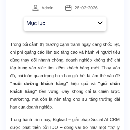
Admin
26-02-2026
Mục lục
Trong bối cảnh thị trường cạnh tranh ngày càng khốc liệt,
chi phí quảng cáo liên tục tăng cao và hành vi người tiêu
dùng thay đổi nhanh chóng, doanh nghiệp không thể chỉ
tập trung vào việc tìm kiếm khách hàng mới. Thay vào
đó, bài toán quan trọng hơn bao giờ hết là làm thế nào để
“nuôi dưỡng khách hàng”
hiệu quả và
“giữ chân
khách hàng”
bền vững. Đây không chỉ là chiến lược
marketing, mà còn là nền tảng cho sự tăng trưởng dài
hạn của doanh nghiệp.
Trong hành trình này, Biglead – giải pháp Social AI CRM
được phát triển bởi IDO – đóng vai trò như một “trợ lý