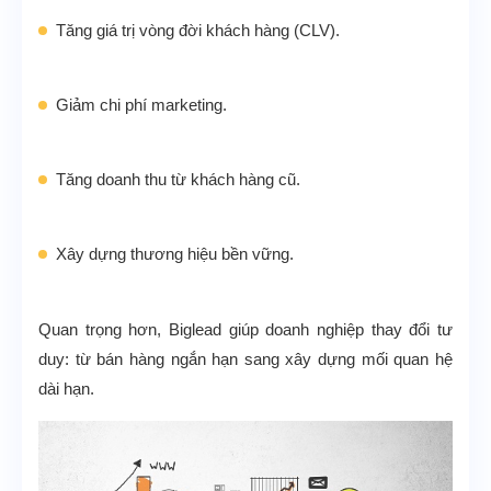
Tăng giá trị vòng đời khách hàng (CLV).
Giảm chi phí marketing.
Tăng doanh thu từ khách hàng cũ.
Xây dựng thương hiệu bền vững.
Quan trọng hơn, Biglead giúp doanh nghiệp thay đổi tư
duy: từ bán hàng ngắn hạn sang xây dựng mối quan hệ
dài hạn.