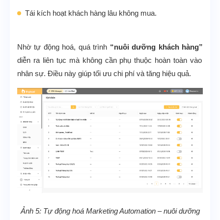
Tái kích hoạt khách hàng lâu không mua.
Nhờ tự động hoá, quá trình
“nuôi dưỡng khách hàng”
diễn ra liên tục mà không cần phụ thuộc hoàn toàn vào
nhân sự. Điều này giúp tối ưu chi phí và tăng hiệu quả.
Ảnh 5: Tự động hoá Marketing Automation – nuôi dưỡng