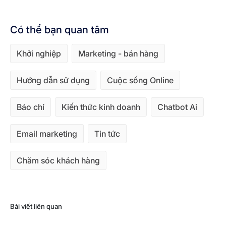
Có thể bạn quan tâm
Khởi nghiệp
Marketing - bán hàng
Hướng dẫn sử dụng
Cuộc sống Online
Báo chí
Kiến thức kinh doanh
Chatbot Ai
Email marketing
Tin tức
Chăm sóc khách hàng
Bài viết liên quan