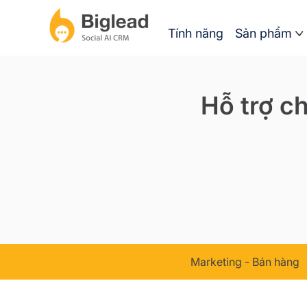
Tính năng
Sản phẩm
Hỗ trợ c
Marketing - Bán hàng