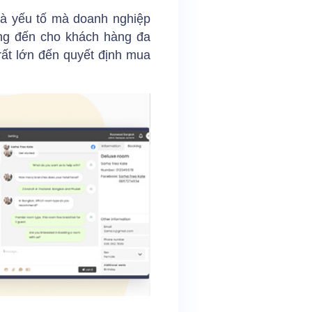
 là yếu tố mà doanh nghiệp
ang đến cho khách hàng đa
ất lớn đến quyết định mua