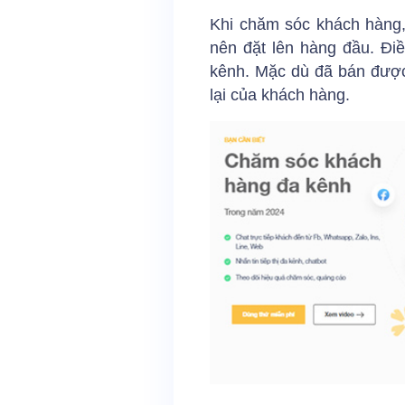
Khi chăm sóc khách hàng, 
nên đặt lên hàng đầu. Đi
kênh. Mặc dù đã bán được
lại của khách hàng.