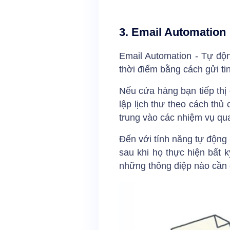
3. Email Automation
Email Automation - Tự độn
thời điểm bằng cách gửi ti
Nếu cửa hàng bạn tiếp thị 
lập lịch thư theo cách thủ
trung vào các nhiệm vụ qu
Đến với tính năng tự động
sau khi họ thực hiện bất 
những thông điệp nào cần 