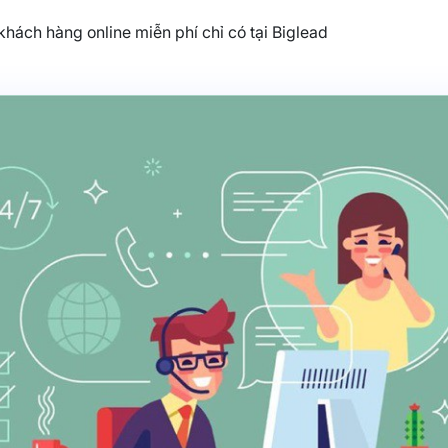
hách hàng online miễn phí chỉ có tại Biglead