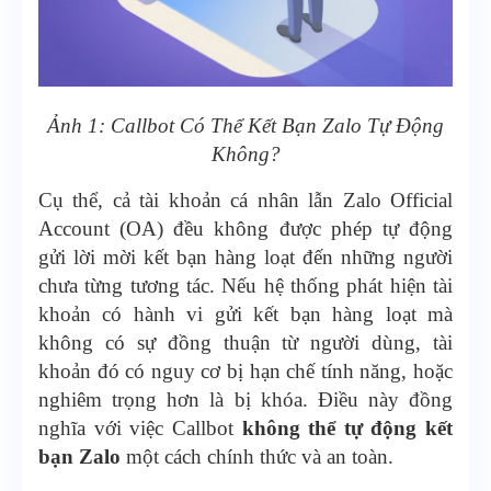
Ảnh 1: Callbot Có Thể Kết Bạn Zalo Tự Động
Không?
Cụ thể, cả tài khoản cá nhân lẫn Zalo Official
Account (OA) đều không được phép tự động
gửi lời mời kết bạn hàng loạt đến những người
chưa từng tương tác. Nếu hệ thống phát hiện tài
khoản có hành vi gửi kết bạn hàng loạt mà
không có sự đồng thuận từ người dùng, tài
khoản đó có nguy cơ bị hạn chế tính năng, hoặc
nghiêm trọng hơn là bị khóa. Điều này đồng
nghĩa với việc Callbot
không thể tự động kết
bạn Zalo
một cách chính thức và an toàn.