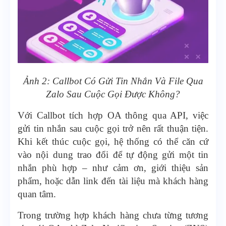
Ảnh 2: Callbot Có Gửi Tin Nhắn Và File Qua
Zalo Sau Cuộc Gọi Được Không?
Với Callbot tích hợp OA thông qua API, việc
gửi tin nhắn sau cuộc gọi trở nên rất thuận tiện.
Khi kết thúc cuộc gọi, hệ thống có thể căn cứ
vào nội dung trao đổi để tự động gửi một tin
nhắn phù hợp – như cảm ơn, giới thiệu sản
phẩm, hoặc dẫn link đến tài liệu mà khách hàng
quan tâm.
Trong trường hợp khách hàng chưa từng tương