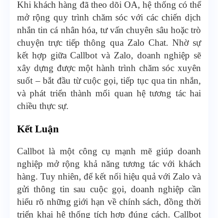
Khi khách hàng đã theo dõi OA, hệ thống có thể
mở rộng quy trình chăm sóc với các chiến dịch
nhắn tin cá nhân hóa, tư vấn chuyên sâu hoặc trò
chuyện trực tiếp thông qua Zalo Chat. Nhờ sự
kết hợp giữa Callbot và Zalo, doanh nghiệp sẽ
xây dựng được một hành trình chăm sóc xuyên
suốt – bắt đầu từ cuộc gọi, tiếp tục qua tin nhắn,
và phát triển thành mối quan hệ tương tác hai
chiều thực sự.
Kết Luận
Callbot là một công cụ mạnh mẽ giúp doanh
nghiệp mở rộng khả năng tương tác với khách
hàng. Tuy nhiên, để kết nối hiệu quả với Zalo và
gửi thông tin sau cuộc gọi, doanh nghiệp cần
hiểu rõ những giới hạn về chính sách, đồng thời
triển khai hệ thống tích hợp đúng cách. Callbot