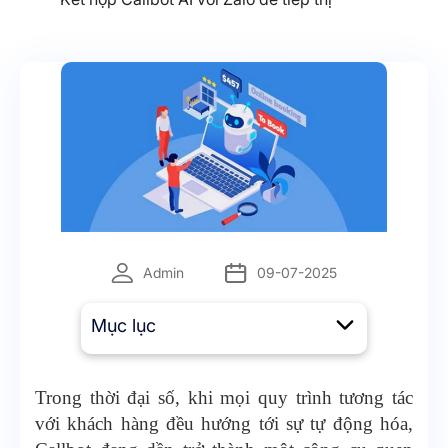
Admin
09-07-2025
Mục lục
Trong thời đại số, khi mọi quy trình tương tác
với khách hàng đều hướng tới sự tự động hóa,