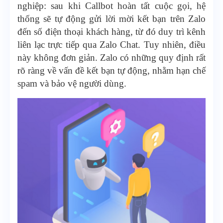
nghiệp: sau khi Callbot hoàn tất cuộc gọi, hệ
thống sẽ tự động gửi lời mời kết bạn trên Zalo
đến số điện thoại khách hàng, từ đó duy trì kênh
liên lạc trực tiếp qua Zalo Chat. Tuy nhiên, điều
này không đơn giản. Zalo có những quy định rất
rõ ràng về vấn đề kết bạn tự động, nhằm hạn chế
spam và bảo vệ người dùng.