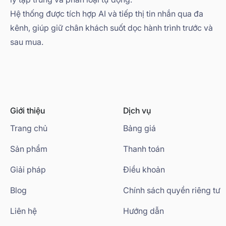
Hệ thống được tích hợp AI và tiếp thị tin nhắn qua đa
kênh, giúp giữ chân khách suốt dọc hành trình trước và
sau mua.
Giới thiệu
Dịch vụ
Trang chủ
Bảng giá
Sản phẩm
Thanh toán
Giải pháp
Điều khoản
Blog
Chính sách quyền riêng tư
Liên hệ
Hướng dẫn