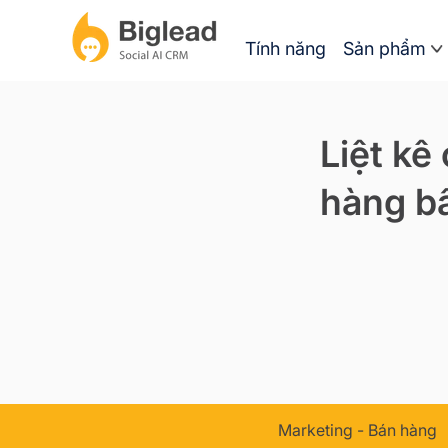
Tính năng
Sản phẩm
Liệt kê
hàng bấ
Marketing - Bán hàng