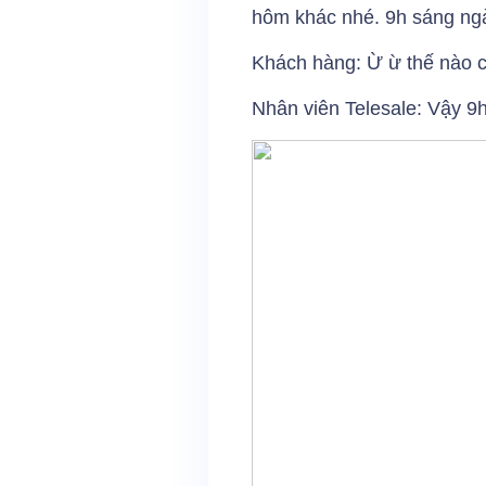
hôm khác nhé. 9h sáng ng
Khách hàng: Ừ ừ thế nào 
Nhân viên Telesale: Vậy 9h