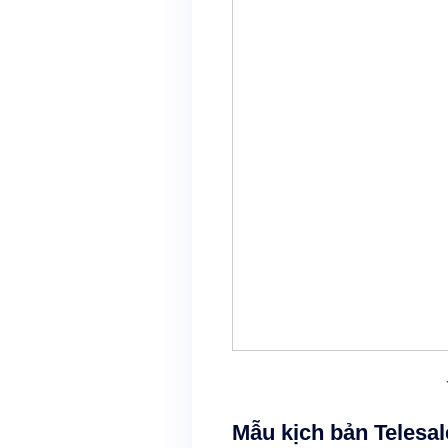
Mẫu kịch bản Telesa