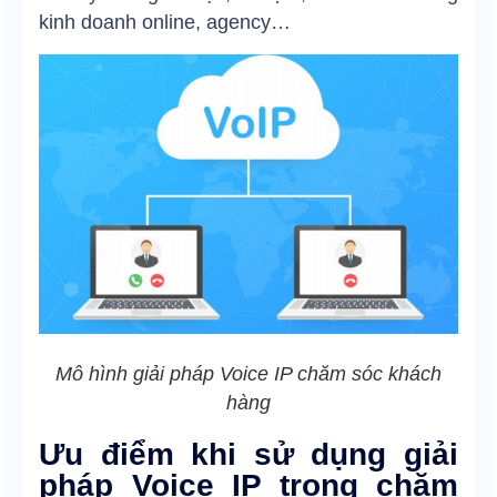
kinh doanh online, agency…
Mô hình giải pháp Voice IP chăm sóc khách
hàng
Ưu điểm khi sử dụng giải
pháp Voice IP trong chăm