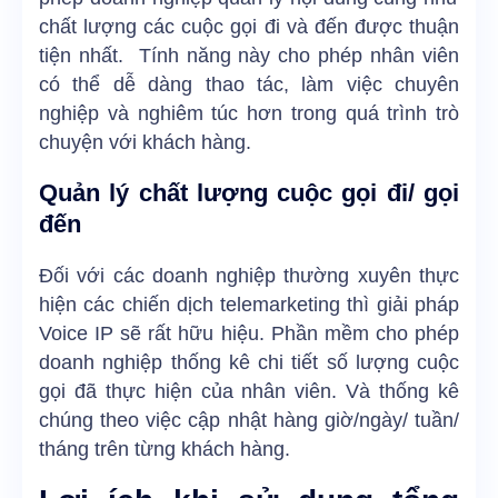
chất lượng các cuộc gọi đi và đến được thuận
tiện nhất. Tính năng này cho phép nhân viên
có thể dễ dàng thao tác, làm việc chuyên
nghiệp và nghiêm túc hơn trong quá trình trò
chuyện với khách hàng.
Quản lý chất lượng cuộc gọi đi/ gọi
đến
Đối với các doanh nghiệp thường xuyên thực
hiện các chiến dịch telemarketing thì giải pháp
Voice IP sẽ rất hữu hiệu. Phần mềm cho phép
doanh nghiệp thống kê chi tiết số lượng cuộc
gọi đã thực hiện của nhân viên. Và thống kê
chúng theo việc cập nhật hàng giờ/ngày/ tuần/
tháng trên từng khách hàng.