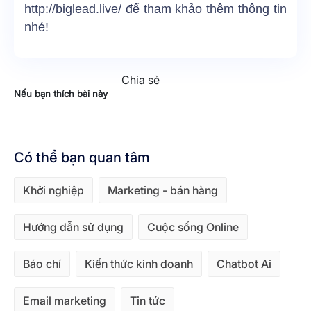
http://biglead.live/ để tham khảo thêm thông tin
nhé!
Chia sẻ
Nếu bạn thích bài này
Có thể bạn quan tâm
Khởi nghiệp
Marketing - bán hàng
Hướng dẫn sử dụng
Cuộc sống Online
Báo chí
Kiến thức kinh doanh
Chatbot Ai
Email marketing
Tin tức