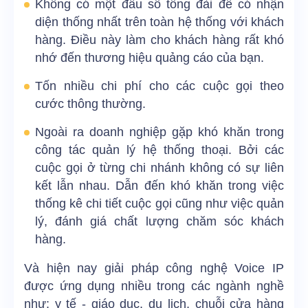
Không có một đầu số tổng đài để có nhận
diện thống nhất trên toàn hệ thống với khách
hàng. Điều này làm cho khách hàng rất khó
nhớ đến thương hiệu quảng cáo của bạn.
Tốn nhiều chi phí cho các cuộc gọi theo
cước thông thường.
Ngoài ra doanh nghiệp gặp khó khăn trong
công tác quản lý hệ thống thoại. Bởi các
cuộc gọi ở từng chi nhánh không có sự liên
kết lẫn nhau. Dẫn đến khó khăn trong việc
thống kê chi tiết cuộc gọi cũng như việc quản
lý, đánh giá chất lượng chăm sóc khách
hàng.
Và hiện nay giải pháp công nghệ Voice IP
được ứng dụng nhiều trong các ngành nghề
như: y tế - giáo dục, du lịch, chuỗi cửa hàng