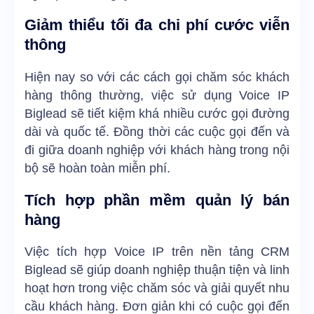
Giảm thiểu tối đa chi phí cước viễn
thông
Hiện nay so với các cách gọi chăm sóc khách
hàng thông thường, việc sử dụng Voice IP
Biglead sẽ tiết kiệm khá nhiều cước gọi đường
dài và quốc tế. Đồng thời các cuộc gọi đến và
đi giữa doanh nghiệp với khách hàng trong nội
bộ sẽ hoàn toàn miễn phí.
Tích hợp phần mềm quản lý bán
hàng
Việc tích hợp Voice IP trên nền tảng CRM
Biglead sẽ giúp doanh nghiệp thuận tiện và linh
hoạt hơn trong việc chăm sóc và giải quyết nhu
cầu khách hàng. Đơn giản khi có cuộc gọi đến