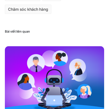
Chăm sóc khách hàng
Bài viết liên quan