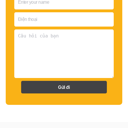
Gửi đi