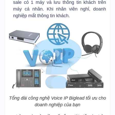
sale có 1 máy và lưu thông tin khách trên
máy cá nhân. Khi nhân viên nghỉ, doanh
nghiệp mất thông tin khách.
Tổng đài công nghệ Voice IP Biglead tối ưu cho
doanh nghiệp của bạn