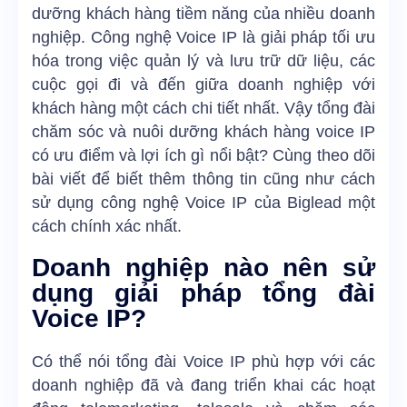
dưỡng khách hàng tiềm năng của nhiều doanh
nghiệp. Công nghệ Voice IP là giải pháp tối ưu
hóa trong việc quản lý và lưu trữ dữ liệu, các
cuộc gọi đi và đến giữa doanh nghiệp với
khách hàng một cách chi tiết nhất. Vậy tổng đài
chăm sóc và nuôi dưỡng khách hàng voice IP
có ưu điểm và lợi ích gì nổi bật? Cùng theo dõi
bài viết để biết thêm thông tin cũng như cách
sử dụng công nghệ Voice IP của Biglead một
cách chính xác nhất.
Doanh nghiệp nào nên sử
dụng giải pháp tổng đài
Voice IP?
Có thể nói tổng đài Voice IP phù hợp với các
doanh nghiệp đã và đang triển khai các hoạt