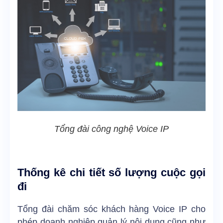
Tổng đài công nghệ Voice IP
Thống kê chi tiết số lượng cuộc gọi
đi
Tổng đài chăm sóc khách hàng Voice IP cho
phép doanh nghiệp quản lý nội dung cũng như