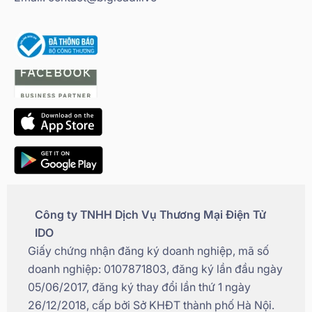
Công ty TNHH Dịch Vụ Thương Mại Điện Tử
IDO
Giấy chứng nhận đăng ký doanh nghiệp, mã số
doanh nghiệp: 0107871803, đăng ký lần đầu ngày
05/06/2017, đăng ký thay đổi lần thứ 1 ngày
26/12/2018, cấp bởi Sở KHĐT thành phố Hà Nội.