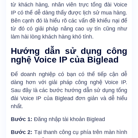
từ khách hàng, nhân viên trực tổng đài Voice
IP có thể dễ dàng thấy được lịch sử mua hàng.
Bên cạnh đó là hiểu rõ các vấn đề khiếu nại để
từ đó có giải pháp nâng cao uy tín cũng như
làm hài lòng khách hàng khó tính.
Hướng dẫn sử dụng công
nghệ Voice IP của Biglead
Để doanh nghiệp có bạn có thể tiếp cận dễ
dàng hơn với giải pháp công nghệ Voice IP.
Sau đây là các bước hướng dẫn sử dụng tổng
đài Voice IP của Biglead đơn giản và dễ hiểu
nhất.
Bước 1:
Đăng nhập tài khoản Biglead
Bước 2:
Tại thanh công cụ phía trên màn hình