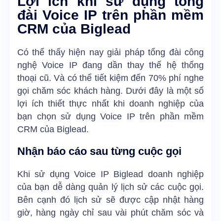
Lợi ích khi sử dụng tổng
đài Voice IP trên phần mềm
CRM của Biglead
Có thể thấy hiện nay giải pháp tổng đài công
nghệ Voice IP đang dần thay thế hệ thống
thoại cũ. Và có thể tiết kiệm đến 70% phí nghe
gọi chăm sóc khách hàng. Dưới đây là một số
lợi ích thiết thực nhất khi doanh nghiệp của
bạn chọn sử dụng Voice IP trên phần mềm
CRM của Biglead.
Nhận báo cáo sau từng cuộc gọi
Khi sử dụng Voice IP Biglead doanh nghiệp
của bạn dễ dàng quản lý lịch sử các cuộc gọi.
Bên cạnh đó lịch sử sẽ được cập nhật hàng
giờ, hàng ngày chỉ sau vài phút chăm sóc và