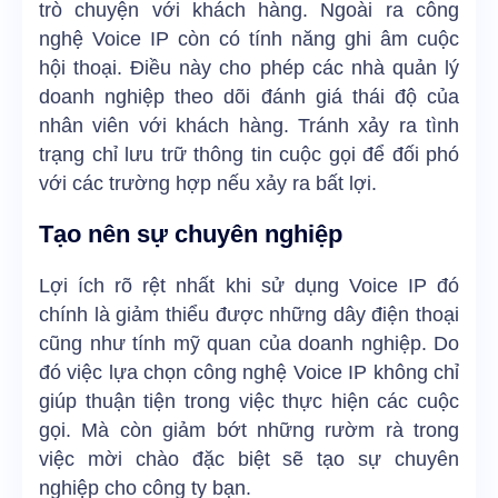
trò chuyện với khách hàng. Ngoài ra công
nghệ Voice IP còn có tính năng ghi âm cuộc
hội thoại. Điều này cho phép các nhà quản lý
doanh nghiệp theo dõi đánh giá thái độ của
nhân viên với khách hàng. Tránh xảy ra tình
trạng chỉ lưu trữ thông tin cuộc gọi để đối phó
với các trường hợp nếu xảy ra bất lợi.
Tạo nên sự chuyên nghiệp
Lợi ích rõ rệt nhất khi sử dụng Voice IP đó
chính là giảm thiểu được những dây điện thoại
cũng như tính mỹ quan của doanh nghiệp. Do
đó việc lựa chọn công nghệ Voice IP không chỉ
giúp thuận tiện trong việc thực hiện các cuộc
gọi. Mà còn giảm bớt những rườm rà trong
việc mời chào đặc biệt sẽ tạo sự chuyên
nghiệp cho công ty bạn.