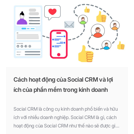
Cách hoạt động của Social CRM và lợi
ích của phần mềm trong kinh doanh
Social CRM là công cụ kinh doanh phổ biến và hữu
ích với nhiều doanh nghiệp. Social CRM là gì, cách
hoạt động của Social CRM như thế nào sẽ được giải
đáp trong bài viết này.