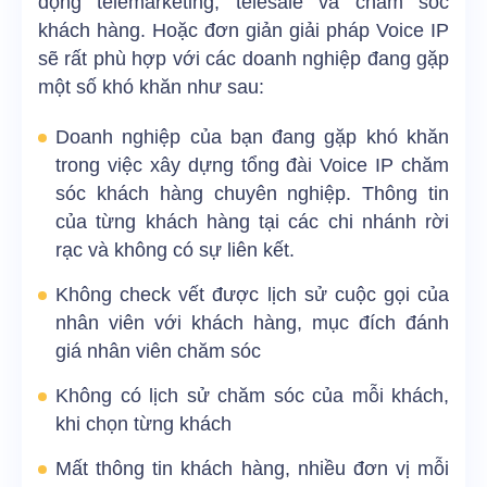
động telemarketing, telesale và chăm sóc
khách hàng. Hoặc đơn giản giải pháp Voice IP
sẽ rất phù hợp với các doanh nghiệp đang gặp
một số khó khăn như sau:
Doanh nghiệp của bạn đang gặp khó khăn
trong việc xây dựng tổng đài Voice IP chăm
sóc khách hàng chuyên nghiệp. Thông tin
của từng khách hàng tại các chi nhánh rời
rạc và không có sự liên kết.
Không check vết được lịch sử cuộc gọi của
nhân viên với khách hàng, mục đích đánh
giá nhân viên chăm sóc
Không có lịch sử chăm sóc của mỗi khách,
khi chọn từng khách
Mất thông tin khách hàng, nhiều đơn vị mỗi