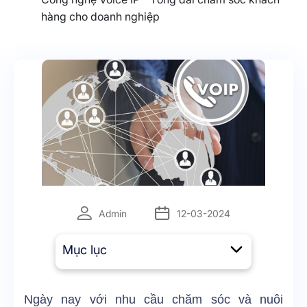
hàng cho doanh nghiệp
Admin
12-03-2024
Mục lục
Ngày nay với nhu cầu chăm sóc và nuôi