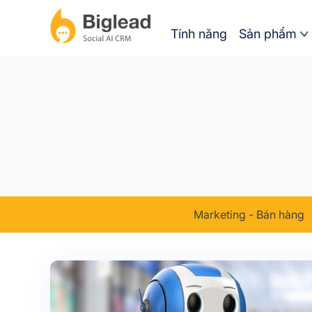
Tính năng
Sản phẩm
Marketing - Bán hàng