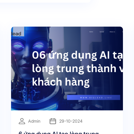
=
Admin
29-10-2024