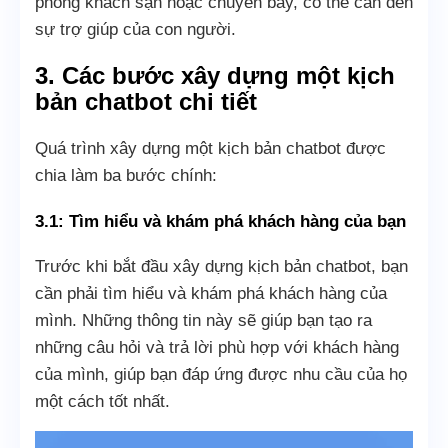
phòng khách sạn hoặc chuyến bay, có thể cần đến
sự trợ giúp của con người.
3. Các bước xây dựng một kịch
bản chatbot chi tiết
Quá trình xây dựng một kịch bản chatbot được
chia làm ba bước chính:
3.1: Tìm hiểu và khám phá khách hàng của bạn
Trước khi bắt đầu xây dựng kịch bản chatbot, bạn
cần phải tìm hiểu và khám phá khách hàng của
mình. Những thông tin này sẽ giúp bạn tạo ra
những câu hỏi và trả lời phù hợp với khách hàng
của mình, giúp bạn đáp ứng được nhu cầu của họ
một cách tốt nhất.