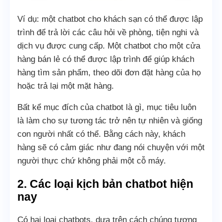
Ví dụ: một chatbot cho khách sạn có thể được lập
trình để trả lời các câu hỏi về phòng, tiện nghi và
dịch vụ được cung cấp. Một chatbot cho một cửa
hàng bán lẻ có thể được lập trình để giúp khách
hàng tìm sản phẩm, theo dõi đơn đặt hàng của họ
hoặc trả lại một mặt hàng.
Bất kể mục đích của chatbot là gì, mục tiêu luôn
là làm cho sự tương tác trở nên tự nhiên và giống
con người nhất có thể. Bằng cách này, khách
hàng sẽ có cảm giác như đang nói chuyện với một
người thực chứ không phải một cỗ máy.
2. Các loại kịch bản chatbot hiện
nay
Có hai loại chatbots, dựa trên cách chúng tương