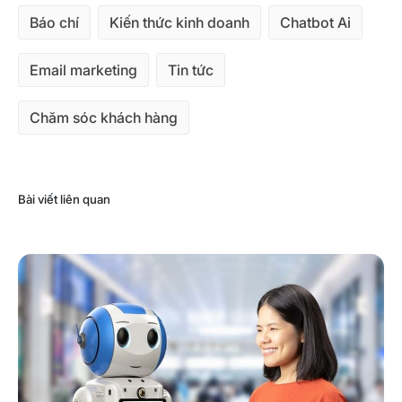
Báo chí
Kiến thức kinh doanh
Chatbot Ai
Email marketing
Tin tức
Chăm sóc khách hàng
Bài viết liên quan