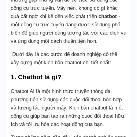
công cụ trực tuyến. Vậy nên, không có gì khác
quá bất ngờ khi kể đến việc phát triển
chatbot
-
một công cụ trực tuyến đang được sử dụng phổ
biến để giúp người dùng tương tác với các dịch vụ
và ứng dụng một cách thuận tiện hơn.
Dưới đây là các bước để doanh nghiệp có thể
xây dựng một kịch bản chatbot chi tiết nhất!
1. Chatbot là gì?
Chatbot AI là một hình thức truyền thông đa
phương tiện sử dụng các cuộc đối thoại hỗn hợp
và tương tác người máy. Kịch bản chatbot là một
công cụ giúp bạn tạo ra những cuộc đối thoại hữu
ích và tối ưu hóa các hoạt động của bạn.