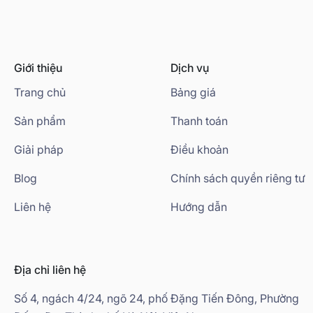
Giới thiệu
Dịch vụ
Trang chủ
Bảng giá
Sản phẩm
Thanh toán
Giải pháp
Điều khoản
Blog
Chính sách quyền riêng tư
Liên hệ
Hướng dẫn
Địa chỉ liên hệ
Số 4, ngách 4/24, ngõ 24, phố Đặng Tiến Đông, Phường