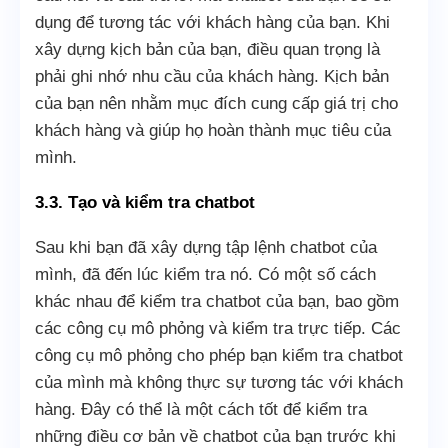
dụng để tương tác với khách hàng của bạn. Khi
xây dựng kịch bản của bạn, điều quan trọng là
phải ghi nhớ nhu cầu của khách hàng. Kịch bản
của bạn nên nhằm mục đích cung cấp giá trị cho
khách hàng và giúp họ hoàn thành mục tiêu của
mình.
3.3. Tạo và kiểm tra chatbot
Sau khi bạn đã xây dựng tập lệnh chatbot của
mình, đã đến lúc kiểm tra nó. Có một số cách
khác nhau để kiểm tra chatbot của bạn, bao gồm
các công cụ mô phỏng và kiểm tra trực tiếp. Các
công cụ mô phỏng cho phép bạn kiểm tra chatbot
của mình mà không thực sự tương tác với khách
hàng. Đây có thể là một cách tốt để kiểm tra
những điều cơ bản về chatbot của bạn trước khi