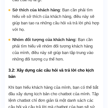
Sở thích của khách hàng
: Bạn cần phải tìm
hiểu về sở thích của khách hàng, điều này sẽ
giúp bạn tạo ra những câu hỏi và trả lời phù hợp
với họ.
Nhóm đối tượng của khách hàng:
Bạn cần
phải tìm hiểu về nhóm đối tượng khách hàng
của mình, điều này sẽ giúp bạn tập trung vào
những đối tượng cụ thể hơn.
3.2: Xây dựng các câu hỏi và trả lời cho kịch
bản
Khi bạn hiểu khách hàng của mình, bạn có thể bắt
đầu xây dựng kịch bản cho chatbot của mình. Tập
lệnh chatbot chỉ đơn giản là một danh sách các
câu hỏi và câu trả lời mà chatbot của bạn sẽ sử