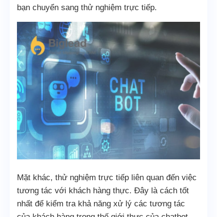
bạn chuyển sang thử nghiệm trực tiếp.
Mặt khác, thử nghiệm trực tiếp liên quan đến việc
tương tác với khách hàng thực. Đây là cách tốt
nhất để kiểm tra khả năng xử lý các tương tác
của khách hàng trong thế giới thực của chatbot