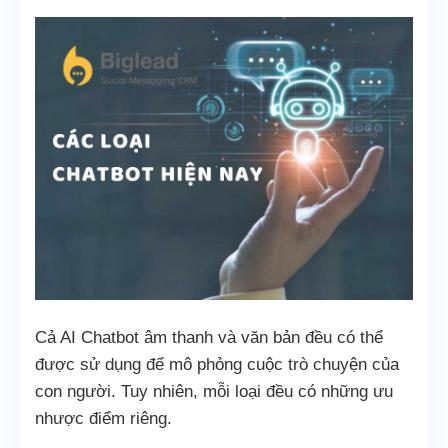
Cả AI Chatbot âm thanh và văn bản đều có thể
được sử dụng để mô phỏng cuộc trò chuyện của
con người. Tuy nhiên, mỗi loại đều có những ưu
nhược điểm riêng.