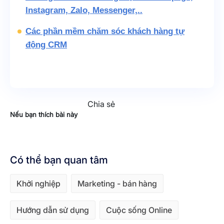
Instagram, Zalo, Messenger,..
Các phần mềm chăm sóc khách hàng tự
động CRM
Chia sẻ
Nếu bạn thích bài này
Có thể bạn quan tâm
Khởi nghiệp
Marketing - bán hàng
Hướng dẫn sử dụng
Cuộc sống Online