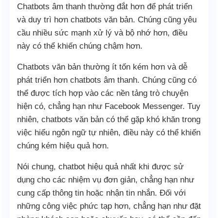
Chatbots âm thanh thường đắt hơn để phát triển
và duy trì hơn chatbots văn bản. Chúng cũng yêu
cầu nhiều sức mạnh xử lý và bộ nhớ hơn, điều
này có thể khiến chúng chậm hơn.
Chatbots văn bản thường ít tốn kém hơn và dễ
phát triển hơn chatbots âm thanh. Chúng cũng có
thể được tích hợp vào các nền tảng trò chuyện
hiện có, chẳng hạn như Facebook Messenger. Tuy
nhiên, chatbots văn bản có thể gặp khó khăn trong
việc hiểu ngôn ngữ tự nhiên, điều này có thể khiến
chúng kém hiệu quả hơn.
Nói chung, chatbot hiệu quả nhất khi được sử
dụng cho các nhiệm vụ đơn giản, chẳng hạn như
cung cấp thông tin hoặc nhận tin nhắn. Đối với
những công việc phức tạp hơn, chẳng hạn như đặt