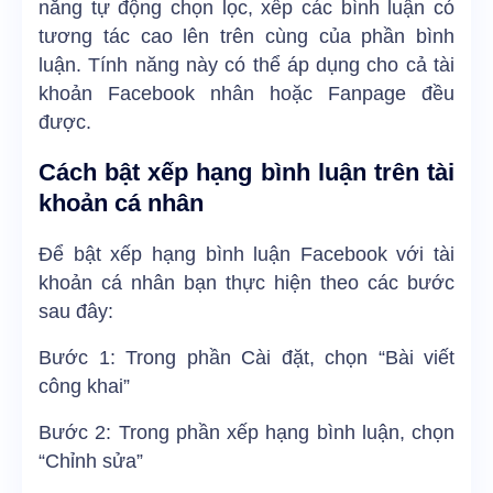
năng tự động chọn lọc, xếp các bình luận có
tương tác cao lên trên cùng của phần bình
luận. Tính năng này có thể áp dụng cho cả tài
khoản Facebook nhân hoặc Fanpage đều
được.
Cách bật xếp hạng bình luận trên tài
khoản cá nhân
Để bật xếp hạng bình luận Facebook với tài
khoản cá nhân bạn thực hiện theo các bước
sau đây:
Bước 1: Trong phần Cài đặt, chọn “Bài viết
công khai”
Bước 2: Trong phần xếp hạng bình luận, chọn
“Chỉnh sửa”