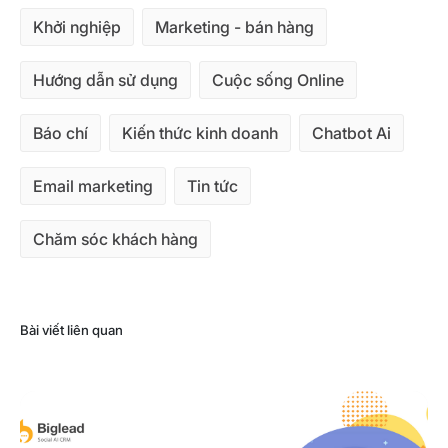
Khởi nghiệp
Marketing - bán hàng
Hướng dẫn sử dụng
Cuộc sống Online
Báo chí
Kiến thức kinh doanh
Chatbot Ai
Email marketing
Tin tức
Chăm sóc khách hàng
Bài viết liên quan