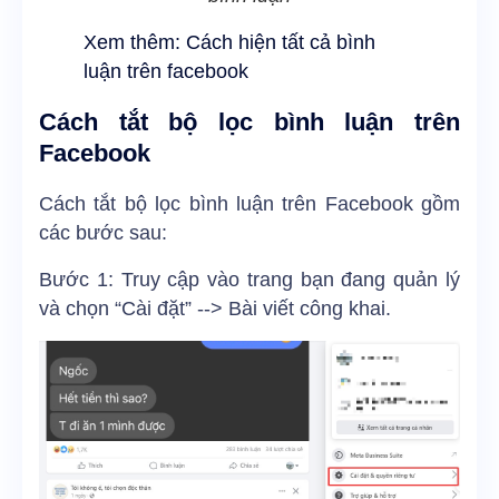
Xem thêm:
Cách hiện tất cả bình
luận trên facebook
Cách tắt bộ lọc bình luận trên
Facebook
Cách tắt bộ lọc bình luận trên Facebook gồm
các bước sau:
Bước 1: Truy cập vào trang bạn đang quản lý
và chọn “Cài đặt” --> Bài viết công khai.