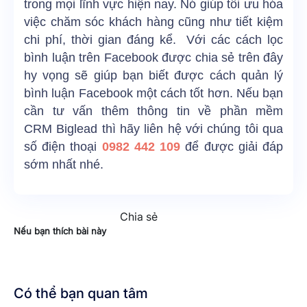
trong mọi lĩnh vực hiện nay. Nó giúp tối ưu hóa
việc chăm sóc khách hàng cũng như tiết kiệm
chi phí, thời gian đáng kể. Với các cách lọc
bình luận trên Facebook được chia sẻ trên đây
hy vọng sẽ giúp bạn biết được cách quản lý
bình luận Facebook một cách tốt hơn. Nếu bạn
cần tư vấn thêm thông tin về phần mềm
CRM Biglead thì hãy liên hệ với chúng tôi qua
số điện thoại
0982 442 109
để được giải đáp
sớm nhất nhé.
Chia sẻ
Nếu bạn thích bài này
Có thể bạn quan tâm