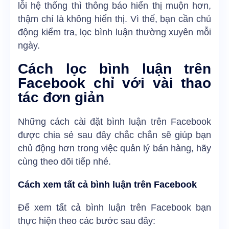
lỗi hệ thống thì thông báo hiển thị muộn hơn,
thậm chí là không hiển thị. Vì thế, bạn cần chủ
động kiểm tra, lọc bình luận thường xuyên mỗi
ngày.
Cách lọc bình luận trên
Facebook chỉ với vài thao
tác đơn giản
Những cách cài đặt bình luận trên Facebook
được chia sẻ sau đây chắc chắn sẽ giúp bạn
chủ động hơn trong việc quản lý bán hàng, hãy
cùng theo dõi tiếp nhé.
Cách xem tất cả bình luận trên Facebook
Để xem tất cả bình luận trên Facebook bạn
thực hiện theo các bước sau đây: