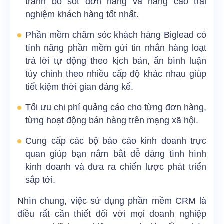
tránh bỏ sót đơn hàng và nâng cao trải
nghiệm khách hàng tốt nhất.
Phần mềm chăm sóc khách hàng Biglead có
tính năng
phần mềm gửi tin nhắn hàng loạt
trả lời tự động theo kịch bản, ẩn bình luận
tùy chỉnh theo nhiều cấp độ khác nhau giúp
tiết kiệm thời gian đáng kể.
Tối ưu chi phí quảng cáo cho từng đơn hàng,
từng hoạt động bán hàng trên mạng xã hội.
Cung cấp các bộ báo cáo kinh doanh trực
quan giúp bạn nắm bắt dễ dàng tình hình
kinh doanh và đưa ra chiến lược phát triển
sắp tới.
Nhìn chung, việc sử dụng phần mềm CRM là
điều rất cần thiết đối với mọi doanh nghiệp