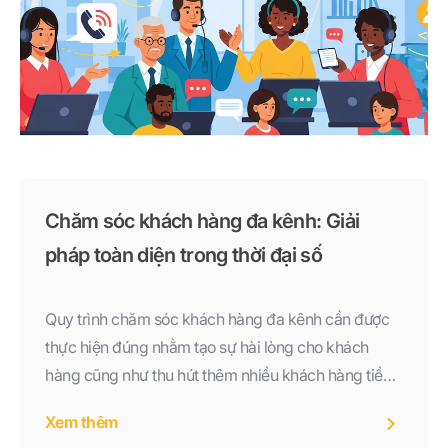
Chăm sóc khách hàng đa kênh: Giải
pháp toàn diện trong thời đại số
Quy trình chăm sóc khách hàng đa kênh cần được
thực hiện đúng nhằm tạo sự hài lòng cho khách
hàng cũng như thu hút thêm nhiều khách hàng tiềm
năng. Vậy quy trình CSKH được thực hiện theo các
Xem thêm
bước như thế nào?