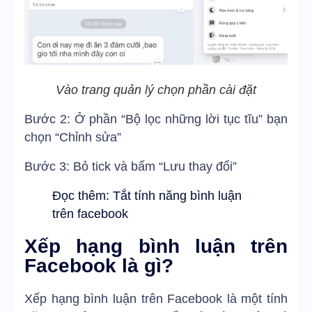
Vào trang quản lý chọn phần cài đặt
Bước 2: Ở phần “Bộ lọc những lời tục tĩu” bạn
chọn “Chỉnh sửa”
Bước 3: Bỏ tick và bấm “Lưu thay đổi”
Đọc thêm:
Tắt tính năng bình luận
trên facebook
Xếp hạng bình luận trên
Facebook là gì?
Xếp hạng bình luận trên Facebook là một tính