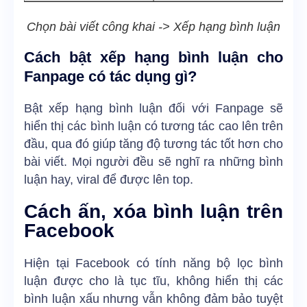
Chọn bài viết công khai -> Xếp hạng bình luận
Cách bật xếp hạng bình luận cho
Fanpage có tác dụng gì?
Bật xếp hạng bình luận đối với Fanpage sẽ
hiển thị các bình luận có tương tác cao lên trên
đầu, qua đó giúp tăng độ tương tác tốt hơn cho
bài viết. Mọi người đều sẽ nghĩ ra những bình
luận hay, viral để được lên top.
Cách ấn, xóa bình luận trên
Facebook
Hiện tại Facebook có tính năng bộ lọc bình
luận được cho là tục tĩu, không hiển thị các
bình luận xấu nhưng vẫn không đảm bảo tuyệt