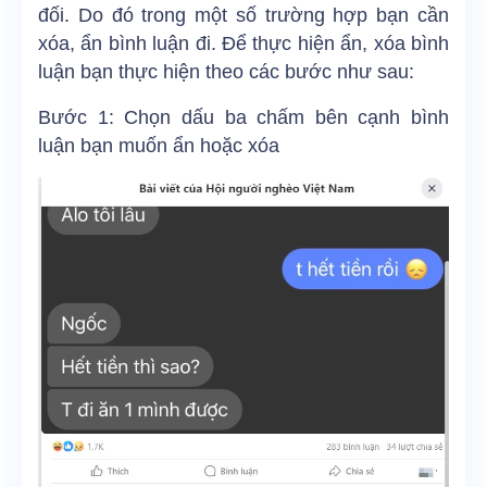
đối. Do đó trong một số trường hợp bạn cần
xóa, ẩn bình luận đi. Để thực hiện ẩn, xóa bình
luận bạn thực hiện theo các bước như sau:
Bước 1: Chọn dấu ba chấm bên cạnh bình
luận bạn muốn ẩn hoặc xóa