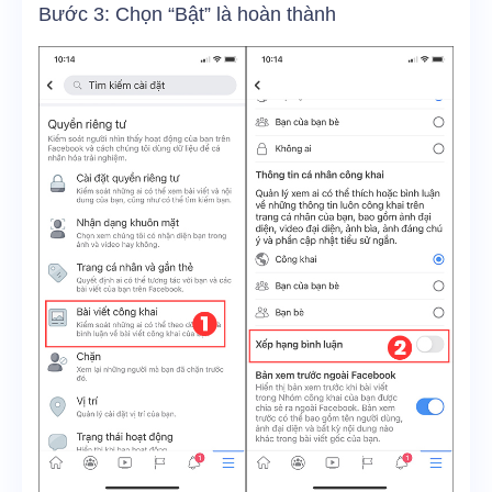
Bước 3: Chọn “Bật” là hoàn thành