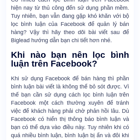
hiện nay từ thủ công đến sử dụng phần mềm.
Tuy nhiên, bạn vẫn đang gặp khó khăn với bộ
lọc bình luận của Facebook để quản lý bán
hàng? Vậy thì hãy theo dõi bài viết sau để
Biglead hướng dẫn bạn chi tiết hơn nhé.
Khi nào bạn nên lọc bình
luận trên Facebook?
Khi sử dụng Facebook để bán hàng thì phần
bình luận bài viết là không thể bỏ sót được. Vì
thế bạn cần sử dụng cách lọc bình luận trên
Facebook một cách thường xuyên để tránh
việc để khách hàng phải chờ phản hồi lâu. Dù
Facebook có hiển thị thông báo bình luận và
bạn có thể dựa vào điều này. Tuy nhiên khi có
quá nhiều bình luận, bình luận bị ẩn và đôi khi