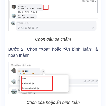
Chọn dấu ba chấm
Bước 2: Chọn “Xóa” hoặc “Ẩn bình luận” là
hoàn thành
Chọn xóa hoặc ẩn bình luận