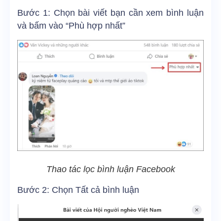
Bước 1: Chọn bài viết bạn cần xem bình luận
và bấm vào “Phù hợp nhất”
Thao tác lọc bình luận Facebook
Bước 2: Chọn Tất cả bình luận