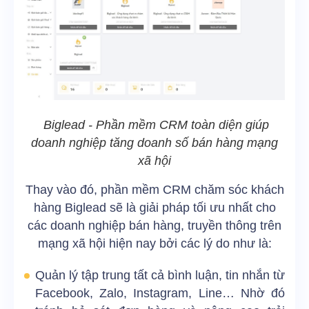
Biglead - Phần mềm CRM toàn diện giúp
doanh nghiệp tăng doanh số bán hàng mạng
xã hội
T
hay vào đó, phần mềm CRM chăm sóc khách
hàng Biglead sẽ là giải pháp tối ưu nhất cho
các doanh nghiệp bán hàng, truyền thông trên
mạng xã hội hiện nay bởi các lý do như là:
Quản lý tập trung tất cả bình luận, tin nhắn từ
Facebook, Zalo, Instagram, Line… Nhờ đó