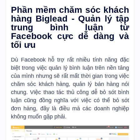
Phần mềm chăm sóc khách
hàng Biglead - Quản lý tập
trung bình luận từ
Facebook cực dễ dàng và
tối ưu
Dù Facebook hỗ trợ rất nhiều tính năng đặc
biệt trong việc quản lý bình luận trên nền tảng
của mình nhưng sẽ rất mất thời gian trong việc
chăm sóc khách hàng, quản lý bán hàng nói
chung. Việc thao tác thủ công dễ bỏ sót bình
luận cũng đồng nghĩa với việc có thể bỏ sót
đơn hàng, đây là điều mà các doanh nghiệp
không muốn gặp phải.