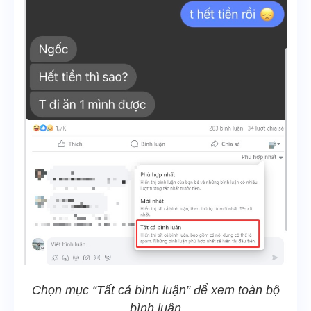
Chọn mục “Tất cả bình luận” để xem toàn bộ
bình luận