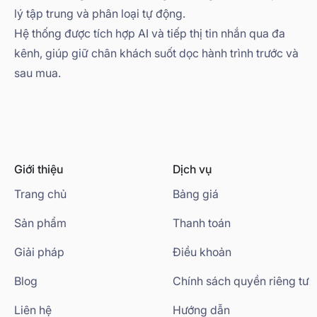
lý tập trung và phân loại tự động.
Hệ thống được tích hợp AI và tiếp thị tin nhắn qua đa
kênh, giúp giữ chân khách suốt dọc hành trình trước và
sau mua.
Giới thiệu
Dịch vụ
Trang chủ
Bảng giá
Sản phẩm
Thanh toán
Giải pháp
Điều khoản
Blog
Chính sách quyền riêng tư
Liên hệ
Hướng dẫn