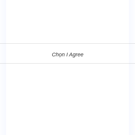
Chọn I Agree