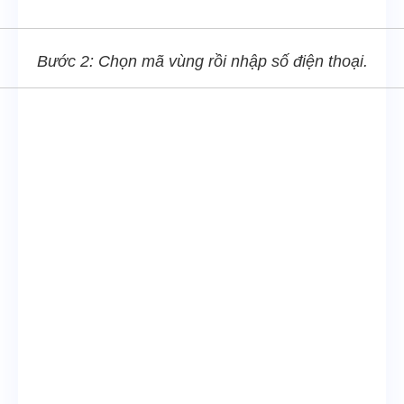
Bước 2: Chọn mã vùng rồi nhập số điện thoại.