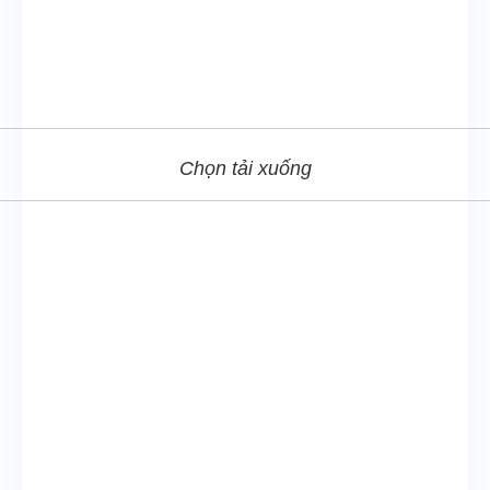
Chọn tải xuống