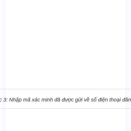
 3: Nhập mã xác minh đã được gửi về số điện thoại đăn