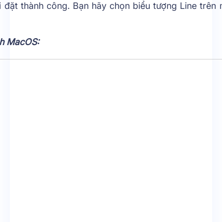
i đặt thành công. Bạn hãy chọn biểu tượng Line trên
nh MacOS: