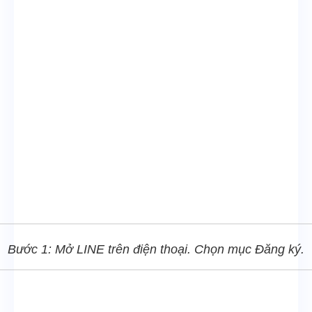
Bước 1: Mở LINE trên điện thoại. Chọn mục Đăng ký.