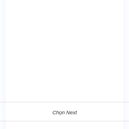
Chọn Next