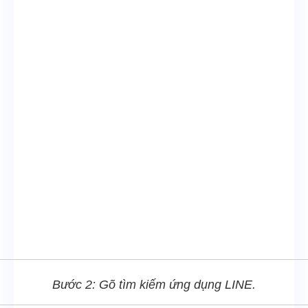
Bước 2: Gõ tìm kiếm ứng dụng LINE.