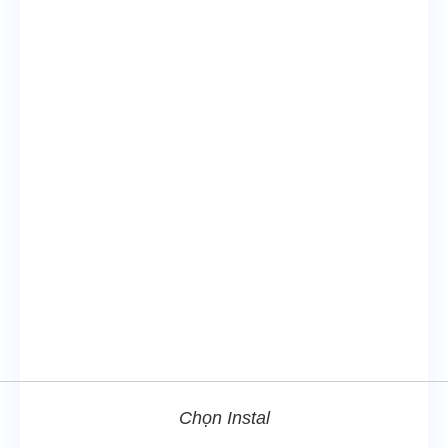
Chọn Instal