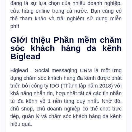
đang là sự lựa chọn của nhiều doanh nghiệp,
cửa hàng online trong cả nước. Bạn cũng có
thể tham khảo và trải nghiệm sử dụng miễn
phí!
Giới thiệu Phần mềm chăm
sóc khách hàng đa kênh
Biglead
Biglead - Social messaging CRM là một ứng
dụng chăm sóc khách hàng đa kênh được phát
triển bởi công ty IDO (Thành lập năm 2018) với
khả năng nhắn tin, hợp nhất tất cả các tin nhắn
từ đa kênh về 1 nền tảng duy nhất. Nhờ đó,
chủ shop, chủ doanh nghiệp có thể chat trực
tiếp, quản lý và chăm sóc khách hàng đa kênh
hiệu quả.