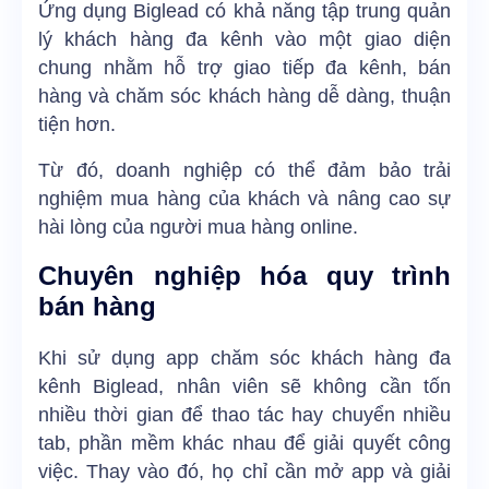
Ứng dụng Biglead có khả năng tập trung quản
lý khách hàng đa kênh vào một giao diện
chung nhằm hỗ trợ giao tiếp đa kênh, bán
hàng và chăm sóc khách hàng dễ dàng, thuận
tiện hơn.
Từ đó, doanh nghiệp có thể đảm bảo trải
nghiệm mua hàng của khách và nâng cao sự
hài lòng của người mua hàng online.
Chuyên nghiệp hóa quy trình
bán hàng
Khi sử dụng app chăm sóc khách hàng đa
kênh Biglead, nhân viên sẽ không cần tốn
nhiều thời gian để thao tác hay chuyển nhiều
tab, phần mềm khác nhau để giải quyết công
việc. Thay vào đó, họ chỉ cần mở app và giải