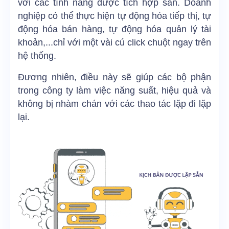
với các tính năng được tích hợp sẵn. Doanh
nghiệp có thể thực hiện tự động hóa tiếp thị, tự
động hóa bán hàng, tự động hóa quản lý tài
khoản,...chỉ với một vài cú click chuột ngay trên
hệ thống.
Đương nhiên, điều này sẽ giúp các bộ phận
trong công ty làm việc năng suất, hiệu quả và
không bị nhàm chán với các thao tác lặp đi lặp
lại.