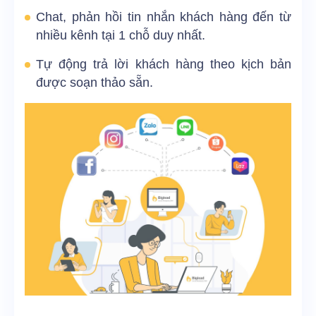
Chat, phản hồi tin nhắn khách hàng đến từ
nhiều kênh tại 1 chỗ duy nhất.
Tự động trả lời khách hàng theo kịch bản
được soạn thảo sẵn.