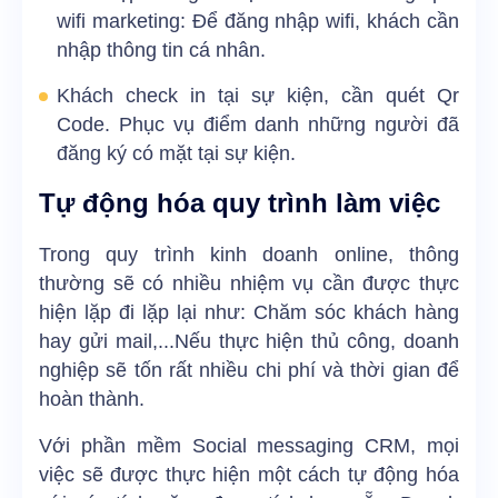
wifi marketing: Để đăng nhập wifi, khách cần
nhập thông tin cá nhân.
Khách check in tại sự kiện, cần quét Qr
Code. Phục vụ điểm danh những người đã
đăng ký có mặt tại sự kiện.
Tự động hóa quy trình làm việc
Trong quy trình kinh doanh online, thông
thường sẽ có nhiều nhiệm vụ cần được thực
hiện lặp đi lặp lại như: Chăm sóc khách hàng
hay gửi mail,...Nếu thực hiện thủ công, doanh
nghiệp sẽ tốn rất nhiều chi phí và thời gian để
hoàn thành.
Với phần mềm Social messaging CRM, mọi
việc sẽ được thực hiện một cách tự động hóa