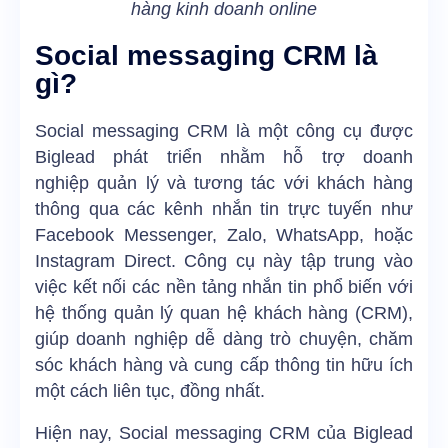
hàng kinh doanh online
Social messaging CRM là
gì?
Social messaging CRM là một công cụ được
Biglead phát triển nhằm hỗ trợ doanh
nghiệp quản lý và tương tác với khách hàng
thông qua các kênh nhắn tin trực tuyến như
Facebook Messenger, Zalo, WhatsApp, hoặc
Instagram Direct. Công cụ này tập trung vào
việc kết nối các nền tảng nhắn tin phổ biến với
hệ thống quản lý quan hệ khách hàng (CRM),
giúp doanh nghiệp dễ dàng trò chuyện, chăm
sóc khách hàng và cung cấp thông tin hữu ích
một cách liên tục, đồng nhất.
Hiện nay, Social messaging CRM của Biglead