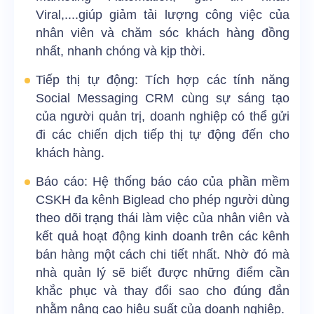
Viral,....giúp giảm tải lượng công việc của
nhân viên và chăm sóc khách hàng đồng
nhất, nhanh chóng và kịp thời.
Tiếp thị tự động: Tích hợp các tính năng
Social Messaging CRM cùng sự sáng tạo
của người quản trị, doanh nghiệp có thể gửi
đi các chiến dịch tiếp thị tự động đến cho
khách hàng.
Báo cáo: Hệ thống báo cáo của phần mềm
CSKH đa kênh Biglead cho phép người dùng
theo dõi trạng thái làm việc của nhân viên và
kết quả hoạt động kinh doanh trên các kênh
bán hàng một cách chi tiết nhất. Nhờ đó mà
nhà quản lý sẽ biết được những điểm cần
khắc phục và thay đổi sao cho đúng đắn
nhằm nâng cao hiệu suất của doanh nghiệp.