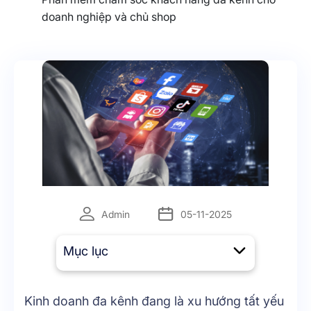
doanh nghiệp và chủ shop
Admin
05-11-2025
Mục lục
Kinh doanh đa kênh đang là xu hướng tất yếu