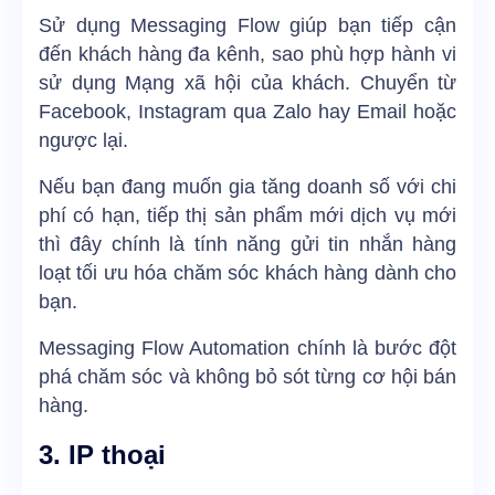
Sử dụng Messaging Flow giúp bạn tiếp cận
đến khách hàng đa kênh, sao phù hợp hành vi
sử dụng Mạng xã hội của khách. Chuyển từ
Facebook, Instagram qua Zalo hay Email hoặc
ngược lại.
Nếu bạn đang muốn gia tăng doanh số với chi
phí có hạn, tiếp thị sản phẩm mới dịch vụ mới
thì đây chính là tính năng gửi tin nhắn hàng
loạt tối ưu hóa chăm sóc khách hàng dành cho
bạn.
Messaging Flow Automation chính là bước đột
phá chăm sóc và không bỏ sót từng cơ hội bán
hàng.
3. IP thoại