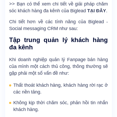
>> Bạn có thể xem chi tiết về giải pháp chăm
sóc khách hàng đa kênh của Biglead
TẠI ĐÂY
.
Chi tiết hơn về các tính năng của Biglead -
Social messaging CRM như sau:
Tập trung quản lý khách hàng
đa kênh
Khi doanh nghiệp quản lý Fanpage bán hàng
của mình một cách thủ công, thông thường sẽ
gặp phải một số vấn đề như:
Thất thoát khách hàng, khách hàng rời rạc ở
các nền tảng.
Không kịp thời chăm sóc, phản hồi tin nhắn
khách hàng.