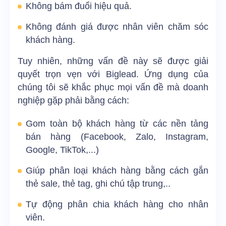
Không bám đuổi hiệu quả.
Không đánh giá được nhân viên chăm sóc
khách hàng.
Tuy nhiên, những vấn đề này sẽ được giải
quyết trọn vẹn với Biglead. Ứng dụng của
chúng tôi sẽ khắc phục mọi vấn đề mà doanh
nghiệp gặp phải bằng cách:
Gom toàn bộ khách hàng từ các nền tảng
bán hàng (Facebook, Zalo, Instagram,
Google, TikTok,...)
Giúp phân loại khách hàng bằng cách gắn
thẻ sale, thẻ tag, ghi chú tập trung,..
Tự động phân chia khách hàng cho nhân
viên.