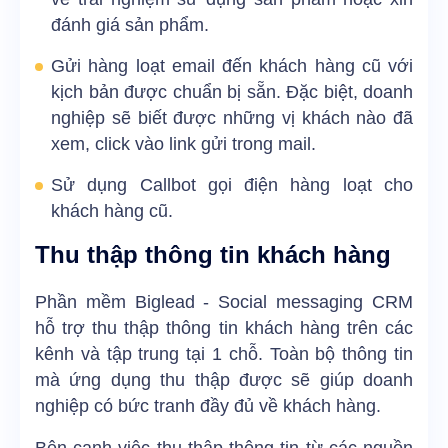
đánh giá sản phẩm.
Gửi hàng loạt email đến khách hàng cũ với
kịch bản được chuẩn bị sẵn. Đặc biệt, doanh
nghiệp sẽ biết được những vị khách nào đã
xem, click vào link gửi trong mail.
Sử dụng Callbot gọi điện hàng loạt cho
khách hàng cũ.
Thu thập thông tin khách hàng
Phần mềm Biglead - Social messaging CRM
hỗ trợ thu thập thông tin khách hàng trên các
kênh và tập trung tại 1 chỗ. Toàn bộ thông tin
mà ứng dụng thu thập được sẽ giúp doanh
nghiệp có bức tranh đầy đủ về khách hàng.