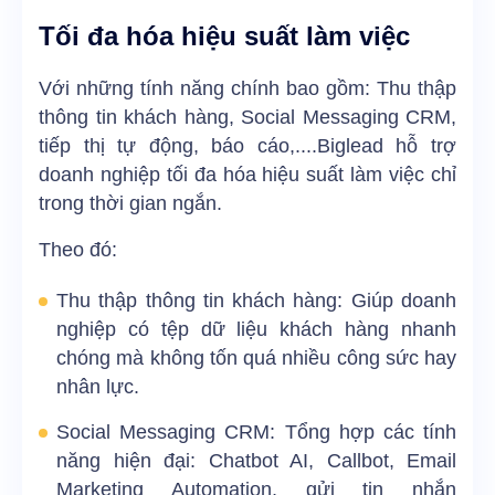
Tối đa hóa hiệu suất làm việc
Với những tính năng chính bao gồm: Thu thập
thông tin khách hàng, Social Messaging CRM,
tiếp thị tự động, báo cáo,....Biglead hỗ trợ
doanh nghiệp tối đa hóa hiệu suất làm việc chỉ
trong thời gian ngắn.
Theo đó:
Thu thập thông tin khách hàng: Giúp doanh
nghiệp có tệp dữ liệu khách hàng nhanh
chóng mà không tốn quá nhiều công sức hay
nhân lực.
Social Messaging CRM: Tổng hợp các tính
năng hiện đại: Chatbot AI, Callbot, Email
Marketing Automation, gửi tin nhắn