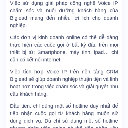
Việc sử dụng giải pháp công nghệ Voice IP
chăm sóc và nuôi dưỡng khách hàng của
Biglead mang đến nhiều lợi ích cho doanh
nghiệp.
Các đơn vị kinh doanh online có thể dễ dàng
thực hiện các cuộc gọi ở bất kỳ đâu trên mọi
thiết bị từ: Smartphone, máy tính, ipad… chỉ
cần có kết nối internet.
Việc tích hợp Voice IP trên nền tảng CRM
Biglead sẽ giúp doanh nghiệp thuận tiện và linh
hoạt hơn trong việc chăm sóc và giải quyết nhu
cầu khách hàng.
Đầu tiên, chỉ dùng một số hotline duy nhất để
tiếp nhận cuộc gọi từ khách hàng muốn sử
dụng dịch vụ. Dù chỉ sử dụng một số hotline