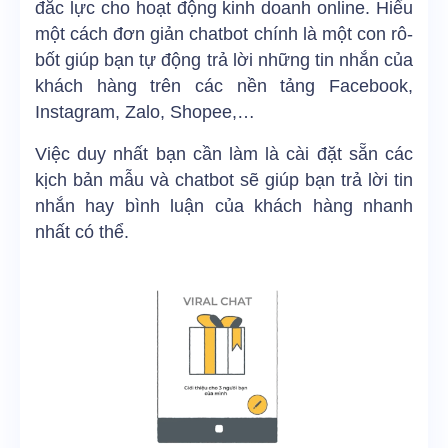
đắc lực cho hoạt động kinh doanh online. Hiểu
một cách đơn giản chatbot chính là một con rô-
bốt giúp bạn tự động trả lời những tin nhắn của
khách hàng trên các nền tảng Facebook,
Instagram, Zalo, Shopee,…
Việc duy nhất bạn cần làm là cài đặt sẵn các
kịch bản mẫu và chatbot sẽ giúp bạn trả lời tin
nhắn hay bình luận của khách hàng nhanh
nhất có thể.