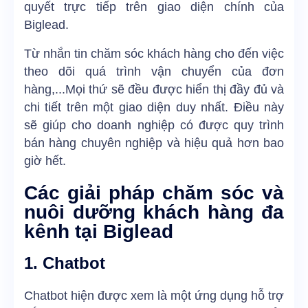
quyết trực tiếp trên giao diện chính của
Biglead.
Từ nhắn tin chăm sóc khách hàng cho đến việc
theo dõi quá trình vận chuyển của đơn
hàng,...Mọi thứ sẽ đều được hiển thị đầy đủ và
chi tiết trên một giao diện duy nhất. Điều này
sẽ giúp cho doanh nghiệp có được quy trình
bán hàng chuyên nghiệp và hiệu quả hơn bao
giờ hết.
Các giải pháp chăm sóc và
nuôi dưỡng khách hàng đa
kênh tại Biglead
1. Chatbot
Chatbot
hiện được xem là một ứng dụng hỗ trợ