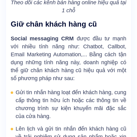
Theo dõi các kênh bán hàng online hiệu quả tại
1 chỗ
Giữ chân khách hàng cũ
Social messaging CRM
được đầu tư mạnh
với nhiều tính năng như: Chatbot, Callbot,
Email Marketing Automation,... Bằng cách tận
dụng những tính năng này, doanh nghiệp có
thể giữ chân khách hàng cũ hiệu quả với một
số phương pháp như sau:
Gửi tin nhắn hàng loạt đến khách hàng, cung
cấp thông tin hữu ích hoặc các thông tin về
chương trình sự kiện khuyến mãi đặc sắc
của cửa hàng.
Lên lịch và gửi tin nhắn đến khách hàng cũ
về trải nghiệm sử dụng sản phẩm hoặc xin