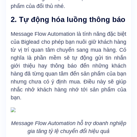
phẩm của đối thủ nhé.
2. Tự động hóa luồng thông báo
Message Flow Automation là tính năng đặc biệt
của Biglead cho phép bạn nuôi giữ khách hàng
từ vị trí quan tâm chuyển sang mua hàng. Có
nghĩa là phần mềm sẽ tự động gửi tin nhắn
giới thiệu hay thông báo đến những khách
hàng đã từng quan tâm đến sản phẩm của bạn
nhưng chưa có ý định mua. Điều này sẽ giúp
nhắc nhở khách hàng nhớ tới sản phẩm của
bạn.
Message Flow Automation hỗ trợ doanh nghiệp
gia tăng tỷ lệ chuyển đổi hiệu quả