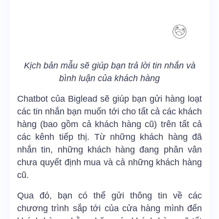
Kịch bản mẫu sẽ giúp bạn trả lời tin nhắn và
bình luận của khách hàng
Chatbot của Biglead sẽ giúp bạn gửi hàng loạt
các tin nhắn bạn muốn tới cho tất cả các khách
hàng (bao gồm cả khách hàng cũ) trên tất cả
các kênh tiếp thị. Từ những khách hàng đã
nhắn tin, những khách hàng đang phân vân
chưa quyết định mua và cả những khách hàng
cũ.
Qua đó, bạn có thể gửi thông tin về các
chương trình sắp tới của cửa hàng mình đến