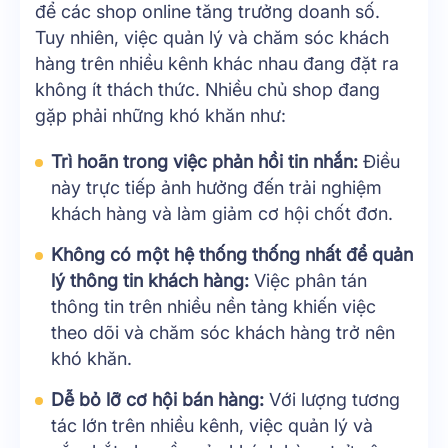
để các shop online tăng trưởng doanh số.
Tuy nhiên, việc quản lý và chăm sóc khách
hàng trên nhiều kênh khác nhau đang đặt ra
không ít thách thức. Nhiều chủ shop đang
gặp phải những khó khăn như:
Trì hoãn trong việc phản hồi tin nhắn:
Điều
này trực tiếp ảnh hưởng đến trải nghiệm
khách hàng và làm giảm cơ hội chốt đơn.
Không có một hệ thống thống nhất để quản
lý thông tin khách hàng:
Việc phân tán
thông tin trên nhiều nền tảng khiến việc
theo dõi và chăm sóc khách hàng trở nên
khó khăn.
Dễ bỏ lỡ cơ hội bán hàng:
Với lượng tương
tác lớn trên nhiều kênh, việc quản lý và