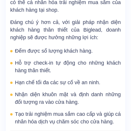
có thể cá nhân hóa trải nghiệm mua sắm của
khách hàng tại shop.
Đáng chú ý hơn cả, với giải pháp nhận diện
khách hàng thân thiết của Biglead, doanh
nghiệp sẽ được hưởng những lợi ích:
Đếm được số lượng khách hàng.
Hỗ trợ check-in tự động cho những khách
hàng thân thiết.
Hạn chế tối đa các sự cố về an ninh.
Nhận diện khuôn mặt và định danh những
đối tượng ra vào cửa hàng.
Tạo trải nghiệm mua sắm cao cấp và giúp cá
nhân hóa dịch vụ chăm sóc cho cửa hàng.