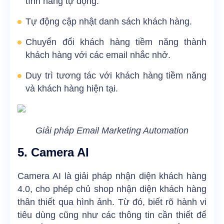
tính năng tự động.
Tự động cập nhật danh sách khách hàng.
Chuyển đổi khách hàng tiềm năng thành
khách hàng với các email nhắc nhở.
Duy trì tương tác với khách hàng tiềm năng
và khách hàng hiện tại.
Giải pháp Email Marketing Automation
5. Camera AI
Camera AI là giải pháp nhận diện khách hàng
4.0, cho phép chủ shop nhận diện khách hàng
thân thiết qua hình ảnh. Từ đó, biết rõ hành vi
tiêu dùng cũng như các thông tin cần thiết để