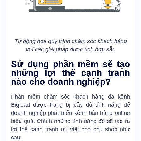
Tự động hóa quy trình chăm sóc khách hàng
với các giải pháp được tích hợp sẵn
Sử dụng phần mềm sẽ tạo
những lợi thế cạnh tranh
nào cho doanh nghiệp?
Phần mềm chăm sóc khách hàng đa kênh
Biglead được trang bị đầy đủ tính năng để
doanh nghiệp phát triển kênh bán hàng online
hiệu quả. Chính những tính năng đó sẽ tạo ra
lợi thế cạnh tranh ưu việt cho chủ shop như
sau: