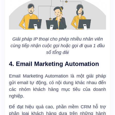
Giải pháp IP thoại cho phép nhiều nhân viên
cùng tiếp nhận cuộc gọi hoặc gọi đi qua 1 đầu
số tổng đài
4. Email Marketing Automation
Email Marketing Automation là một giải pháp
gửi email tự động, có nội dung khác nhau đến
các nhóm khách hàng mục tiêu của doanh
nghiệp.
Để đạt hiệu quả cao, phần mềm CRM hỗ trợ
phân loại khách hàng dựa trên những hành