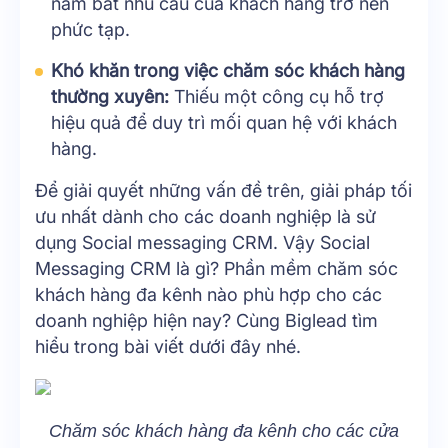
nắm bắt nhu cầu của khách hàng trở nên
phức tạp.
Khó khăn trong việc chăm sóc khách hàng
thường xuyên:
Thiếu một công cụ hỗ trợ
hiệu quả để duy trì mối quan hệ với khách
hàng.
Để giải quyết những vấn đề trên, giải pháp tối
ưu nhất dành cho các doanh nghiệp là sử
dụng Social messaging CRM. Vậy Social
Messaging CRM là gì? Phần mềm chăm sóc
khách hàng đa kênh nào phù hợp cho các
doanh nghiệp hiện nay? Cùng Biglead tìm
hiểu trong bài viết dưới đây nhé.
Chăm sóc khách hàng đa kênh cho các cửa