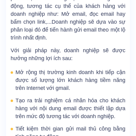
động, tương tác cụ thể của khách hàng với
doanh nghiệp như: Mở email, đọc email hay
bấm chọn link,...Doanh nghiệp sẽ dựa vào sự
phân loại đó để tiến hành gửi email theo một lộ
trình nhất định.
Với giải pháp này, doanh nghiệp sẽ được
hưởng những lợi ích sau:
Mở rộng thị trường kinh doanh khi tiếp cận
được số lượng lớn khách hàng tiềm năng
trên Internet với gmail.
Tạo ra trải nghiệm cá nhân hóa cho khách
hàng với nội dung email được thiết lập dựa
trên mức độ tương tác với doanh nghiệp.
Tiết kiệm thời gian gửi mail thủ công bằng