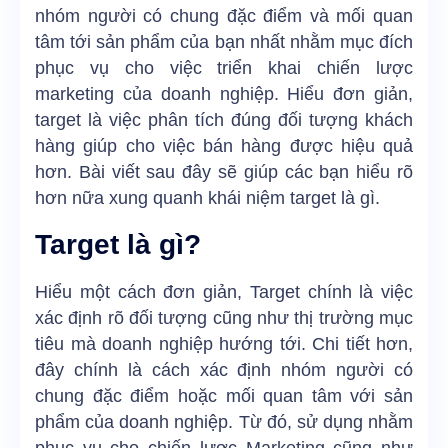
nhóm người có chung đặc điểm và mối quan
tâm tới sản phẩm của bạn nhất nhằm mục đích
phục vụ cho việc triển khai chiến lược
marketing của doanh nghiệp. Hiểu đơn giản,
target là việc phân tích đúng đối tượng khách
hàng giúp cho việc bán hàng được hiệu quả
hơn. Bài viết sau đây sẽ giúp các bạn hiểu rõ
hơn nữa xung quanh khái niệm
target là gì
.
Target là gì?
Hiểu một cách đơn giản, Target chính là việc
xác định rõ đối tượng cũng như thị trường mục
tiêu mà doanh nghiệp hướng tới. Chi tiết hơn,
đây chính là cách xác định nhóm người có
chung đặc điểm hoặc mối quan tâm với sản
phẩm của doanh nghiệp. Từ đó, sử dụng nhằm
phục vụ cho chiến lược Marketing cũng như