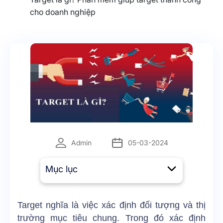
cho doanh nghiệp
Admin
05-03-2024
Mục lục
Target nghĩa là việc xác định đối tượng và thị
trường mục tiêu chung. Trong đó xác định