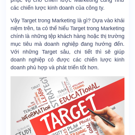
các chiến lược kinh doanh của công ty.
Vậy Target trong Marketing là gì? Dựa vào khái
niệm trên, ta có thể hiểu Target trong Marketing
chính là những tệp khách hàng hoặc thị trường
mục tiêu mà doanh nghiệp đang hướng đến.
Với những Target sâu, chi tiết thì sẽ giúp
doanh nghiệp có được các chiến lược kinh
doanh phù hợp và phát triển tốt hơn.