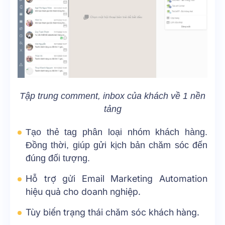
Tập trung comment, inbox của khách về 1 nền
tảng
Tạo thẻ tag phân loại nhóm khách hàng.
Đồng thời, giúp gửi kịch bản chăm sóc đến
đúng đối tượng.
Hỗ trợ gửi Email Marketing Automation
hiệu quả cho doanh nghiệp.
Tùy biến trạng thái chăm sóc khách hàng.