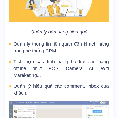
Quản lý bán hàng hiệu quả
Quản lý thông tin liên quan đến khách hàng
trong hệ thống CRM.
Tích hợp các tính năng hỗ trợ bán hàng
offline như: POS, Camera AI, Wifi
Mareketing,..
Quản lý hiệu quả các comment, inbox của
khách.