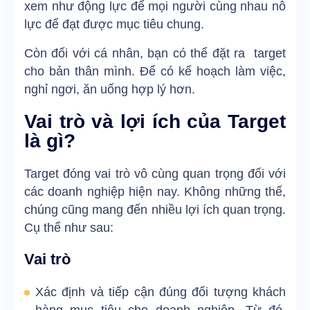
xem như động lực để mọi người cùng nhau nỗ
lực để đạt được mục tiêu chung.
Còn đối với cá nhân, bạn có thể đặt ra target
cho bản thân mình. Để có kế hoạch làm việc,
nghỉ ngơi, ăn uống hợp lý hơn.
Vai trò và lợi ích của Target
là gì?
Target đóng vai trò vô cùng quan trọng đối với
các doanh nghiệp hiện nay. Không những thế,
chúng cũng mang đến nhiều lợi ích quan trọng.
Cụ thể như sau:
Vai trò
Xác định và tiếp cận đúng đối tượng khách
hàng mục tiêu cho doanh nghiệp. Từ đó,