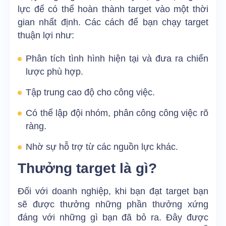
lực để có thể hoàn thành target vào một thời
gian nhất định. Các cách để bạn chạy target
thuận lợi như:
Phân tích tình hình hiện tại và đưa ra chiến
lược phù hợp.
Tập trung cao độ cho công việc.
Có thể lập đội nhóm, phân công công việc rõ
ràng.
Nhờ sự hỗ trợ từ các nguồn lực khác.
Thưởng target là gì?
Đối với doanh nghiệp, khi bạn đạt target bạn
sẽ được thưởng những phần thưởng xứng
đáng với những gì bạn đã bỏ ra. Đây được