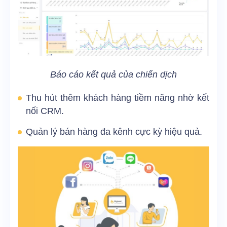
Báo cáo kết quả của chiến dịch
Thu hút thêm khách hàng tiềm năng nhờ kết
nối CRM.
Quản lý bán hàng đa kênh cực kỳ hiệu quả.