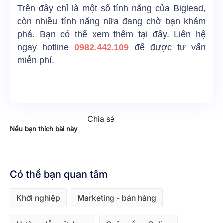
Trên đây chỉ là một số tính năng của Biglead,
còn nhiều tính năng nữa đang chờ bạn khám
phá. Bạn có thể xem thêm
tại đây
. Liên hệ
ngay hotline
0982.442.109
để được tư vấn
miễn phí.
Chia sẻ
Nếu bạn thích bài này
Có thể bạn quan tâm
Khởi nghiệp
Marketing - bán hàng