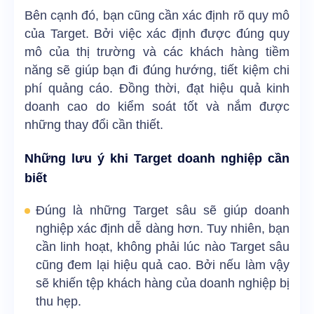
Bên cạnh đó, bạn cũng cần xác định rõ quy mô
của Target. Bởi việc xác định được đúng quy
mô của thị trường và các khách hàng tiềm
năng sẽ giúp bạn đi đúng hướng, tiết kiệm chi
phí quảng cáo. Đồng thời, đạt hiệu quả kinh
doanh cao do kiểm soát tốt và nắm được
những thay đổi cần thiết.
Những lưu ý khi Target doanh nghiệp cần
biết
Đúng là những Target sâu sẽ giúp doanh
nghiệp xác định dễ dàng hơn. Tuy nhiên, bạn
cần linh hoạt, không phải lúc nào Target sâu
cũng đem lại hiệu quả cao. Bởi nếu làm vậy
sẽ khiến tệp khách hàng của doanh nghiệp bị
thu hẹp.