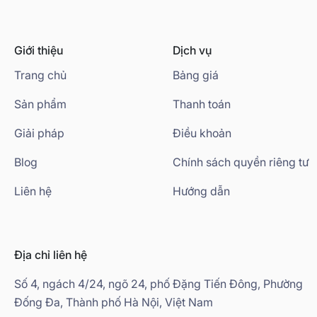
Giới thiệu
Dịch vụ
Trang chủ
Bảng giá
Sản phẩm
Thanh toán
Giải pháp
Điều khoản
Blog
Chính sách quyền riêng tư
Liên hệ
Hướng dẫn
Địa chỉ liên hệ
Số 4, ngách 4/24, ngõ 24, phố Đặng Tiến Đông, Phường
Đống Đa, Thành phố Hà Nội, Việt Nam