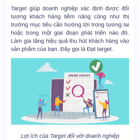
Target giúp doanh nghiệp xác định được đối
tượng khách hàng tiềm năng cũng như thị
trường mục tiêu cần hướng tới trong tương lai
hoặc trong một giai đoạn phát triển nào đó.
Làm gia tăng hiệu quả thu hút khách hàng vào
sản phẩm của bạn. Đây gọi là Đạt target.
Lợi ích của Target đối với doanh nghiệp