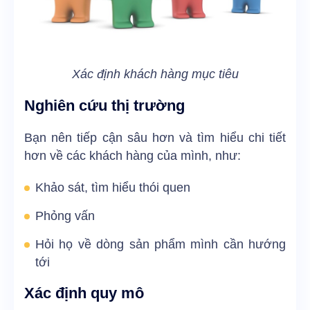
Xác định khách hàng mục tiêu
Nghiên cứu thị trường
Bạn nên tiếp cận sâu hơn và tìm hiểu chi tiết
hơn về các khách hàng của mình, như:
Khảo sát, tìm hiểu thói quen
Phỏng vấn
Hỏi họ về dòng sản phẩm mình cần hướng
tới
Xác định quy mô