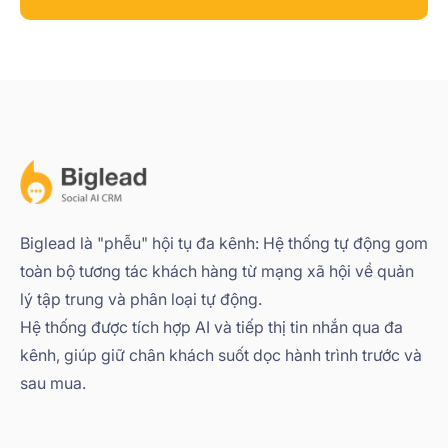
Biglead là "phễu" hội tụ đa kênh: Hệ thống tự động gom
toàn bộ tương tác khách hàng từ mạng xã hội về quản
lý tập trung và phân loại tự động.
Hệ thống được tích hợp AI và tiếp thị tin nhắn qua đa
kênh, giúp giữ chân khách suốt dọc hành trình trước và
sau mua.