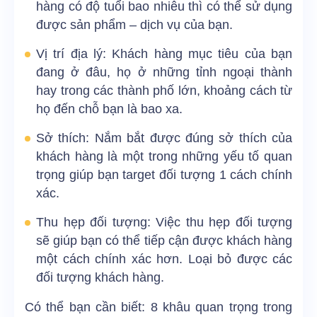
hàng có độ tuổi bao nhiêu thì có thể sử dụng
được sản phẩm – dịch vụ của bạn.
Vị trí địa lý: Khách hàng mục tiêu của bạn
đang ở đâu, họ ở những tỉnh ngoại thành
hay trong các thành phố lớn, khoảng cách từ
họ đến chỗ bạn là bao xa.
Sở thích: Nắm bắt được đúng sở thích của
khách hàng là một trong những yếu tố quan
trọng giúp bạn target đối tượng 1 cách chính
xác.
Thu hẹp đối tượng: Việc thu hẹp đối tượng
sẽ giúp bạn có thể tiếp cận được khách hàng
một cách chính xác hơn. Loại bỏ được các
đối tượng khách hàng.
Có thể bạn cần biết:
8 khâu quan trọng trong