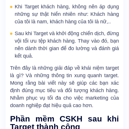
Khi Target khách hàng, không nên áp dụng
những sự thật hiển nhiên như: Khách hàng
của tôi là nam, khách hàng của tôi là nữ,..
Sau khi Target và khởi động chiến dịch, đừng
vội tối ưu tệp khách hàng. Thay vào đó, bạn
nên dành thời gian để đo lường và đánh giá
kết quả.
Trên đây là những giải đáp về khái niệm target
là gì? Và những thông tin xung quanh target.
Mong rằng bài viết này sẽ giúp các bạn xác
định đúng mục tiêu và đối tượng khách hàng.
Nhằm phục vụ tối đa cho việc marketing của
doanh nghiệp đạt hiệu quả cao hơn.
Phần mềm CSKH sau khi
Target thành công