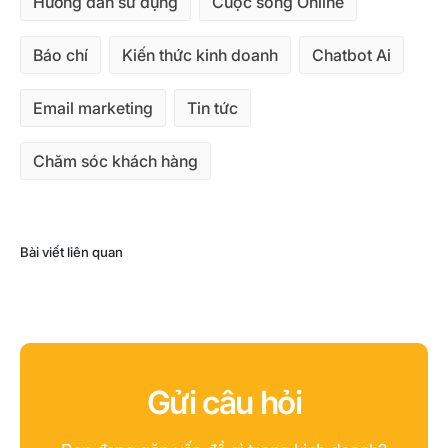
Hướng dẫn sử dụng
Cuộc sống Online
Báo chí
Kiến thức kinh doanh
Chatbot Ai
Email marketing
Tin tức
Chăm sóc khách hàng
Bài viết liên quan
Gửi câu hỏi