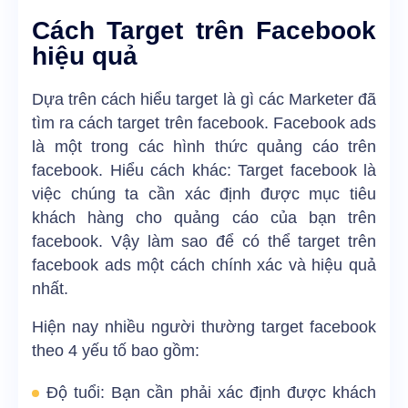
Cách Target trên Facebook
hiệu quả
Dựa trên cách hiểu target là gì các Marketer đã
tìm ra cách target trên facebook. Facebook ads
là một trong các hình thức quảng cáo trên
facebook. Hiểu cách khác: Target facebook là
việc chúng ta cần xác định được mục tiêu
khách hàng cho quảng cáo của bạn trên
facebook. Vậy làm sao để có thể target trên
facebook ads một cách chính xác và hiệu quả
nhất.
Hiện nay nhiều người thường target facebook
theo 4 yếu tố bao gồm:
Độ tuổi: Bạn cần phải xác định được khách