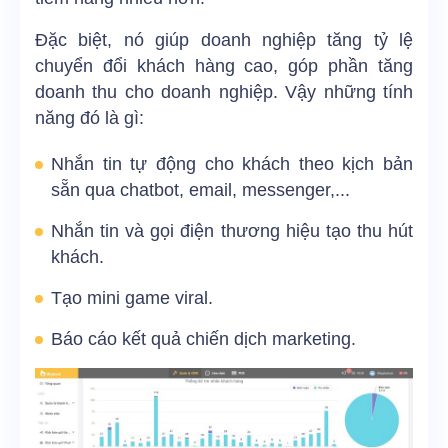
Đặc biệt, nó giúp doanh nghiệp tăng tỷ lệ
chuyển đổi khách hàng cao, góp phần tăng
doanh thu cho doanh nghiệp. Vậy những tính
năng đó là gì:
Nhắn tin tự động cho khách theo kịch bản
sẵn qua chatbot, email, messenger,...
Nhắn tin và gọi điện thương hiệu tạo thu hút
khách.
Tạo mini game viral.
Báo cáo kết quả chiến dịch marketing.