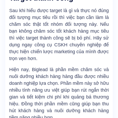
Sau khi hiểu được target là gì và thực nó đúng
đối tượng mục tiêu rồi thì việc bạn cần làm là
chăm sóc thật tốt nhóm đối tượng này. Nếu
bạn không chăm sóc tốt khách hàng mục tiêu
thì việc target thành công sẽ bị bỏ phí. Hãy sử
dụng ngay công cụ CSKH chuyên nghiệp để
thực hiện chiến lược marketing của mình được
trọn vẹn hơn.
Hiện nay,
Biglead
là phần mềm chăm sóc và
nuôi dưỡng khách hàng hàng đầu được nhiều
doanh nghiệp lựa chọn.
Phần mềm này sở hữu
nhiều tính năng ưu việt giúp bạn rút ngắn thời
gian và tiết kiệm chi phí khi quảng bá thương
hiệu. Đồng thời phần mềm cũng giúp bạn thu
hút khách hàng và nuôi dưỡng khách hàng
tiềm năng nhiều hơn.