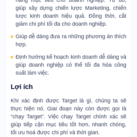
giúp xây dựng chiến lược Marketing, chiến
lược kinh doanh hiệu quả. Đồng thời, cắt
giảm chi phí tối đa cho doanh nghiệp.
Giúp dễ dàng đưa ra những phương án thích
hợp.
Định hướng kế hoạch kinh doanh dễ dàng và
giúp doanh nghiệp có thể tối đa hóa công
suất làm việc.
Lợi ích
Khi xác định được Target là gì, chúng ta sẽ
thực hiện nó. Giai đoạn này còn được gọi là
“chạy Target”. Việc chạy Target chính xác sẽ
giúp tiếp cận mục tiêu tốt hơn, nhanh chóng,
tối ưu hoá được chi phí và thời gian.