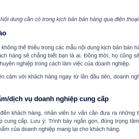
Nội dung cần có trong kịch bản bán hàng qua điện thoại
ào
 không thể thiếu trong các mẫu nội dung kịch bản bán h
hách hàng sẽ chẳng biết bạn là ai. Đồng thời, họ cũng
chuyên nghiệp trong cách làm việc của doanh nghiệp.
iện cảm với khách hàng ngay từ lần đầu tiên, doanh ng
hẩm/dịch vụ doanh nghiệp cung cấp
ệu đến khách hàng, nhân viên tư vấn cần đưa ra những t
 cung cấp. Lưu ý: Trình bày ngắn gọn, đúng trọng tâ
 phẩm của doanh nghiệp mang lại cho khách hàng.