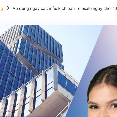
ng
Áp dụng ngay các mẫu kịch bản Telesale ngày chốt 10