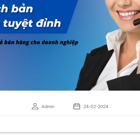
Admin
24-02-2024