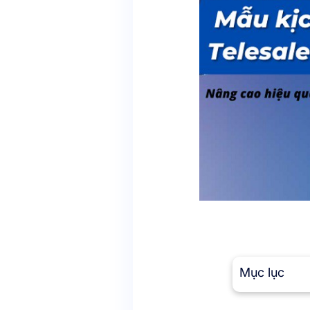
Mục lục