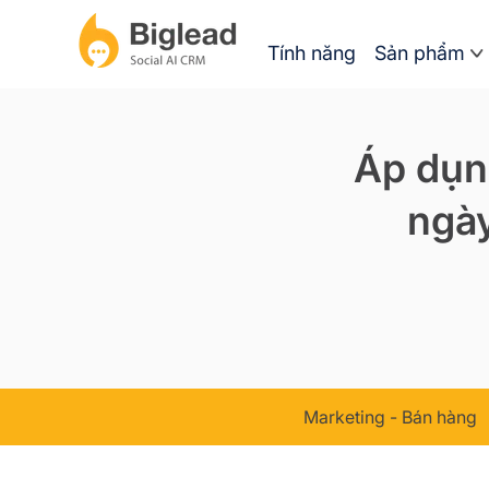
Tính năng
Sản phẩm
Áp dụn
ngày
Marketing - Bán hàng