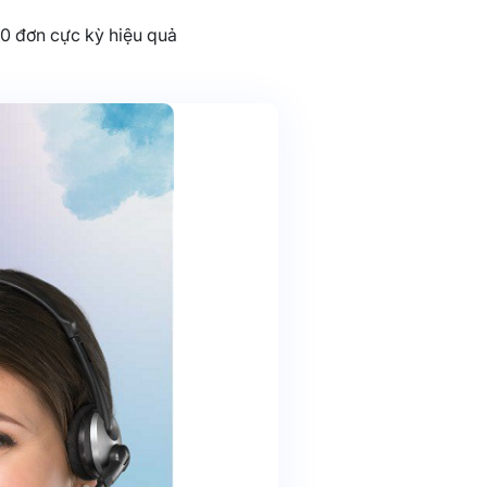
0 đơn cực kỳ hiệu quả