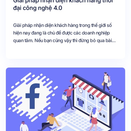
Giải pháp nhận diện khách hàng thời
đại công nghệ 4.0
Giải pháp nhận diện khách hàng trong thế giới số
hiện nay đang là chủ đề được các doanh nghiệp
quan tâm. Nếu bạn cũng vậy thì đừng bỏ qua bài
viết này nhé.