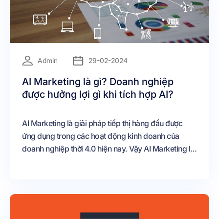
=
Admin
29-02-2024
AI Marketing là gì? Doanh nghiệp
được hưởng lợi gì khi tích hợp AI?
AI Marketing là giải pháp tiếp thị hàng đầu được
ứng dụng trong các hoạt động kinh doanh của
doanh nghiệp thời 4.0 hiện nay. Vậy AI Marketing là
gì? Ứng dụng nổi bật của AI?