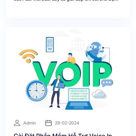
=
Admin
29-02-2024