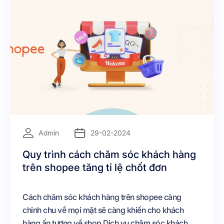
=
Admin
29-02-2024
Quy trình cách chăm sóc khách hàng
trên shopee tăng tỉ lệ chốt đơn
Cách chăm sóc khách hàng trên shopee càng
chỉnh chu về mọi mặt sẽ càng khiến cho khách
hàng ấn tượng về shop Dịch vụ chăm sóc khách