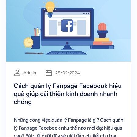
=
Admin
29-02-2024
Cách quản lý Fanpage Facebook hiệu
quả giúp cải thiện kinh doanh nhanh
chóng
Những công việc quản lý Fanpage là gì? Cách quản
lý Fanpage Facebook như thế nào mới đạt hiệu quả
cao? Bài viết dưới đây sẽ giải đáp chi tiết cho bạn.