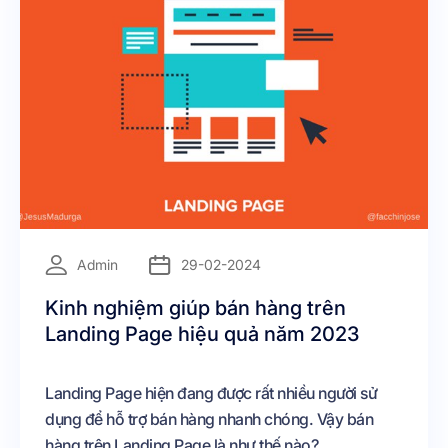
=
Admin
29-02-2024
Kinh nghiệm giúp bán hàng trên
Landing Page hiệu quả năm 2023
Landing Page hiện đang được rất nhiều người sử
dụng để hỗ trợ bán hàng nhanh chóng. Vậy bán
hàng trên Landing Page là như thế nào?