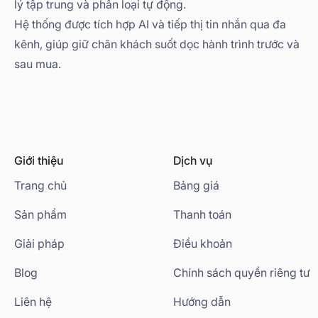
lý tập trung và phân loại tự động.
Hệ thống được tích hợp AI và tiếp thị tin nhắn qua đa
kênh, giúp giữ chân khách suốt dọc hành trình trước và
sau mua.
Giới thiệu
Dịch vụ
Trang chủ
Bảng giá
Sản phẩm
Thanh toán
Giải pháp
Điều khoản
Blog
Chính sách quyền riêng tư
Liên hệ
Hướng dẫn