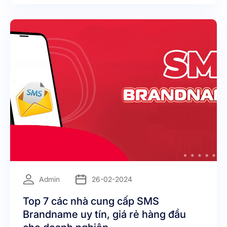
=
Admin
26-02-2024
Top 7 các nhà cung cấp SMS
Brandname uy tín, giá rẻ hàng đầu