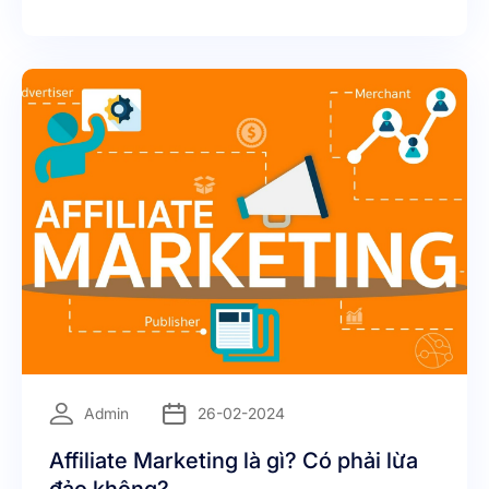
=
Admin
26-02-2024
Affiliate Marketing là gì? Có phải lừa