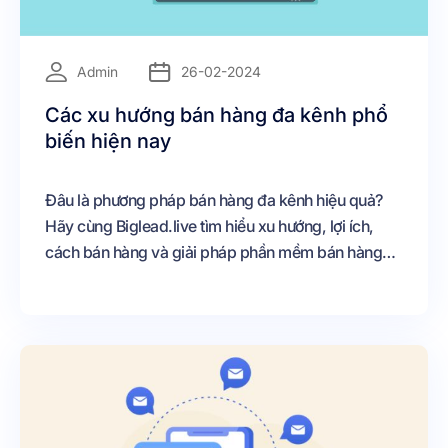
=
Admin
26-02-2024
Các xu hướng bán hàng đa kênh phổ
biến hiện nay
Đâu là phương pháp bán hàng đa kênh hiệu quả?
Hãy cùng Biglead.live tìm hiểu xu hướng, lợi ích,
cách bán hàng và giải pháp phần mềm bán hàng
đa kênh hiệu quả nhé