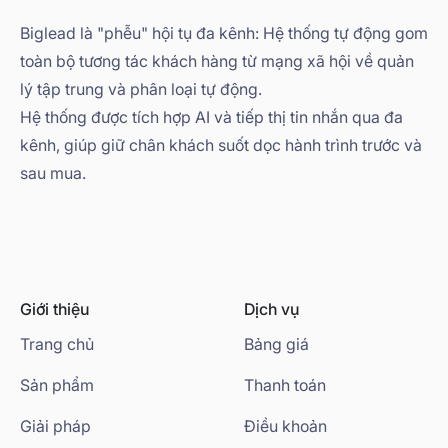
Biglead là "phễu" hội tụ đa kênh: Hệ thống tự động gom
toàn bộ tương tác khách hàng từ mạng xã hội về quản
lý tập trung và phân loại tự động.
Hệ thống được tích hợp AI và tiếp thị tin nhắn qua đa
kênh, giúp giữ chân khách suốt dọc hành trình trước và
sau mua.
Giới thiệu
Dịch vụ
Trang chủ
Bảng giá
Sản phẩm
Thanh toán
Giải pháp
Điều khoản