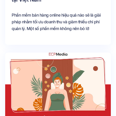
Phần mềm bán hàng online hiệu quả nào sẽ là giải
pháp nhằm tối ưu doanh thu và giảm thiểu chi phí
quản lý. Một số phần mềm không nên bỏ lỡ