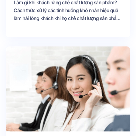
Làm gì khi khách hàng chê chất lượng sản phẩm?
Cách thức xử lý các tình huống khó nhằn hiệu quả
làm hài lòng khách khi họ chê chất lượng sản phẩm.
Cùng khám phá ngay nhé!