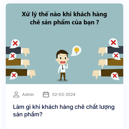
=
Admin
02-03-2024
Làm gì khi khách hàng chê chất lượng
sản phẩm?