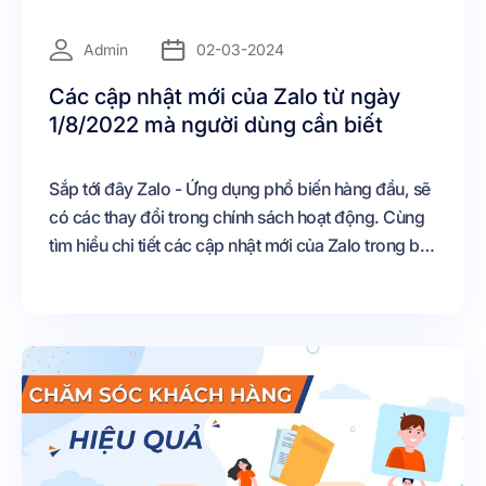
=
Admin
02-03-2024
Các cập nhật mới của Zalo từ ngày
1/8/2022 mà người dùng cần biết
Sắp tới đây Zalo - Ứng dụng phổ biến hàng đầu, sẽ
có các thay đổi trong chính sách hoạt động. Cùng
tìm hiểu chi tiết các cập nhật mới của Zalo trong bài
viết dưới đây.