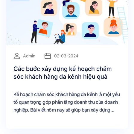
=
Admin
02-03-2024
Các bước xây dựng kế hoạch chăm
sóc khách hàng đa kênh hiệu quả
Kế hoạch chăm sóc khách hàng đa kênh là một yếu
tố quan trọng góp phần tăng doanh thu của doanh
nghiệp. Bài viết hôm nay sẽ giúp bạn xây dựng
được kế hoạch chăm sóc khách hàng trên nhiều
kênh một cách hiệu quả.