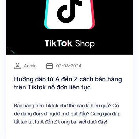
=
Admin
02-03-2024
Hướng dẫn từ A đến Z cách bán hàng
trên Tiktok nổ đơn liên tục
Bán hàng trên Tiktok như thế nào là hiệu quả? Có
dễ dàng đối với người mới bắt đầu? Cùng giải đáp
tất tần tật từ A đến Z trong bài viết dưới đây!