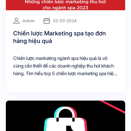
=
Admin
02-03-2024
Chiến lược Marketing spa tạo đơn
hàng hiệu quả
Chiến lược marketing ngành spa hiệu quả là vô
cùng cần thiết để các doanh nghiệp thu hút khách
hàng. Tìm hiểu top 5 chiến lược marketing spa hiệu
quả nhất trong bài viết dưới đây