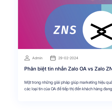
Admin
29-02-2024
Phân biệt tin nhắn Zalo OA vs Zalo Z
Một trong những giải pháp giúp marketing hiệu quả
các loại tin của OA để tiếp thị đến khách hàng đang 