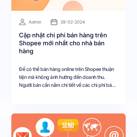
=
Admin
28-02-2024
Cập nhật chi phí bán hàng trên
Shopee mới nhất cho nhà bán
hàng
Để có thể bán hàng online trên Shopee thuận
tiện mà không ảnh hưởng đến doanh thu.
Người bán cần nắm chi tiết về các chi phí bán
hàng trên Shopee.