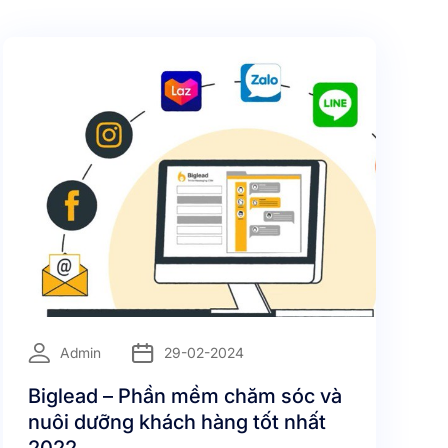
=
Admin
29-02-2024
Biglead – Phần mềm chăm sóc và
nuôi dưỡng khách hàng tốt nhất