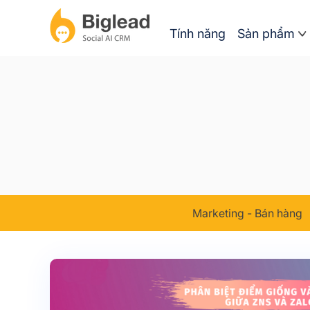
Tính năng
Sản phẩm
Marketing - Bán hàng