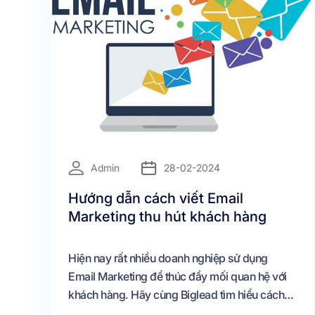
=
Admin
28-02-2024
Hướng dẫn cách viết Email
Marketing thu hút khách hàng
Hiện nay rất nhiều doanh nghiệp sử dụng
Email Marketing để thúc đẩy mối quan hệ với
khách hàng. Hãy cùng Biglead tìm hiểu cách
viết Email Marketing thu hút khách hàng nhé.