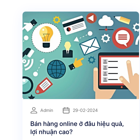
=
Admin
29-02-2024
Bán hàng online ở đâu hiệu quả,
lợi nhuận cao?